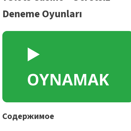
Deneme Oyunları
▶️
OYNAMAK
Содержимое