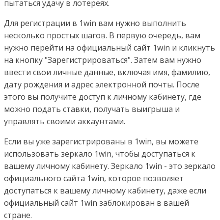
пытаться удачу в лотереях.
Для регистрации в 1win вам нужно выполнить
несколько простых шагов. В первую очередь, вам
нужно перейти на официальный сайт 1win и кликнуть
на кнопку "Зарегистрироваться". Затем вам нужно
ввести свои личные данные, включая имя, фамилию,
дату рождения и адрес электронной почты. После
этого вы получите доступ к личному кабинету, где
можно подать ставки, получать выигрыша и
управлять своими аккаунтами.
Если вы уже зарегистрированы в 1win, вы можете
использовать зеркало 1win, чтобы доступаться к
вашему личному кабинету. Зеркало 1win - это зеркало
официального сайта 1win, которое позволяет
доступаться к вашему личному кабинету, даже если
официальный сайт 1win заблокирован в вашей
стране.