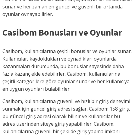
sunar ve her zaman en güncel ve güvenli bir ortamda
oyunlar oynayabilirler.
Casibom Bonusları ve Oyunlar
Casibom, kullanıcılarına çeşitli bonuslar ve oyunlar sunar.
Kullanıcılar, kaydoldukları ve oynadıkları oyunlarda
kazanmaları durumunda, bu bonuslar sayesinde daha
fazla kazanç elde edebilirler. Casibom, kullanıcılarına
çeşitli kategorilere göre oyunlar sunar ve her kullanıcıya
en uygun oyunları bulabilirler.
Casibom, kullanıcılarına güvenli ve hızlı bir giriş deneyimi
sunmak için güncel giriş adresi sağlar. Casibom 158 giriş,
bu güncel giriş adresi olarak bilinir ve kullanıcılar bu
adres üzerinden siteye giriş yapabilirler. Casibom,
kullanıcılarına güvenli bir şekilde giriş yapma imkanı