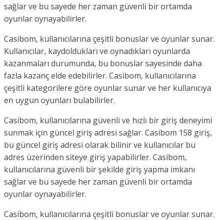
sağlar ve bu sayede her zaman güvenli bir ortamda
oyunlar oynayabilirler.
Casibom, kullanıcılarına çeşitli bonuslar ve oyunlar sunar.
Kullanıcılar, kaydoldukları ve oynadıkları oyunlarda
kazanmaları durumunda, bu bonuslar sayesinde daha
fazla kazanç elde edebilirler. Casibom, kullanıcılarına
çeşitli kategorilere göre oyunlar sunar ve her kullanıcıya
en uygun oyunları bulabilirler.
Casibom, kullanıcılarına güvenli ve hızlı bir giriş deneyimi
sunmak için güncel giriş adresi sağlar. Casibom 158 giriş,
bu güncel giriş adresi olarak bilinir ve kullanıcılar bu
adres üzerinden siteye giriş yapabilirler. Casibom,
kullanıcılarına güvenli bir şekilde giriş yapma imkanı
sağlar ve bu sayede her zaman güvenli bir ortamda
oyunlar oynayabilirler.
Casibom, kullanıcılarına çeşitli bonuslar ve oyunlar sunar.