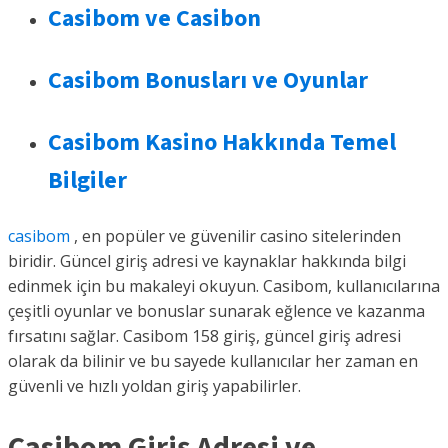
Casibom ve Casibon
Casibom Bonusları ve Oyunlar
Casibom Kasino Hakkında Temel
Bilgiler
casibom
, en popüler ve güvenilir casino sitelerinden
biridir. Güncel giriş adresi ve kaynaklar hakkında bilgi
edinmek için bu makaleyi okuyun. Casibom, kullanıcılarına
çeşitli oyunlar ve bonuslar sunarak eğlence ve kazanma
fırsatını sağlar. Casibom 158 giriş, güncel giriş adresi
olarak da bilinir ve bu sayede kullanıcılar her zaman en
güvenli ve hızlı yoldan giriş yapabilirler.
Casibom Giriş Adresi ve