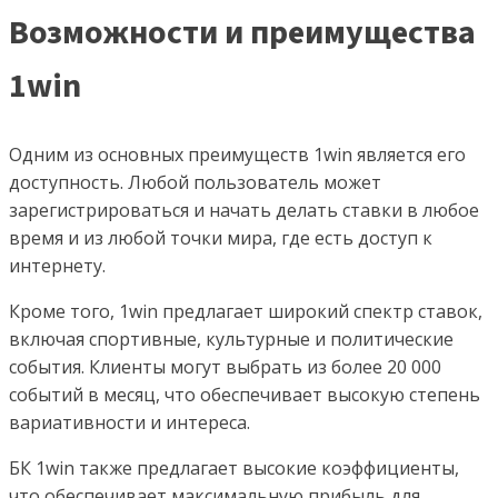
Возможности и преимущества
1win
Одним из основных преимуществ 1win является его
доступность. Любой пользователь может
зарегистрироваться и начать делать ставки в любое
время и из любой точки мира, где есть доступ к
интернету.
Кроме того, 1win предлагает широкий спектр ставок,
включая спортивные, культурные и политические
события. Клиенты могут выбрать из более 20 000
событий в месяц, что обеспечивает высокую степень
вариативности и интереса.
БК 1win также предлагает высокие коэффициенты,
что обеспечивает максимальную прибыль для