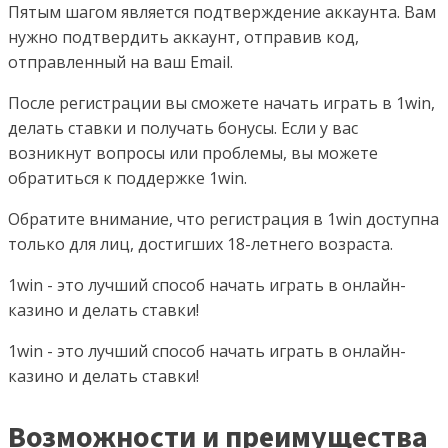
Пятым шагом является подтверждение аккаунта. Вам
нужно подтвердить аккаунт, отправив код,
отправленный на ваш Email.
После регистрации вы сможете начать играть в 1win,
делать ставки и получать бонусы. Если у вас
возникнут вопросы или проблемы, вы можете
обратиться к поддержке 1win.
Обратите внимание, что регистрация в 1win доступна
только для лиц, достигших 18-летнего возраста.
1win - это лучший способ начать играть в онлайн-
казино и делать ставки!
1win - это лучший способ начать играть в онлайн-
казино и делать ставки!
Возможности и преимущества