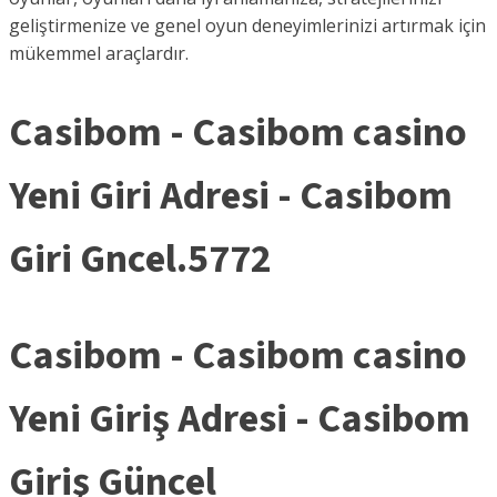
geliştirmenize ve genel oyun deneyimlerinizi artırmak için
mükemmel araçlardır.
Casibom - Casibom casino
Yeni Giri Adresi - Casibom
Giri Gncel.5772
Casibom - Casibom casino
Yeni Giriş Adresi - Casibom
Giriş Güncel