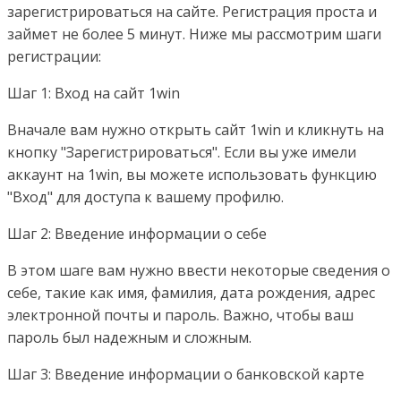
зарегистрироваться на сайте. Регистрация проста и
займет не более 5 минут. Ниже мы рассмотрим шаги
регистрации:
Шаг 1: Вход на сайт 1win
Вначале вам нужно открыть сайт 1win и кликнуть на
кнопку "Зарегистрироваться". Если вы уже имели
аккаунт на 1win, вы можете использовать функцию
"Вход" для доступа к вашему профилю.
Шаг 2: Введение информации о себе
В этом шаге вам нужно ввести некоторые сведения о
себе, такие как имя, фамилия, дата рождения, адрес
электронной почты и пароль. Важно, чтобы ваш
пароль был надежным и сложным.
Шаг 3: Введение информации о банковской карте