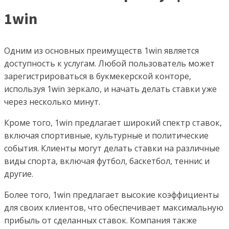
1win
Одним из основных преимуществ 1win является
доступность к услугам. Любой пользователь может
зарегистрироваться в букмекерской конторе,
используя 1win зеркало, и начать делать ставки уже
через несколько минут.
Кроме того, 1win предлагает широкий спектр ставок,
включая спортивные, культурные и политические
события. Клиенты могут делать ставки на различные
виды спорта, включая футбол, баскетбол, теннис и
другие.
Более того, 1win предлагает высокие коэффициенты
для своих клиентов, что обеспечивает максимальную
прибыль от сделанных ставок. Компания также