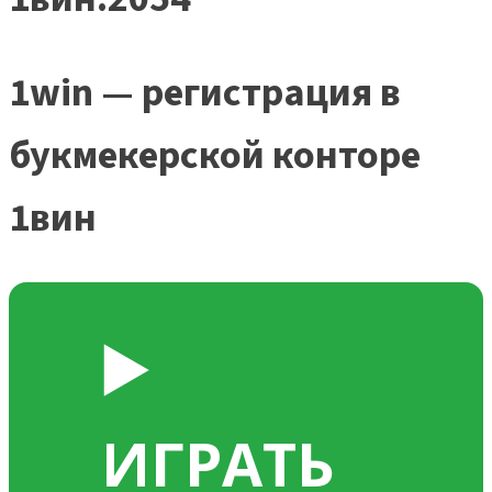
1win — регистрация в
букмекерской конторе
1вин
▶️
ИГРАТЬ