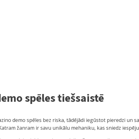
demo spēles tiešsaistē
zino demo spēles bez riska, tādējādi iegūstot pieredzi un sa
. Katram žanram ir savu unikālu mehaniku, kas sniedz iespēj