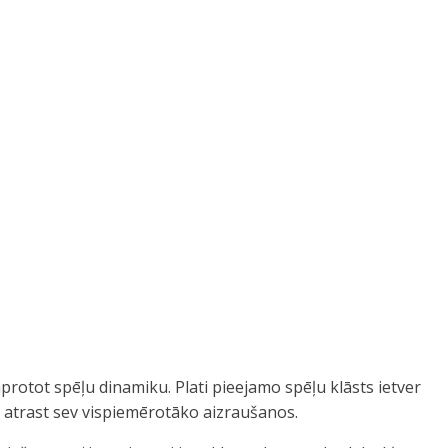
protot spēļu dinamiku. Plati pieejamo spēļu klāsts ietver
u atrast sev vispiemērotāko aizraušanos.