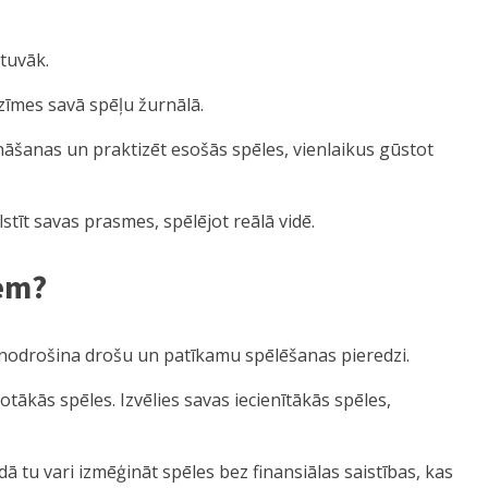
 tuvāk.
zīmes savā spēļu žurnālā.
ināšanas un praktizēt esošās spēles, vienlaikus gūstot
stīt savas prasmes, spēlējot reālā vidē.
iem?
le nodrošina drošu un patīkamu spēlēšanas pieredzi.
tākās spēles. Izvēlies savas iecienītākās spēles,
dā tu vari izmēģināt spēles bez finansiālas saistības, kas