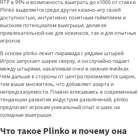
RTP в 99% и возможность выиграть до x1000 от ставки.
Plinko выделяется среди других казино-игр своей
доступностью, интуитивно понятным геймплеем и
высоким потенциалом выигрыша, делая её
привлекательной как для новичков, так и для опытных
игроков.
В основе plinko лежит пирамида с рядами штырей.
Игрок запускает шарик сверху, и он случайно падает
между штырями, накапливая очки в нижних ячейках.
Чем дальше в стороны от центра приземляется шарик,
тем выше множитель, что добавляет азарта и
непредсказуемости. Плавно вписываясь в современные
тенденции развития индустрии развлечений, plinko
предлагает игрокам уникальный опыт и шанс на
солидные выигрыши.
Что такое Plinko и почему она