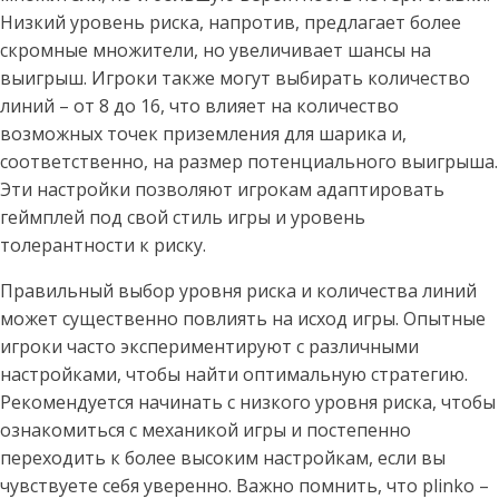
Низкий уровень риска, напротив, предлагает более
скромные множители, но увеличивает шансы на
выигрыш. Игроки также могут выбирать количество
линий – от 8 до 16, что влияет на количество
возможных точек приземления для шарика и,
соответственно, на размер потенциального выигрыша.
Эти настройки позволяют игрокам адаптировать
геймплей под свой стиль игры и уровень
толерантности к риску.
Правильный выбор уровня риска и количества линий
может существенно повлиять на исход игры. Опытные
игроки часто экспериментируют с различными
настройками, чтобы найти оптимальную стратегию.
Рекомендуется начинать с низкого уровня риска, чтобы
ознакомиться с механикой игры и постепенно
переходить к более высоким настройкам, если вы
чувствуете себя уверенно. Важно помнить, что plinko –