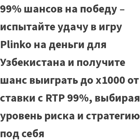
99% шансов на победу –
испытайте удачу в игру
Plinko на деньги для
Узбекистана и получите
шанс выиграть до x1000 от
ставки с RTP 99%, выбирая
уровень риска и стратегию
под себя