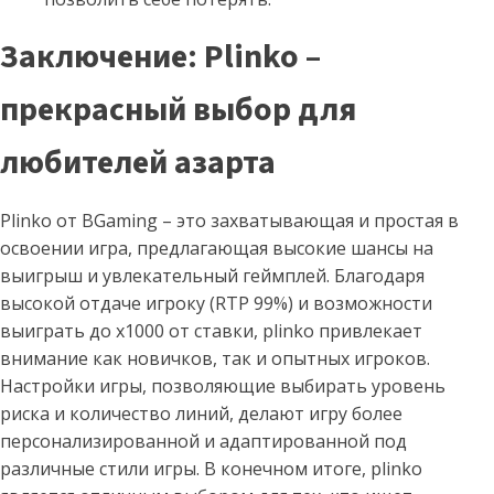
Заключение: Plinko –
прекрасный выбор для
любителей азарта
Plinko от BGaming – это захватывающая и простая в
освоении игра, предлагающая высокие шансы на
выигрыш и увлекательный геймплей. Благодаря
высокой отдаче игроку (RTP 99%) и возможности
выиграть до x1000 от ставки, plinko привлекает
внимание как новичков, так и опытных игроков.
Настройки игры, позволяющие выбирать уровень
риска и количество линий, делают игру более
персонализированной и адаптированной под
различные стили игры. В конечном итоге, plinko