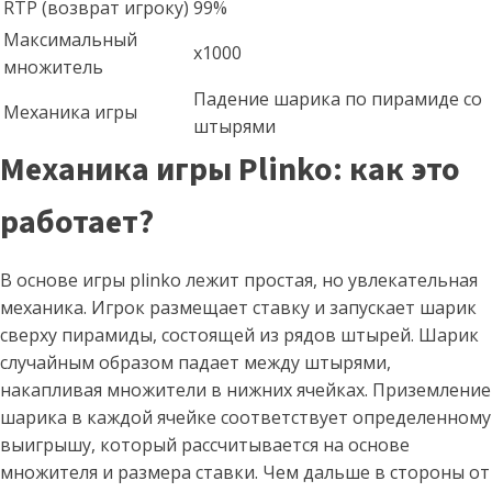
RTP (возврат игроку)
99%
Максимальный
x1000
множитель
Падение шарика по пирамиде со
Механика игры
штырями
Механика игры Plinko: как это
работает?
В основе игры plinko лежит простая, но увлекательная
механика. Игрок размещает ставку и запускает шарик
сверху пирамиды, состоящей из рядов штырей. Шарик
случайным образом падает между штырями,
накапливая множители в нижних ячейках. Приземление
шарика в каждой ячейке соответствует определенному
выигрышу, который рассчитывается на основе
множителя и размера ставки. Чем дальше в стороны от