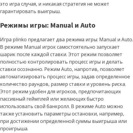
это игра случая, и никакая стратегия не может
гарантировать выигрыш.
Режимы игры: Manual и Auto
Игра plinko предлагает два режима игры: Manual и Auto.
В режиме Manual игрок самостоятельно запускает
шарик после каждой ставки. Этот режим позволяет
полностью контролировать процесс игры и делать
ставки осознанно. Режим Auto, напротив, позволяет
автоматизировать процесс игры, задав определенное
количество раундов, размер ставки и уровень риска.
Этот режим удобен для игроков, предпочитающих
пассивный геймплей или желающих быстро
использовать свой банкролл. В режиме Auto можно
также установить параметры остановки, например,
при достижении определенной суммы выигрыша или
проигрыша.