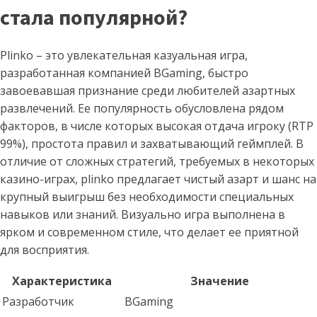
стала популярной?
Plinko – это увлекательная казуальная игра,
разработанная компанией BGaming, быстро
завоевавшая признание среди любителей азартных
развлечений. Ее популярность обусловлена рядом
факторов, в числе которых высокая отдача игроку (RTP
99%), простота правил и захватывающий геймплей. В
отличие от сложных стратегий, требуемых в некоторых
казино-играх, plinko предлагает чистый азарт и шанс на
крупный выигрыш без необходимости специальных
навыков или знаний. Визуально игра выполнена в
ярком и современном стиле, что делает ее приятной
для восприятия.
Характеристика
Значение
Разработчик
BGaming