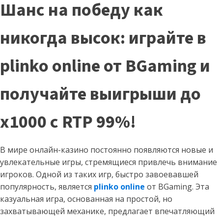
Шанс на победу как
никогда высок: играйте в
plinko online от BGaming и
получайте выигрыши до
x1000 с RTP 99%!
В мире онлайн-казино постоянно появляются новые и
увлекательные игры, стремящиеся привлечь внимание
игроков. Одной из таких игр, быстро завоевавшей
популярность, является
plinko online
от BGaming. Эта
казуальная игра, основанная на простой, но
захватывающей механике, предлагает впечатляющий