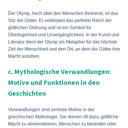
Der Olymp, hoch über den Menschen thronend, ist das
Sitz der Götter. Er verkörpert das perfekte Reich der
göttlichen Ordnung und ist ein Symbol für
Überlegenheit und Unvergänglichkeit. In der Kunst und
Literatur dient der Olymp als Metapher für das höchste
Ziel der Menschheit und den Ort, an dem die Götter ihre
Macht ausüben.
c. Mythologische Verwandlungen:
Motive und Funktionen in den
Geschichten
Verwandlungen sind zentrale Motive in der
griechischen Mythologie. Sie dienen oft dazu, göttliche
Macht zu demonstrieren, Menschen zu bestrafen oder