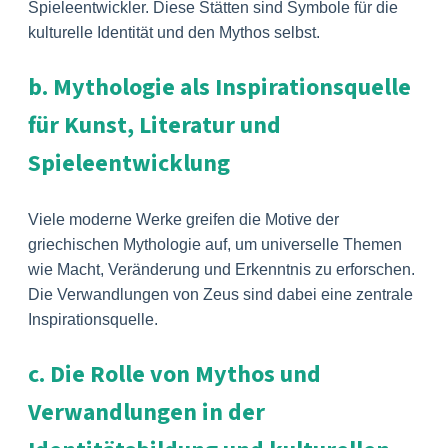
Spieleentwickler. Diese Stätten sind Symbole für die
kulturelle Identität und den Mythos selbst.
b. Mythologie als Inspirationsquelle
für Kunst, Literatur und
Spieleentwicklung
Viele moderne Werke greifen die Motive der
griechischen Mythologie auf, um universelle Themen
wie Macht, Veränderung und Erkenntnis zu erforschen.
Die Verwandlungen von Zeus sind dabei eine zentrale
Inspirationsquelle.
c. Die Rolle von Mythos und
Verwandlungen in der