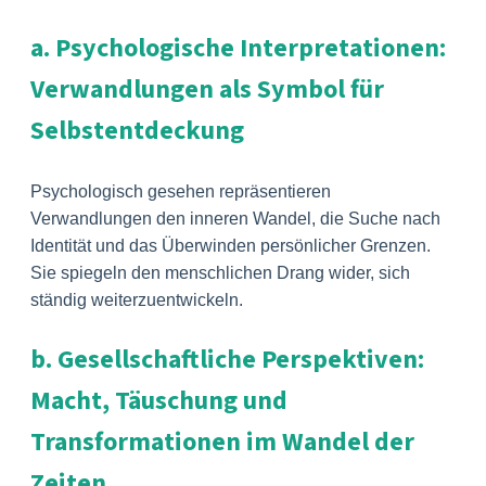
a. Psychologische Interpretationen:
Verwandlungen als Symbol für
Selbstentdeckung
Psychologisch gesehen repräsentieren
Verwandlungen den inneren Wandel, die Suche nach
Identität und das Überwinden persönlicher Grenzen.
Sie spiegeln den menschlichen Drang wider, sich
ständig weiterzuentwickeln.
b. Gesellschaftliche Perspektiven:
Macht, Täuschung und
Transformationen im Wandel der
Zeiten