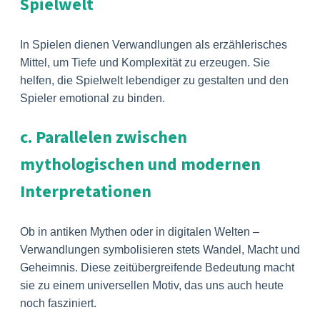
Spielwelt
In Spielen dienen Verwandlungen als erzählerisches
Mittel, um Tiefe und Komplexität zu erzeugen. Sie
helfen, die Spielwelt lebendiger zu gestalten und den
Spieler emotional zu binden.
c. Parallelen zwischen
mythologischen und modernen
Interpretationen
Ob in antiken Mythen oder in digitalen Welten –
Verwandlungen symbolisieren stets Wandel, Macht und
Geheimnis. Diese zeitübergreifende Bedeutung macht
sie zu einem universellen Motiv, das uns auch heute
noch fasziniert.