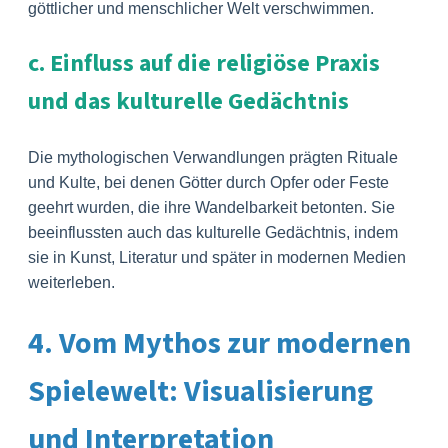
göttlicher und menschlicher Welt verschwimmen.
c. Einfluss auf die religiöse Praxis
und das kulturelle Gedächtnis
Die mythologischen Verwandlungen prägten Rituale
und Kulte, bei denen Götter durch Opfer oder Feste
geehrt wurden, die ihre Wandelbarkeit betonten. Sie
beeinflussten auch das kulturelle Gedächtnis, indem
sie in Kunst, Literatur und später in modernen Medien
weiterleben.
4. Vom Mythos zur modernen
Spielewelt: Visualisierung
und Interpretation