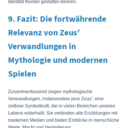
Identität flexibel gestalten können.
9. Fazit: Die fortwährende
Relevanz von Zeus’
Verwandlungen in
Mythologie und modernen
Spielen
Zusammenfassend zeigen mythologische
Verwandlungen, insbesondere jene Zeus’, eine
zeitlose Symbolkraft, die in vielen Bereichen unseres
Lebens widerhallt. Sie verbinden alte Erzählungen mit
modernen Medien und bieten Einblicke in menschliche
Werte, Macht und Veränderung.