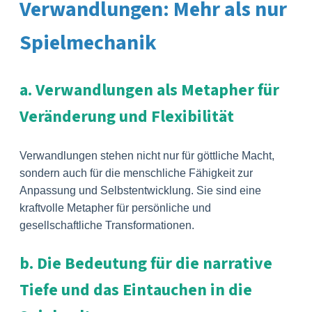
Verwandlungen: Mehr als nur
Spielmechanik
a. Verwandlungen als Metapher für
Veränderung und Flexibilität
Verwandlungen stehen nicht nur für göttliche Macht,
sondern auch für die menschliche Fähigkeit zur
Anpassung und Selbstentwicklung. Sie sind eine
kraftvolle Metapher für persönliche und
gesellschaftliche Transformationen.
b. Die Bedeutung für die narrative
Tiefe und das Eintauchen in die