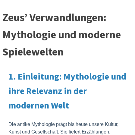
Zeus’ Verwandlungen:
Mythologie und moderne
Spielewelten
1. Einleitung: Mythologie und
ihre Relevanz in der
modernen Welt
Die antike Mythologie prägt bis heute unsere Kultur,
Kunst und Gesellschaft. Sie liefert Erzählungen,