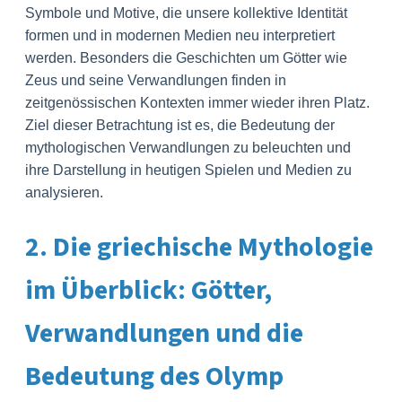
Symbole und Motive, die unsere kollektive Identität
formen und in modernen Medien neu interpretiert
werden. Besonders die Geschichten um Götter wie
Zeus und seine Verwandlungen finden in
zeitgenössischen Kontexten immer wieder ihren Platz.
Ziel dieser Betrachtung ist es, die Bedeutung der
mythologischen Verwandlungen zu beleuchten und
ihre Darstellung in heutigen Spielen und Medien zu
analysieren.
2. Die griechische Mythologie
im Überblick: Götter,
Verwandlungen und die
Bedeutung des Olymp