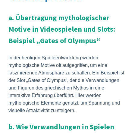
a. Übertragung mythologischer
Motive in Videospielen und Slots:
Beispiel „Gates of Olympus“
In der heutigen Spieleentwicklung werden
mythologische Motive oft aufgegriffen, um eine
faszinierende Atmosphäre zu schaffen. Ein Beispiel ist
der Slot „Gates of Olympus“, der die Verwandlungen
und Figuren des griechischen Mythos in eine
interaktive Erfahrung überführt. Hier werden
mythologische Elemente genutzt, um Spannung und
visuelle Attraktivität zu steigern.
b. Wie Verwandlungen in Spielen