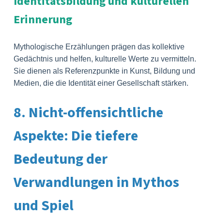
Identitätsbildung und kulturellen
Erinnerung
Mythologische Erzählungen prägen das kollektive
Gedächtnis und helfen, kulturelle Werte zu vermitteln.
Sie dienen als Referenzpunkte in Kunst, Bildung und
Medien, die die Identität einer Gesellschaft stärken.
8. Nicht-offensichtliche
Aspekte: Die tiefere
Bedeutung der
Verwandlungen in Mythos
und Spiel