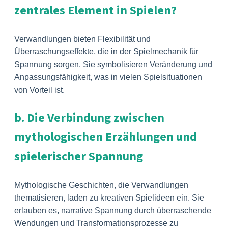
zentrales Element in Spielen?
Verwandlungen bieten Flexibilität und
Überraschungseffekte, die in der Spielmechanik für
Spannung sorgen. Sie symbolisieren Veränderung und
Anpassungsfähigkeit, was in vielen Spielsituationen
von Vorteil ist.
b. Die Verbindung zwischen
mythologischen Erzählungen und
spielerischer Spannung
Mythologische Geschichten, die Verwandlungen
thematisieren, laden zu kreativen Spielideen ein. Sie
erlauben es, narrative Spannung durch überraschende
Wendungen und Transformationsprozesse zu