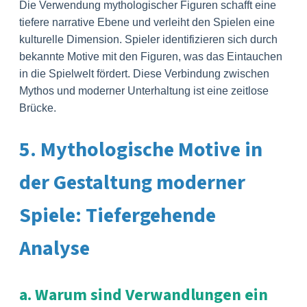
Die Verwendung mythologischer Figuren schafft eine
tiefere narrative Ebene und verleiht den Spielen eine
kulturelle Dimension. Spieler identifizieren sich durch
bekannte Motive mit den Figuren, was das Eintauchen
in die Spielwelt fördert. Diese Verbindung zwischen
Mythos und moderner Unterhaltung ist eine zeitlose
Brücke.
5. Mythologische Motive in
der Gestaltung moderner
Spiele: Tiefergehende
Analyse
a. Warum sind Verwandlungen ein