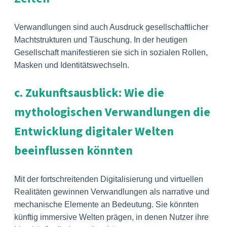
Verwandlungen sind auch Ausdruck gesellschaftlicher
Machtstrukturen und Täuschung. In der heutigen
Gesellschaft manifestieren sie sich in sozialen Rollen,
Masken und Identitätswechseln.
c. Zukunftsausblick: Wie die
mythologischen Verwandlungen die
Entwicklung digitaler Welten
beeinflussen könnten
Mit der fortschreitenden Digitalisierung und virtuellen
Realitäten gewinnen Verwandlungen als narrative und
mechanische Elemente an Bedeutung. Sie könnten
künftig immersive Welten prägen, in denen Nutzer ihre