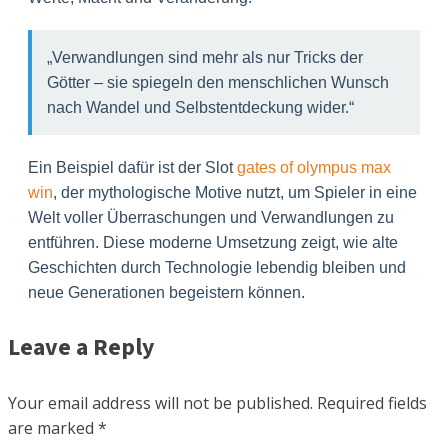
„Verwandlungen sind mehr als nur Tricks der
Götter – sie spiegeln den menschlichen Wunsch
nach Wandel und Selbstentdeckung wider.“
Ein Beispiel dafür ist der Slot
gates of olympus max
win
, der mythologische Motive nutzt, um Spieler in eine
Welt voller Überraschungen und Verwandlungen zu
entführen. Diese moderne Umsetzung zeigt, wie alte
Geschichten durch Technologie lebendig bleiben und
neue Generationen begeistern können.
Leave a Reply
Your email address will not be published.
Required fields
are marked
*