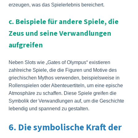
erzeugen, was das Spielerlebnis bereichert.
c. Beispiele für andere Spiele, die
Zeus und seine Verwandlungen
aufgreifen
Neben Slots wie „Gates of Olympus“ existieren
zahlreiche Spiele, die die Figuren und Motive des
griechischen Mythos verwenden, beispielsweise in
Rollenspielen oder Abenteuertiteln, um eine epische
Atmosphäre zu schaffen. Diese Spiele greifen die
Symbolik der Verwandlungen auf, um die Geschichte
lebendig und spannend zu gestalten.
6. Die symbolische Kraft der