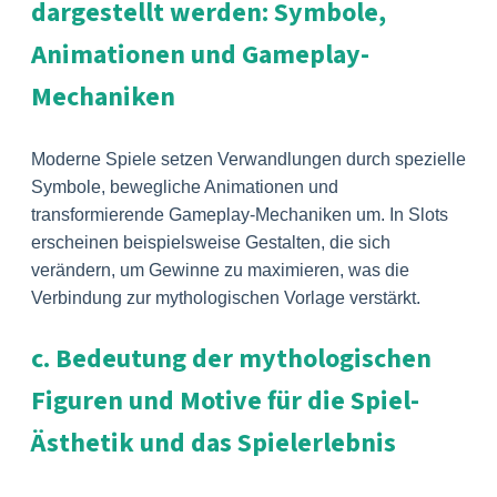
dargestellt werden: Symbole,
Animationen und Gameplay-
Mechaniken
Moderne Spiele setzen Verwandlungen durch spezielle
Symbole, bewegliche Animationen und
transformierende Gameplay-Mechaniken um. In Slots
erscheinen beispielsweise Gestalten, die sich
verändern, um Gewinne zu maximieren, was die
Verbindung zur mythologischen Vorlage verstärkt.
c. Bedeutung der mythologischen
Figuren und Motive für die Spiel-
Ästhetik und das Spielerlebnis