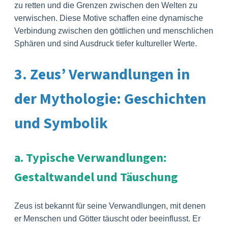
zu retten und die Grenzen zwischen den Welten zu
verwischen. Diese Motive schaffen eine dynamische
Verbindung zwischen den göttlichen und menschlichen
Sphären und sind Ausdruck tiefer kultureller Werte.
3. Zeus’ Verwandlungen in
der Mythologie: Geschichten
und Symbolik
a. Typische Verwandlungen:
Gestaltwandel und Täuschung
Zeus ist bekannt für seine Verwandlungen, mit denen
er Menschen und Götter täuscht oder beeinflusst. Er