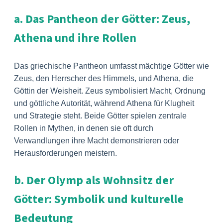
a. Das Pantheon der Götter: Zeus,
Athena und ihre Rollen
Das griechische Pantheon umfasst mächtige Götter wie
Zeus, den Herrscher des Himmels, und Athena, die
Göttin der Weisheit. Zeus symbolisiert Macht, Ordnung
und göttliche Autorität, während Athena für Klugheit
und Strategie steht. Beide Götter spielen zentrale
Rollen in Mythen, in denen sie oft durch
Verwandlungen ihre Macht demonstrieren oder
Herausforderungen meistern.
b. Der Olymp als Wohnsitz der
Götter: Symbolik und kulturelle
Bedeutung