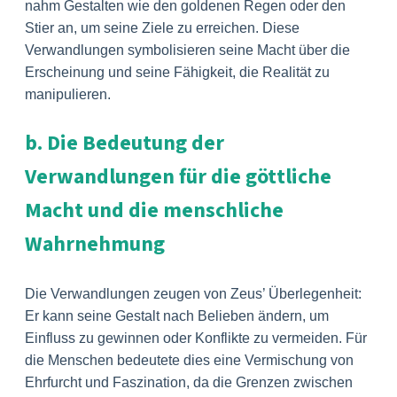
nahm Gestalten wie den goldenen Regen oder den
Stier an, um seine Ziele zu erreichen. Diese
Verwandlungen symbolisieren seine Macht über die
Erscheinung und seine Fähigkeit, die Realität zu
manipulieren.
b. Die Bedeutung der
Verwandlungen für die göttliche
Macht und die menschliche
Wahrnehmung
Die Verwandlungen zeugen von Zeus’ Überlegenheit:
Er kann seine Gestalt nach Belieben ändern, um
Einfluss zu gewinnen oder Konflikte zu vermeiden. Für
die Menschen bedeutete dies eine Vermischung von
Ehrfurcht und Faszination, da die Grenzen zwischen