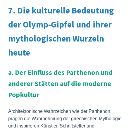
7. Die kulturelle Bedeutung
der Olymp-Gipfel und ihrer
mythologischen Wurzeln
heute
a. Der Einfluss des Parthenon und
anderer Stätten auf die moderne
Popkultur
Architektonische Wahrzeichen wie der Parthenon
prägen die Wahrnehmung der griechischen Mythologie
und inspirieren Künstler, Schriftsteller und