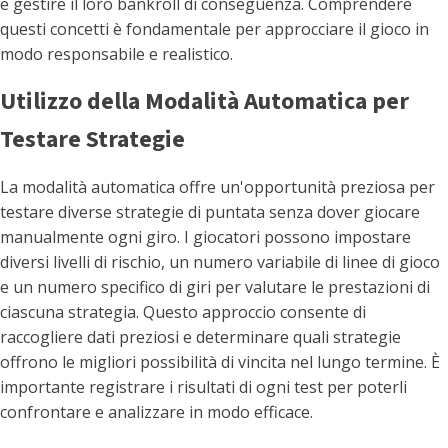
e gestire il loro bankroll di conseguenza. Comprendere
questi concetti è fondamentale per approcciare il gioco in
modo responsabile e realistico.
Utilizzo della Modalità Automatica per
Testare Strategie
La modalità automatica offre un'opportunità preziosa per
testare diverse strategie di puntata senza dover giocare
manualmente ogni giro. I giocatori possono impostare
diversi livelli di rischio, un numero variabile di linee di gioco
e un numero specifico di giri per valutare le prestazioni di
ciascuna strategia. Questo approccio consente di
raccogliere dati preziosi e determinare quali strategie
offrono le migliori possibilità di vincita nel lungo termine. È
importante registrare i risultati di ogni test per poterli
confrontare e analizzare in modo efficace.