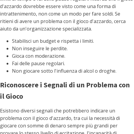
d'azzardo dovrebbe essere visto come una forma di
intrattenimento, non come un modo per fare soldi. Se
ritieni di avere un problema con il gioco d'azzardo, cerca
aiuto da un'organizzazione specializzata.
Stabilisci un budget e rispetta i limiti.
Non inseguire le perdite.
Gioca con moderazione.
Fai delle pause regolari.
Non giocare sotto l'influenza di alcol o droghe.
Riconoscere i Segnali di un Problema con
il Gioco
Esistono diversi segnali che potrebbero indicare un
problema con il gioco d'azzardo, tra cui la necessità di
giocare con somme di denaro sempre più grandi per
provare lo stesso livello di eccitazione, l'incapacità di