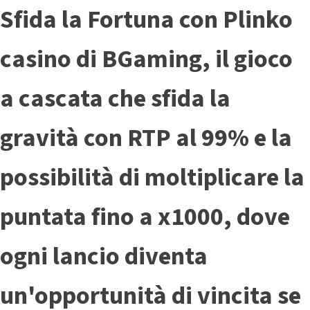
Sfida la Fortuna con Plinko
casino di BGaming, il gioco
a cascata che sfida la
gravità con RTP al 99% e la
possibilità di moltiplicare la
puntata fino a x1000, dove
ogni lancio diventa
un'opportunità di vincita se