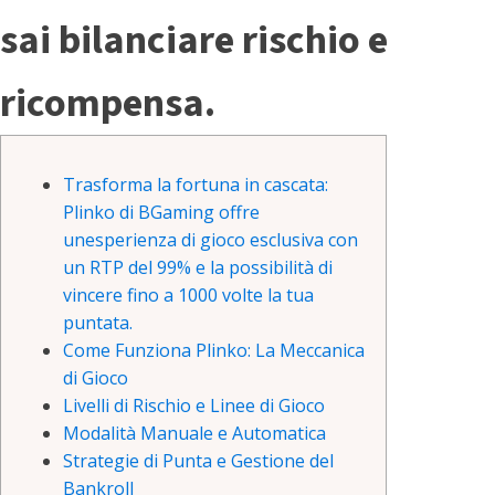
sai bilanciare rischio e
ricompensa.
Trasforma la fortuna in cascata:
Plinko di BGaming offre
unesperienza di gioco esclusiva con
un RTP del 99% e la possibilità di
vincere fino a 1000 volte la tua
puntata.
Come Funziona Plinko: La Meccanica
di Gioco
Livelli di Rischio e Linee di Gioco
Modalità Manuale e Automatica
Strategie di Punta e Gestione del
Bankroll