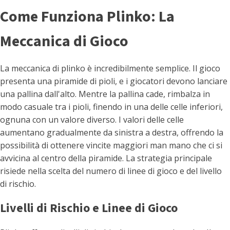
Come Funziona Plinko: La
Meccanica di Gioco
La meccanica di plinko è incredibilmente semplice. Il gioco
presenta una piramide di pioli, e i giocatori devono lanciare
una pallina dall'alto. Mentre la pallina cade, rimbalza in
modo casuale tra i pioli, finendo in una delle celle inferiori,
ognuna con un valore diverso. I valori delle celle
aumentano gradualmente da sinistra a destra, offrendo la
possibilità di ottenere vincite maggiori man mano che ci si
avvicina al centro della piramide. La strategia principale
risiede nella scelta del numero di linee di gioco e del livello
di rischio.
Livelli di Rischio e Linee di Gioco