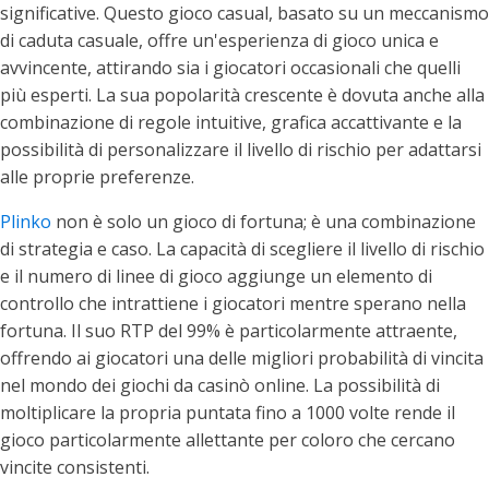
significative. Questo gioco casual, basato su un meccanismo
di caduta casuale, offre un'esperienza di gioco unica e
avvincente, attirando sia i giocatori occasionali che quelli
più esperti. La sua popolarità crescente è dovuta anche alla
combinazione di regole intuitive, grafica accattivante e la
possibilità di personalizzare il livello di rischio per adattarsi
alle proprie preferenze.
Plinko
non è solo un gioco di fortuna; è una combinazione
di strategia e caso. La capacità di scegliere il livello di rischio
e il numero di linee di gioco aggiunge un elemento di
controllo che intrattiene i giocatori mentre sperano nella
fortuna. Il suo RTP del 99% è particolarmente attraente,
offrendo ai giocatori una delle migliori probabilità di vincita
nel mondo dei giochi da casinò online. La possibilità di
moltiplicare la propria puntata fino a 1000 volte rende il
gioco particolarmente allettante per coloro che cercano
vincite consistenti.