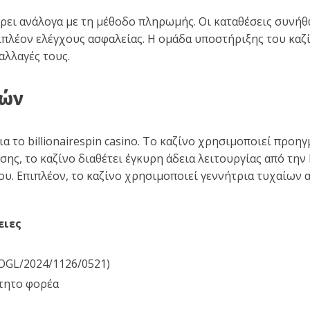
ρει ανάλογα με τη μέθοδο πληρωμής. Οι καταθέσεις συνήθ
πλέον ελέγχους ασφαλείας. Η ομάδα υποστήριξης του καζίν
αλλαγές τους.
τών
α το billionairespin casino. Το καζίνο χρησιμοποιεί προ
ης, το καζίνο διαθέτει έγκυρη άδεια λειτουργίας από την 
του. Επιπλέον, το καζίνο χρησιμοποιεί γεννήτρια τυχαίων 
ειες
 OGL/2024/1126/0521)
τητο φορέα