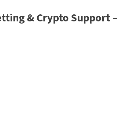
tting & Crypto Support –