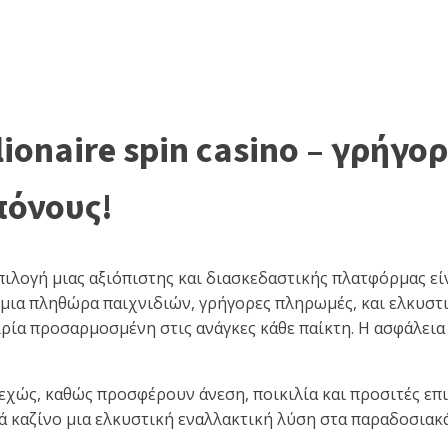
llionaire spin casino – γρήγ
πόνους!
ιλογή μιας αξιόπιστης και διασκεδαστικής πλατφόρμας εί
 μια πληθώρα παιχνιδιών, γρήγορες πληρωμές, και ελκυστι
ιρία προσαρμοσμένη στις ανάγκες κάθε παίκτη. Η ασφάλεια
χώς, καθώς προσφέρουν άνεση, ποικιλία και προσιτές επι
 καζίνο μια ελκυστική εναλλακτική λύση στα παραδοσιακά 