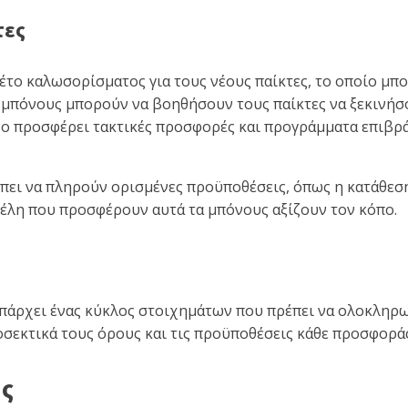
τες
ακέτο καλωσορίσματος για τους νέους παίκτες, το οποίο μ
 μπόνους μπορούν να βοηθήσουν τους παίκτες να ξεκινήσο
ίνο προσφέρει τακτικές προσφορές και προγράμματα επιβρά
ρέπει να πληρούν ορισμένες προϋποθέσεις, όπως η κατάθ
έλη που προσφέρουν αυτά τα μπόνους αξίζουν τον κόπο.
πάρχει ένας κύκλος στοιχημάτων που πρέπει να ολοκληρω
οσεκτικά τους όρους και τις προϋποθέσεις κάθε προσφορά
ς