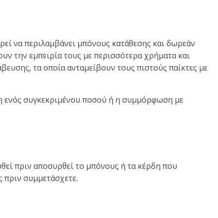
πορεί να περιλαμβάνει μπόνους κατάθεσης και δωρεάν
υν την εμπειρία τους με περισσότερα χρήματα και
βευσης, τα οποία ανταμείβουν τους πιστούς παίκτες με
εση ενός συγκεκριμένου ποσού ή η συμμόρφωση με
θεί πριν αποσυρθεί το μπόνους ή τα κέρδη που
ς πριν συμμετάσχετε.