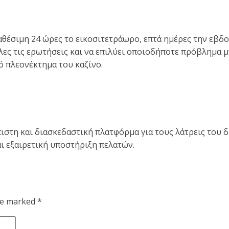
διαθέσιμη 24 ώρες το εικοσιτετράωρο, επτά ημέρες την εβδ
λες τις ερωτήσεις και να επιλύει οποιοδήποτε πρόβλημα μ
ό πλεονέκτημα του καζίνο.
ξιόπιστη και διασκεδαστική πλατφόρμα για τους λάτρεις του
αι εξαιρετική υποστήριξη πελατών.
are marked
*