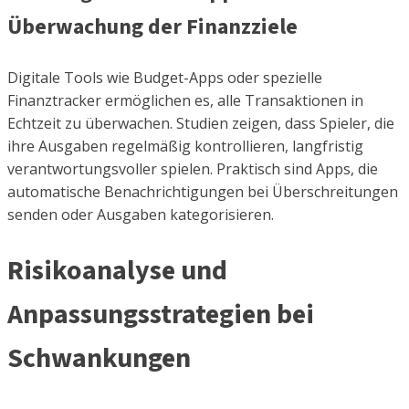
Überwachung der Finanzziele
Digitale Tools wie Budget-Apps oder spezielle
Finanztracker ermöglichen es, alle Transaktionen in
Echtzeit zu überwachen. Studien zeigen, dass Spieler, die
ihre Ausgaben regelmäßig kontrollieren, langfristig
verantwortungsvoller spielen. Praktisch sind Apps, die
automatische Benachrichtigungen bei Überschreitungen
senden oder Ausgaben kategorisieren.
Risikoanalyse und
Anpassungsstrategien bei
Schwankungen