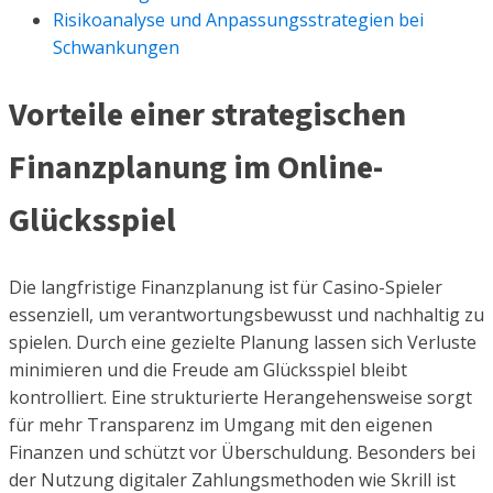
Risikoanalyse und Anpassungsstrategien bei
Schwankungen
Vorteile einer strategischen
Finanzplanung im Online-
Glücksspiel
Die langfristige Finanzplanung ist für Casino-Spieler
essenziell, um verantwortungsbewusst und nachhaltig zu
spielen. Durch eine gezielte Planung lassen sich Verluste
minimieren und die Freude am Glücksspiel bleibt
kontrolliert. Eine strukturierte Herangehensweise sorgt
für mehr Transparenz im Umgang mit den eigenen
Finanzen und schützt vor Überschuldung. Besonders bei
der Nutzung digitaler Zahlungsmethoden wie Skrill ist