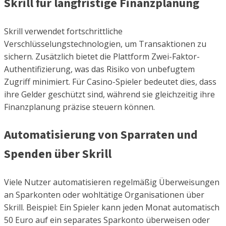
Skrill für langfristige Finanzplanung
Skrill verwendet fortschrittliche
Verschlüsselungstechnologien, um Transaktionen zu
sichern. Zusätzlich bietet die Plattform Zwei-Faktor-
Authentifizierung, was das Risiko von unbefugtem
Zugriff minimiert. Für Casino-Spieler bedeutet dies, dass
ihre Gelder geschützt sind, während sie gleichzeitig ihre
Finanzplanung präzise steuern können.
Automatisierung von Sparraten und
Spenden über Skrill
Viele Nutzer automatisieren regelmäßig Überweisungen
an Sparkonten oder wohltätige Organisationen über
Skrill. Beispiel: Ein Spieler kann jeden Monat automatisch
50 Euro auf ein separates Sparkonto überweisen oder