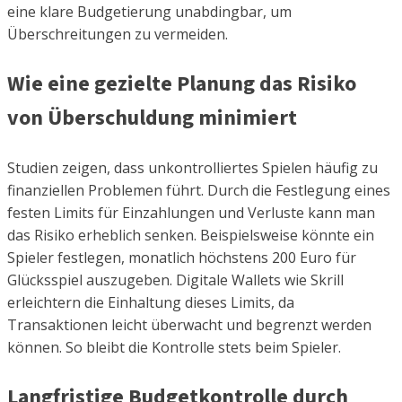
eine klare Budgetierung unabdingbar, um
Überschreitungen zu vermeiden.
Wie eine gezielte Planung das Risiko
von Überschuldung minimiert
Studien zeigen, dass unkontrolliertes Spielen häufig zu
finanziellen Problemen führt. Durch die Festlegung eines
festen Limits für Einzahlungen und Verluste kann man
das Risiko erheblich senken. Beispielsweise könnte ein
Spieler festlegen, monatlich höchstens 200 Euro für
Glücksspiel auszugeben. Digitale Wallets wie Skrill
erleichtern die Einhaltung dieses Limits, da
Transaktionen leicht überwacht und begrenzt werden
können. So bleibt die Kontrolle stets beim Spieler.
Langfristige Budgetkontrolle durch