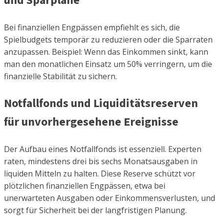
und Sparpläne
Bei finanziellen Engpässen empfiehlt es sich, die
Spielbudgets temporär zu reduzieren oder die Sparraten
anzupassen. Beispiel: Wenn das Einkommen sinkt, kann
man den monatlichen Einsatz um 50% verringern, um die
finanzielle Stabilität zu sichern.
Notfallfonds und Liquiditätsreserven
für unvorhergesehene Ereignisse
Der Aufbau eines Notfallfonds ist essenziell. Experten
raten, mindestens drei bis sechs Monatsausgaben in
liquiden Mitteln zu halten. Diese Reserve schützt vor
plötzlichen finanziellen Engpässen, etwa bei
unerwarteten Ausgaben oder Einkommensverlusten, und
sorgt für Sicherheit bei der langfristigen Planung.