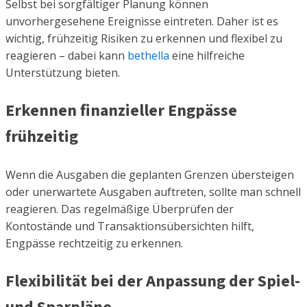
Selbst bei sorgfältiger Planung können
unvorhergesehene Ereignisse eintreten. Daher ist es
wichtig, frühzeitig Risiken zu erkennen und flexibel zu
reagieren – dabei kann
bethella
eine hilfreiche
Unterstützung bieten.
Erkennen finanzieller Engpässe
frühzeitig
Wenn die Ausgaben die geplanten Grenzen übersteigen
oder unerwartete Ausgaben auftreten, sollte man schnell
reagieren. Das regelmäßige Überprüfen der
Kontostände und Transaktionsübersichten hilft,
Engpässe rechtzeitig zu erkennen.
Flexibilität bei der Anpassung der Spiel-