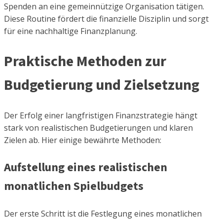
Spenden an eine gemeinnützige Organisation tätigen.
Diese Routine fördert die finanzielle Disziplin und sorgt
für eine nachhaltige Finanzplanung.
Praktische Methoden zur
Budgetierung und Zielsetzung
Der Erfolg einer langfristigen Finanzstrategie hängt
stark von realistischen Budgetierungen und klaren
Zielen ab. Hier einige bewährte Methoden:
Aufstellung eines realistischen
monatlichen Spielbudgets
Der erste Schritt ist die Festlegung eines monatlichen