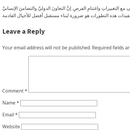
 مع التغييراتِ واغتنامِ الفرصِ. إنَّ التعاونَ الدوليَّ والتضامنَ الإنسانيَّ
Leave a Reply
Your email address will not be published.
Required fields 
Comment
*
Name
*
Email
*
Website