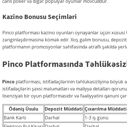
canlı poker və digər populyar oyunlar mövcuddur.
Kazino Bonusu Seçimləri
Pinco platforması kazino oyunları oynayanlar üçün xüsusi 
zənginləşdirməsinə kömək edir. Xoş gəlim bonusu, depozit b
platformanın promosyonlar səhifəsində ətraflı şəkildə yerləş
Pinco Platformasında Təhlükəsizl
Pinco
platforması, istifadəçilərinin təhlükəsizliyinə böyük 
istifadəçilərin şəxsi məlumatları və maliyyə detalları qorunu
lisenziyalı bir oyun platformasıdır və fəaliyyətini qanuni çər
Ödəniş Üsulu
Depozit Müddəti
Çıxarılma Müddəti
Bank Kartı
Dərhal
1-3 iş günü
Elektron Pul Kisəsi
Dərhal
Dərhal