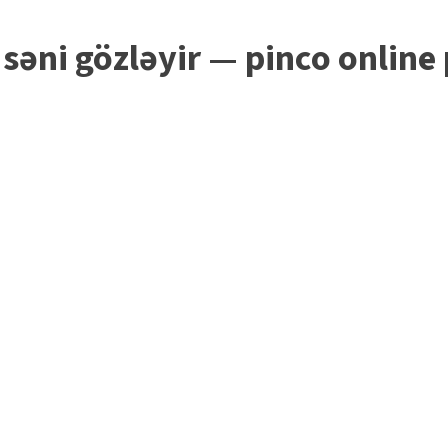
səni gözləyir — pinco online 