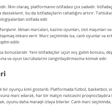
dir. İlkin olaraq, platformanın istifadəsi çox sadədir. İstifadə
 dəstəklənir, bu da istifadəçilərin rahatlığını artırır. Təhlük
ogiyalardan istifadə edir.
fərqlənir. İdman mərcələri, kazino oyunları, slot maşınları və
apmaq imkanı verir. Mərc seçimində isə, canlı oyunlar və erkə
dim edilir.
sə bonuslarıdır. Yeni istifadəçilər üçün xoş gəlim bonusu, de
ına və oyun təcrübələrini zənginləşdirməsinə kömək edir.
ri
 bir oyunçu kimi göstərib. Platformada futbol, basketbol, vo
övünə mərc edərək, hər bir matçın nəticəsini proqnozlaşdıra 
k, oyunu daha maraqlı izləyə bilərlər. Canlı mərc seçimində, m