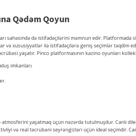
asına Qədəm Qoyun
arı sahəsində də istifadəçilərini məmnun edir. Platformada sl
 və xüsusiyyətlər ilə istifadəçilərə geniş seçimlər təqdim edi
no təcrübəsi yaşatır. Pinco platformasının kazino oyunları koll
uduş imkanları.
er.
 atmosferini yaşatmaq üçün nəzərdə tutulmuşdur. Canlı diler o
liyi və real təcrübəni seyrəngizləri üçün ideal seçimdir. Canl