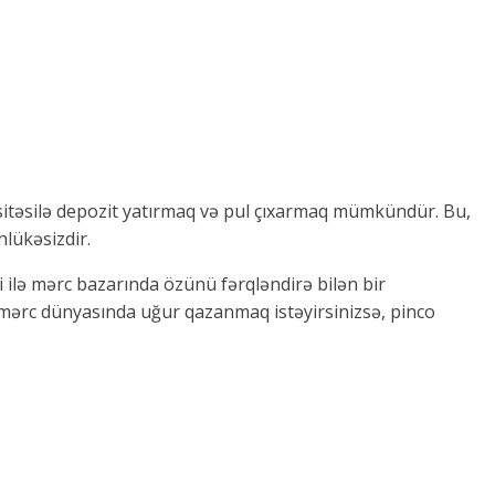
vasitəsilə depozit yatırmaq və pul çıxarmaq mümkündür. Bu,
hlükəsizdir.
i ilə mərc bazarında özünü fərqləndirə bilən bir
də mərc dünyasında uğur qazanmaq istəyirsinizsə, pinco