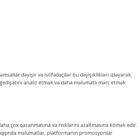
llar dəyişir və istifadəçilər bu dəyişiklikləri izləyərək,
un gedişatını analiz etmək və daha məlumatlı mərc etmək
daha çox qazanmasına və risklərini azaltmasına kömək edir.
ar haqqında məlumatlar, platformanın promosyonlar