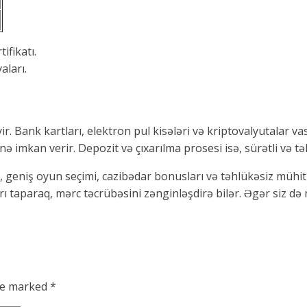
ifikatı.
aları.
ir. Bank kartları, elektron pul kisələri və kriptovalyutalar 
 imkan verir. Depozit və çıxarılma prosesi isə, sürətli və tə
i, geniş oyun seçimi, cazibədar bonusları və təhlükəsiz mühit
arı taparaq, mərc təcrübəsini zənginləşdirə bilər. Əgər siz 
are marked
*