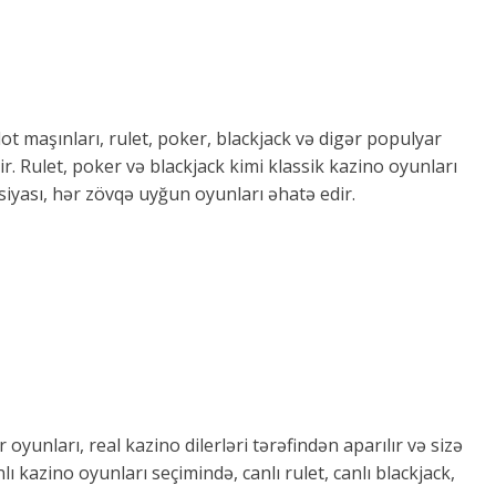
ot maşınları, rulet, poker, blackjack və digər populyar
r. Rulet, poker və blackjack kimi klassik kazino oyunları
eksiyası, hər zövqə uyğun oyunları əhatə edir.
yunları, real kazino dilerləri tərəfindən aparılır və sizə
ı kazino oyunları seçimində, canlı rulet, canlı blackjack,