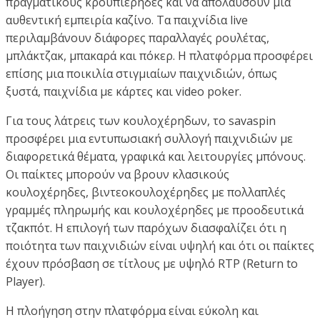
πραγματικούς κρουπιέρηδες και να απολαύσουν μια
αυθεντική εμπειρία καζίνο. Τα παιχνίδια live
περιλαμβάνουν διάφορες παραλλαγές ρουλέτας,
μπλάκτζακ, μπακαρά και πόκερ. Η πλατφόρμα προσφέρει
επίσης μια ποικιλία στιγμιαίων παιχνιδιών, όπως
ξυστά, παιχνίδια με κάρτες και video poker.
Για τους λάτρεις των κουλοχέρηδων, το savaspin
προσφέρει μια εντυπωσιακή συλλογή παιχνιδιών με
διαφορετικά θέματα, γραφικά και λειτουργίες μπόνους.
Οι παίκτες μπορούν να βρουν κλασικούς
κουλοχέρηδες, βιντεοκουλοχέρηδες με πολλαπλές
γραμμές πληρωμής και κουλοχέρηδες με προοδευτικά
τζακπότ. Η επιλογή των παρόχων διασφαλίζει ότι η
ποιότητα των παιχνιδιών είναι υψηλή και ότι οι παίκτες
έχουν πρόσβαση σε τίτλους με υψηλό RTP (Return to
Player).
Η πλοήγηση στην πλατφόρμα είναι εύκολη και