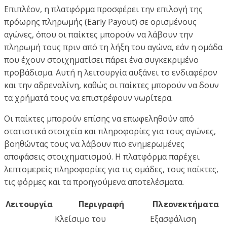
Επιπλέον, η πλατφόρμα προσφέρει την επιλογή της
πρόωρης πληρωμής (Early Payout) σε ορισμένους
αγώνες, όπου οι παίκτες μπορούν να λάβουν την
πληρωμή τους πριν από τη λήξη του αγώνα, εάν η ομάδα
που έχουν στοιχηματίσει πάρει ένα συγκεκριμένο
προβάδισμα. Αυτή η λειτουργία αυξάνει το ενδιαφέρον
και την αδρεναλίνη, καθώς οι παίκτες μπορούν να δουν
τα χρήματά τους να επιστρέφουν νωρίτερα.
Οι παίκτες μπορούν επίσης να επωφεληθούν από
στατιστικά στοιχεία και πληροφορίες για τους αγώνες,
βοηθώντας τους να λάβουν πιο ενημερωμένες
αποφάσεις στοιχηματισμού. Η πλατφόρμα παρέχει
λεπτομερείς πληροφορίες για τις ομάδες, τους παίκτες,
τις φόρμες και τα προηγούμενα αποτελέσματα.
Λειτουργία
Περιγραφή
Πλεονεκτήματα
Κλείσιμο του
Εξασφάλιση