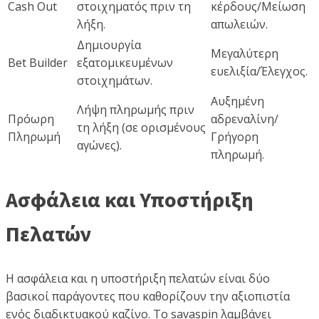
Cash Out
στοιχηματός πριν τη
κέρδους/Μείωση
λήξη.
απωλειών.
Δημιουργία
Μεγαλύτερη
Bet Builder
εξατομικευμένων
ευελιξία/Έλεγχος.
στοιχημάτων.
Αυξημένη
Λήψη πληρωμής πριν
Πρόωρη
αδρεναλίνη/
τη λήξη (σε ορισμένους
Πληρωμή
Γρήγορη
αγώνες).
πληρωμή.
Ασφάλεια και Υποστήριξη
Πελατών
Η ασφάλεια και η υποστήριξη πελατών είναι δύο
βασικοί παράγοντες που καθορίζουν την αξιοπιστία
ενός διαδικτυακού καζίνο. Το savaspin λαμβάνει