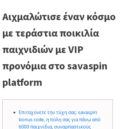
Αιχμαλώτισε έναν κόσμο
με τεράστια ποικιλία
παιχνιδιών με VIP
προνόμια στο savaspin
platform
Επιταχύνετε την τύχη σας: savaspin
bonus code, η πύλη σας για πάνω από
6000 παιχνίδια, συναρπαστικούς