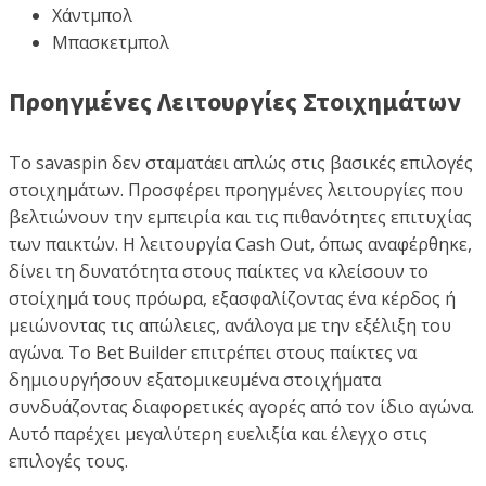
Χάντμπολ
Μπασκετμπολ
Προηγμένες Λειτουργίες Στοιχημάτων
Το savaspin δεν σταματάει απλώς στις βασικές επιλογές
στοιχημάτων. Προσφέρει προηγμένες λειτουργίες που
βελτιώνουν την εμπειρία και τις πιθανότητες επιτυχίας
των παικτών. Η λειτουργία Cash Out, όπως αναφέρθηκε,
δίνει τη δυνατότητα στους παίκτες να κλείσουν το
στοίχημά τους πρόωρα, εξασφαλίζοντας ένα κέρδος ή
μειώνοντας τις απώλειες, ανάλογα με την εξέλιξη του
αγώνα. Το Bet Builder επιτρέπει στους παίκτες να
δημιουργήσουν εξατομικευμένα στοιχήματα
συνδυάζοντας διαφορετικές αγορές από τον ίδιο αγώνα.
Αυτό παρέχει μεγαλύτερη ευελιξία και έλεγχο στις
επιλογές τους.