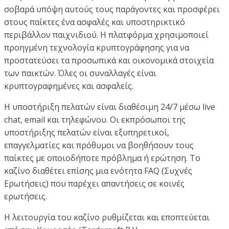
σοβαρά υπόψη αυτούς τους παράγοντες και προσφέρει
στους παίκτες ένα ασφαλές και υποστηρικτικό
περιβάλλον παιχνιδιού. Η πλατφόρμα χρησιμοποιεί
προηγμένη τεχνολογία κρυπτογράφησης για να
προστατεύσει τα προσωπικά και οικονομικά στοιχεία
των παικτών. Όλες οι συναλλαγές είναι
κρυπτογραφημένες και ασφαλείς.
Η υποστήριξη πελατών είναι διαθέσιμη 24/7 μέσω live
chat, email και τηλεφώνου. Οι εκπρόσωποι της
υποστήριξης πελατών είναι εξυπηρετικοί,
επαγγελματίες και πρόθυμοι να βοηθήσουν τους
παίκτες με οποιοδήποτε πρόβλημα ή ερώτηση. Το
καζίνο διαθέτει επίσης μια ενότητα FAQ (Συχνές
Ερωτήσεις) που παρέχει απαντήσεις σε κοινές
ερωτήσεις.
Η λειτουργία του καζίνο ρυθμίζεται και εποπτεύεται