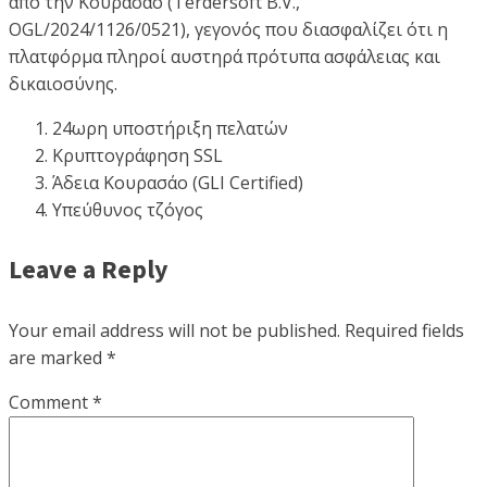
από την Κουρασάο (Terdersoft B.V.,
OGL/2024/1126/0521), γεγονός που διασφαλίζει ότι η
πλατφόρμα πληροί αυστηρά πρότυπα ασφάλειας και
δικαιοσύνης.
24ωρη υποστήριξη πελατών
Κρυπτογράφηση SSL
Άδεια Κουρασάο (GLI Certified)
Υπεύθυνος τζόγος
Leave a Reply
Your email address will not be published.
Required fields
are marked
*
Comment
*