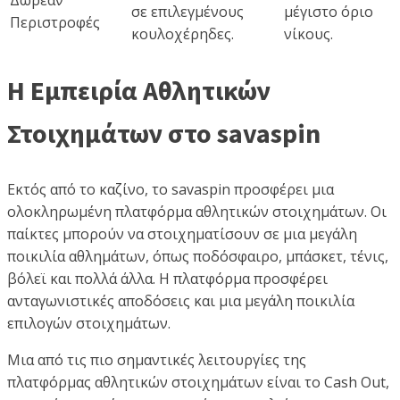
Δωρεάν
σε επιλεγμένους
μέγιστο όριο
Περιστροφές
κουλοχέρηδες.
νίκους.
Η Εμπειρία Αθλητικών
Στοιχημάτων στο savaspin
Εκτός από το καζίνο, το savaspin προσφέρει μια
ολοκληρωμένη πλατφόρμα αθλητικών στοιχημάτων. Οι
παίκτες μπορούν να στοιχηματίσουν σε μια μεγάλη
ποικιλία αθλημάτων, όπως ποδόσφαιρο, μπάσκετ, τένις,
βόλεϊ και πολλά άλλα. Η πλατφόρμα προσφέρει
ανταγωνιστικές αποδόσεις και μια μεγάλη ποικιλία
επιλογών στοιχημάτων.
Μια από τις πιο σημαντικές λειτουργίες της
πλατφόρμας αθλητικών στοιχημάτων είναι το Cash Out,