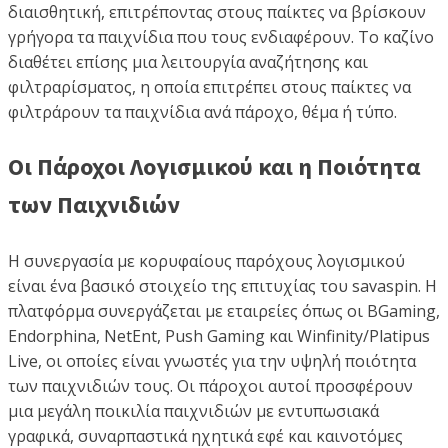
διαισθητική, επιτρέποντας στους παίκτες να βρίσκουν
γρήγορα τα παιχνίδια που τους ενδιαφέρουν. Το καζίνο
διαθέτει επίσης μια λειτουργία αναζήτησης και
φιλτραρίσματος, η οποία επιτρέπει στους παίκτες να
φιλτράρουν τα παιχνίδια ανά πάροχο, θέμα ή τύπο.
Οι Πάροχοι Λογισμικού και η Ποιότητα
των Παιχνιδιών
Η συνεργασία με κορυφαίους παρόχους λογισμικού
είναι ένα βασικό στοιχείο της επιτυχίας του savaspin. Η
πλατφόρμα συνεργάζεται με εταιρείες όπως οι BGaming,
Endorphina, NetEnt, Push Gaming και Winfinity/Platipus
Live, οι οποίες είναι γνωστές για την υψηλή ποιότητα
των παιχνιδιών τους. Οι πάροχοι αυτοί προσφέρουν
μια μεγάλη ποικιλία παιχνιδιών με εντυπωσιακά
γραφικά, συναρπαστικά ηχητικά εφέ και καινοτόμες