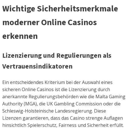
Wichtige Sicherheitsmerkmale
moderner Online Casinos
erkennen
Lizenzierung und Regulierungen als
Vertrauensindikatoren
Ein entscheidendes Kriterium bei der Auswahl eines
sicheren Online Casinos ist die Lizenzierung durch
anerkannte Regulierungsbehörden wie die Malta Gaming
Authority (MGA), die UK Gambling Commission oder die
Schleswig-Holsteinische Landesregierung. Diese
Lizenzen garantieren, dass das Casino strenge Auflagen
hinsichtlich Spielerschutz, Fairness und Sicherheit erfüllt.