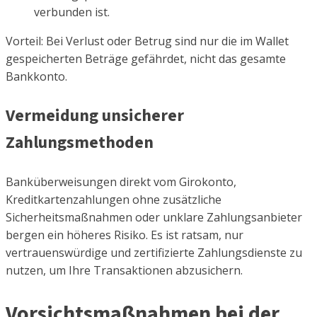
verbunden ist.
Vorteil: Bei Verlust oder Betrug sind nur die im Wallet
gespeicherten Beträge gefährdet, nicht das gesamte
Bankkonto.
Vermeidung unsicherer
Zahlungsmethoden
Banküberweisungen direkt vom Girokonto,
Kreditkartenzahlungen ohne zusätzliche
Sicherheitsmaßnahmen oder unklare Zahlungsanbieter
bergen ein höheres Risiko. Es ist ratsam, nur
vertrauenswürdige und zertifizierte Zahlungsdienste zu
nutzen, um Ihre Transaktionen abzusichern.
Vorsichtsmaßnahmen bei der