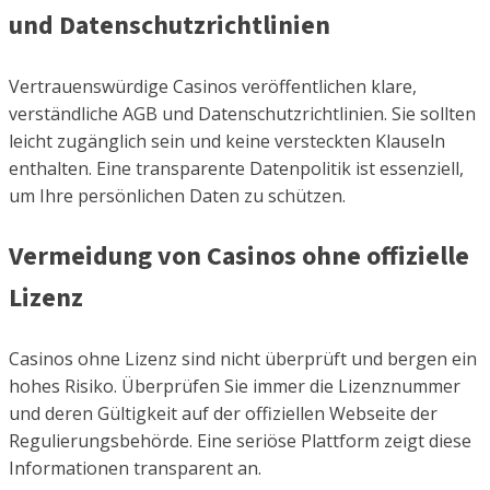
und Datenschutzrichtlinien
Vertrauenswürdige Casinos veröffentlichen klare,
verständliche AGB und Datenschutzrichtlinien. Sie sollten
leicht zugänglich sein und keine versteckten Klauseln
enthalten. Eine transparente Datenpolitik ist essenziell,
um Ihre persönlichen Daten zu schützen.
Vermeidung von Casinos ohne offizielle
Lizenz
Casinos ohne Lizenz sind nicht überprüft und bergen ein
hohes Risiko. Überprüfen Sie immer die Lizenznummer
und deren Gültigkeit auf der offiziellen Webseite der
Regulierungsbehörde. Eine seriöse Plattform zeigt diese
Informationen transparent an.