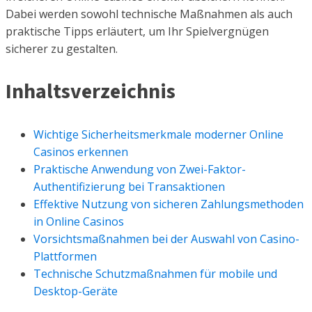
Dabei werden sowohl technische Maßnahmen als auch
praktische Tipps erläutert, um Ihr Spielvergnügen
sicherer zu gestalten.
Inhaltsverzeichnis
Wichtige Sicherheitsmerkmale moderner Online
Casinos erkennen
Praktische Anwendung von Zwei-Faktor-
Authentifizierung bei Transaktionen
Effektive Nutzung von sicheren Zahlungsmethoden
in Online Casinos
Vorsichtsmaßnahmen bei der Auswahl von Casino-
Plattformen
Technische Schutzmaßnahmen für mobile und
Desktop-Geräte