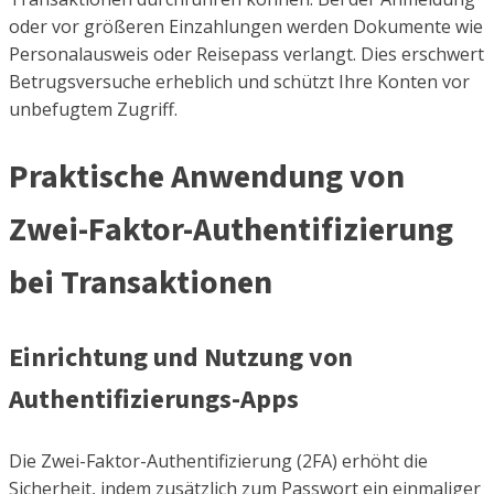
oder vor größeren Einzahlungen werden Dokumente wie
Personalausweis oder Reisepass verlangt. Dies erschwert
Betrugsversuche erheblich und schützt Ihre Konten vor
unbefugtem Zugriff.
Praktische Anwendung von
Zwei-Faktor-Authentifizierung
bei Transaktionen
Einrichtung und Nutzung von
Authentifizierungs-Apps
Die Zwei-Faktor-Authentifizierung (2FA) erhöht die
Sicherheit, indem zusätzlich zum Passwort ein einmaliger