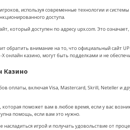
 игроков, используя современные технологии и системы
нкционированного доступа.
йт, который доступен по адресу upx.com. Это означает,
оит обратить внимание на то, что официальный сайт UP-
-X онлайн казино, могут быть подделками и не обеспеч
н Казино
 оплаты, включая Visa, Mastercard, Skrill, Neteller и д
, которая поможет вам в любое время, если у вас возни
тупна помощь, если вам это нужно.
 насладиться игрой и получать удовольствие от процесса, 