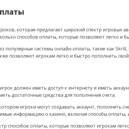
Оплаты
гроков, которая предлагает широкий спектр игровых авт
сколько способов оплаты, которые позволяют легко и бы
з популярные системы онлайн-оплаты, такие как Skrill,
кже позволяют игрокам легко и быстро пополнить свой 
игрок должен иметь доступ к интернету и иметь аккаун
меть достаточные средства для пополнения счета.
котором игроки могут создавать аккаунт, пополнять сче
одимые информацию о казино, включая способы оплаты, 
тр способов оплаты, которые позволяют игрокам легко 