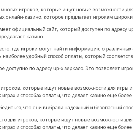
многих игроков, которые ищут новые возможности для 
ых онлайн-казино, которое предлагает игрокам широкий
имеет официальный сайт, который доступен по адресу u
предлагает казино.
сто, где игроки могут найти информацию о различных сп
рать наиболее удобный способ оплаты, который соответст
ое доступно по адресу up-x зеркало. Это позволяет игр
ля игроков, которые ищут новые возможности для игры
 играх и способах оплаты, что делает казино еще боле
бедиться, что они выбрали надежный и безопасный спос
есто для игроков, которые ищут новые возможности дл
 играх и способах оплаты, что делает казино еще боле