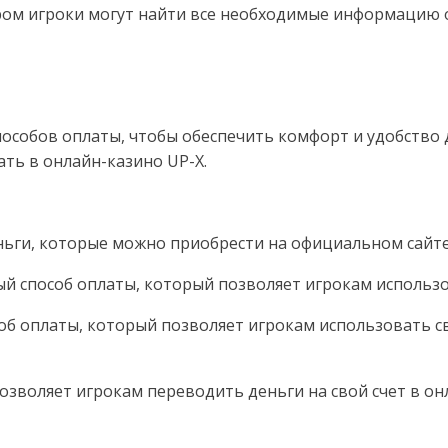
ром игроки могут найти все необходимые информацию о 
пособов оплаты, чтобы обеспечить комфорт и удобство
ть в онлайн-казино UP-X.
еньги, которые можно приобрести на официальном сайте
нный способ оплаты, который позволяет игрокам использ
соб оплаты, который позволяет игрокам использовать сво
позволяет игрокам переводить деньги на свой счет в он