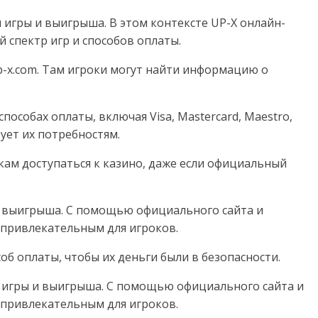
игры и выигрыша. В этом контексте UP-X онлайн-
 спектр игр и способов оплаты.
p-x.com. Там игроки могут найти информацию о
особах оплаты, включая Visa, Mastercard, Maestro,
вует их потребностям.
окам доступаться к казино, даже если официальный
 и выигрыша. С помощью официального сайта и
е привлекательным для игроков.
об оплаты, чтобы их деньги были в безопасности.
я игры и выигрыша. С помощью официального сайта и
е привлекательным для игроков.