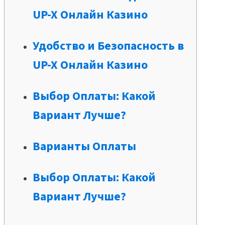
UP-X Онлайн Казино
Удобство и Безопасность в
UP-X Онлайн Казино
Выбор Оплаты: Какой
Вариант Лучше?
Варианты Оплаты
Выбор Оплаты: Какой
Вариант Лучше?