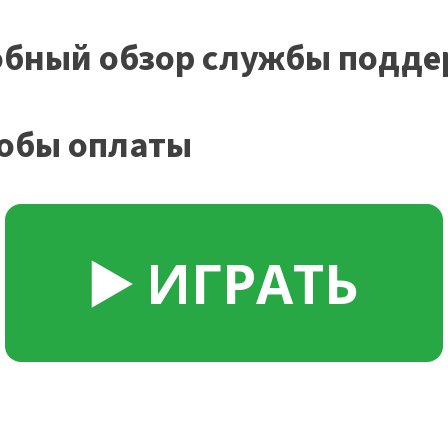
обный обзор службы подд
собы оплаты
▶️ ИГРАТЬ