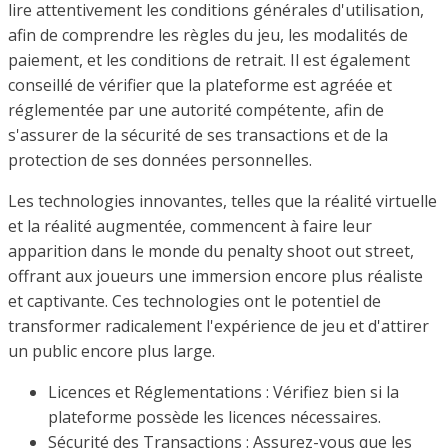
lire attentivement les conditions générales d'utilisation,
afin de comprendre les règles du jeu, les modalités de
paiement, et les conditions de retrait. Il est également
conseillé de vérifier que la plateforme est agréée et
réglementée par une autorité compétente, afin de
s'assurer de la sécurité de ses transactions et de la
protection de ses données personnelles.
Les technologies innovantes, telles que la réalité virtuelle
et la réalité augmentée, commencent à faire leur
apparition dans le monde du penalty shoot out street,
offrant aux joueurs une immersion encore plus réaliste
et captivante. Ces technologies ont le potentiel de
transformer radicalement l'expérience de jeu et d'attirer
un public encore plus large.
Licences et Réglementations : Vérifiez bien si la
plateforme possède les licences nécessaires.
Sécurité des Transactions : Assurez-vous que les