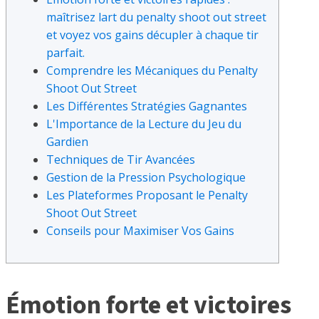
maîtrisez lart du penalty shoot out street
et voyez vos gains décupler à chaque tir
parfait.
Comprendre les Mécaniques du Penalty
Shoot Out Street
Les Différentes Stratégies Gagnantes
L'Importance de la Lecture du Jeu du
Gardien
Techniques de Tir Avancées
Gestion de la Pression Psychologique
Les Plateformes Proposant le Penalty
Shoot Out Street
Conseils pour Maximiser Vos Gains
Émotion forte et victoires