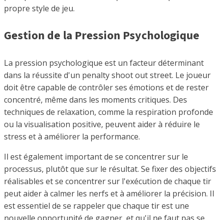
propre style de jeu.
Gestion de la Pression Psychologique
La pression psychologique est un facteur déterminant
dans la réussite d'un penalty shoot out street. Le joueur
doit être capable de contrôler ses émotions et de rester
concentré, même dans les moments critiques. Des
techniques de relaxation, comme la respiration profonde
ou la visualisation positive, peuvent aider à réduire le
stress et à améliorer la performance.
Il est également important de se concentrer sur le
processus, plutôt que sur le résultat. Se fixer des objectifs
réalisables et se concentrer sur l'exécution de chaque tir
peut aider à calmer les nerfs et à améliorer la précision. Il
est essentiel de se rappeler que chaque tir est une
nouvelle opportunité de gagner, et qu'il ne faut pas se