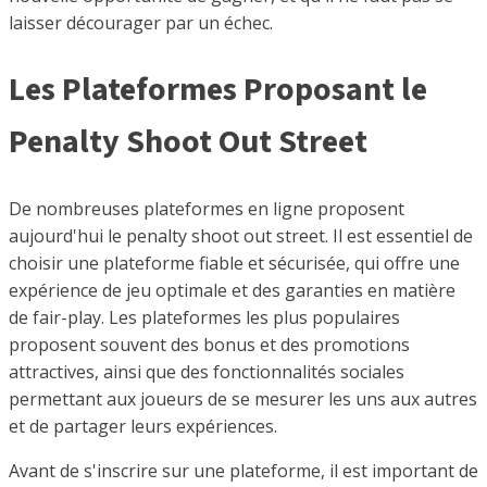
laisser décourager par un échec.
Les Plateformes Proposant le
Penalty Shoot Out Street
De nombreuses plateformes en ligne proposent
aujourd'hui le penalty shoot out street. Il est essentiel de
choisir une plateforme fiable et sécurisée, qui offre une
expérience de jeu optimale et des garanties en matière
de fair-play. Les plateformes les plus populaires
proposent souvent des bonus et des promotions
attractives, ainsi que des fonctionnalités sociales
permettant aux joueurs de se mesurer les uns aux autres
et de partager leurs expériences.
Avant de s'inscrire sur une plateforme, il est important de