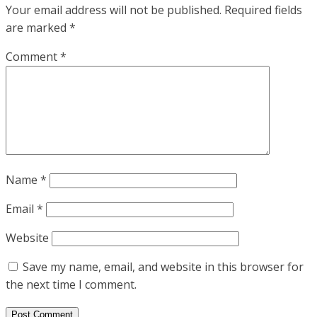
Your email address will not be published.
Required fields
are marked
*
Comment
*
Name
*
Email
*
Website
Save my name, email, and website in this browser for
the next time I comment.