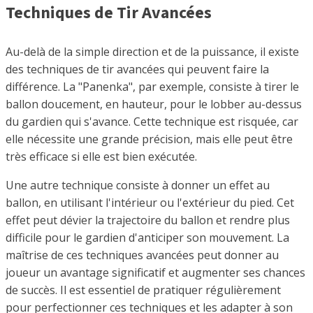
Techniques de Tir Avancées
Au-delà de la simple direction et de la puissance, il existe
des techniques de tir avancées qui peuvent faire la
différence. La "Panenka", par exemple, consiste à tirer le
ballon doucement, en hauteur, pour le lobber au-dessus
du gardien qui s'avance. Cette technique est risquée, car
elle nécessite une grande précision, mais elle peut être
très efficace si elle est bien exécutée.
Une autre technique consiste à donner un effet au
ballon, en utilisant l'intérieur ou l'extérieur du pied. Cet
effet peut dévier la trajectoire du ballon et rendre plus
difficile pour le gardien d'anticiper son mouvement. La
maîtrise de ces techniques avancées peut donner au
joueur un avantage significatif et augmenter ses chances
de succès. Il est essentiel de pratiquer régulièrement
pour perfectionner ces techniques et les adapter à son