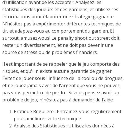
d'utilisation avant de les accepter. Analysez les
statistiques des joueurs et des gardiens, et utilisez ces
informations pour élaborer une stratégie gagnante.
N'hésitez pas à expérimenter différentes techniques de
tir, et adaptez-vous au comportement du gardien. Et
surtout, amusez-vous! Le penalty shoot out street doit
rester un divertissement, et ne doit pas devenir une
source de stress ou de problèmes financiers.
Il est important de se rappeler que le jeu comporte des
risques, et qu'il n'existe aucune garantie de gagner.
Évitez de jouer sous l'influence de l'alcool ou de drogues,
et ne jouez jamais avec de l'argent que vous ne pouvez
pas vous permettre de perdre. Si vous pensez avoir un
problème de jeu, n'hésitez pas à demander de l'aide.
Pratique Régulière : Entraînez-vous régulièrement
pour améliorer votre technique.
Analyse des Statistiques : Utilisez les données à