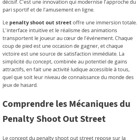
décisif. C'est une innovation qui modernise l'approche du
pari sportif et de l'amusement en ligne.
Le
penalty shoot out street
offre une immersion totale.
L'interface intuitive et le réalisme des animations
transportent le joueur au cœur de l'événement. Chaque
coup de pied est une occasion de gagner, et chaque
victoire est une source de satisfaction immédiate. La
simplicité du concept, combinée au potentiel de gains
attractifs, en fait une activité ludique accessible à tous,
quel que soit leur niveau de connaissance du monde des
jeux de hasard.
Comprendre les Mécaniques du
Penalty Shoot Out Street
Le concept du penalty shoot out street repose sur la