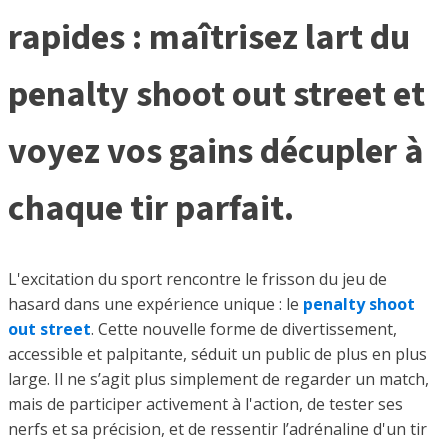
rapides : maîtrisez lart du
penalty shoot out street et
voyez vos gains décupler à
chaque tir parfait.
L'excitation du sport rencontre le frisson du jeu de
hasard dans une expérience unique : le
penalty shoot
out street
. Cette nouvelle forme de divertissement,
accessible et palpitante, séduit un public de plus en plus
large. Il ne s’agit plus simplement de regarder un match,
mais de participer activement à l'action, de tester ses
nerfs et sa précision, et de ressentir l’adrénaline d'un tir