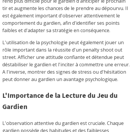
rend plus difficile pour le gardien d'anticiper le prochain
tir et augmente les chances de le prendre au dépourvu. Il
est également important d'observer attentivement le
comportement du gardien, afin d'identifier ses points
faibles et d'adapter sa stratégie en conséquence.
L'utilisation de la psychologie peut également jouer un
rôle important dans la réussite d'un penalty shoot out
street. Afficher une attitude confiante et détendue peut
déstabiliser le gardien et l'inciter à commettre une erreur.
A l'inverse, montrer des signes de stress ou d'hésitation
peut donner au gardien un avantage psychologique.
L'Importance de la Lecture du Jeu du
Gardien
L'observation attentive du gardien est cruciale. Chaque
gardien possède des habitudes et des faiblesses