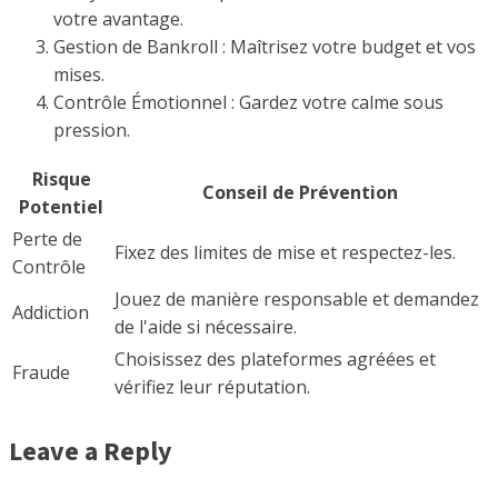
votre avantage.
Gestion de Bankroll : Maîtrisez votre budget et vos
mises.
Contrôle Émotionnel : Gardez votre calme sous
pression.
Risque
Conseil de Prévention
Potentiel
Perte de
Fixez des limites de mise et respectez-les.
Contrôle
Jouez de manière responsable et demandez
Addiction
de l'aide si nécessaire.
Choisissez des plateformes agréées et
Fraude
vérifiez leur réputation.
Leave a Reply