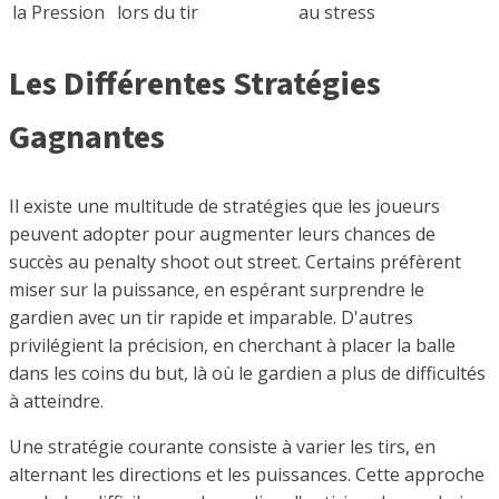
la Pression
lors du tir
au stress
Les Différentes Stratégies
Gagnantes
Il existe une multitude de stratégies que les joueurs
peuvent adopter pour augmenter leurs chances de
succès au penalty shoot out street. Certains préfèrent
miser sur la puissance, en espérant surprendre le
gardien avec un tir rapide et imparable. D'autres
privilégient la précision, en cherchant à placer la balle
dans les coins du but, là où le gardien a plus de difficultés
à atteindre.
Une stratégie courante consiste à varier les tirs, en
alternant les directions et les puissances. Cette approche