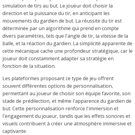
simulation de tirs au but. Le joueur doit choisir la
direction et la puissance du tir, en anticipant les
mouvements du gardien de but. La réussite du tir est
déterminée par un algorithme qui prend en compte
divers paramètres, tels que l'angle de tir, la vitesse de la
balle, et la réaction du gardien. La simplicité apparente de
cette mécanique cache une profondeur stratégique, car le
joueur doit constamment adapter sa stratégie en
fonction de la situation.
Les plateformes proposant ce type de jeu offrent
souvent différentes options de personnalisation,
permettant au joueur de choisir son équipe favorite, son
stade de prédilection, et même l'apparence du gardien de
but. Cette personnalisation renforce l'immersion et
l'engagement du joueur, tandis que les effets sonores et
visuels contribuent à créer une atmosphère immersive et
captivante.