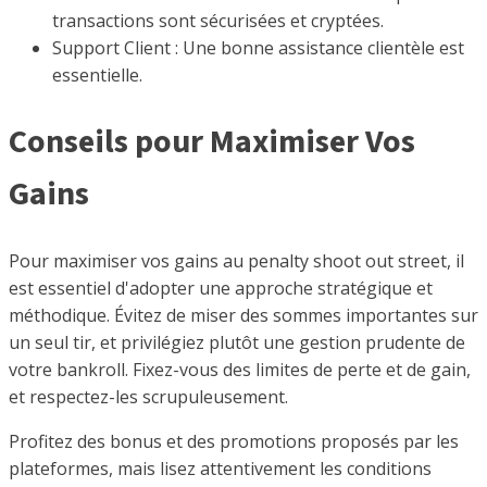
transactions sont sécurisées et cryptées.
Support Client : Une bonne assistance clientèle est
essentielle.
Conseils pour Maximiser Vos
Gains
Pour maximiser vos gains au penalty shoot out street, il
est essentiel d'adopter une approche stratégique et
méthodique. Évitez de miser des sommes importantes sur
un seul tir, et privilégiez plutôt une gestion prudente de
votre bankroll. Fixez-vous des limites de perte et de gain,
et respectez-les scrupuleusement.
Profitez des bonus et des promotions proposés par les
plateformes, mais lisez attentivement les conditions