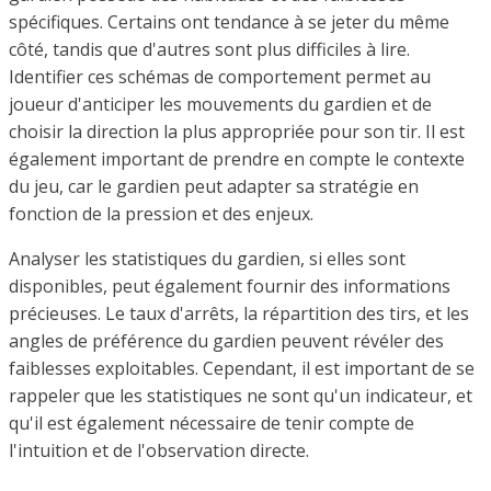
spécifiques. Certains ont tendance à se jeter du même
côté, tandis que d'autres sont plus difficiles à lire.
Identifier ces schémas de comportement permet au
joueur d'anticiper les mouvements du gardien et de
choisir la direction la plus appropriée pour son tir. Il est
également important de prendre en compte le contexte
du jeu, car le gardien peut adapter sa stratégie en
fonction de la pression et des enjeux.
Analyser les statistiques du gardien, si elles sont
disponibles, peut également fournir des informations
précieuses. Le taux d'arrêts, la répartition des tirs, et les
angles de préférence du gardien peuvent révéler des
faiblesses exploitables. Cependant, il est important de se
rappeler que les statistiques ne sont qu'un indicateur, et
qu'il est également nécessaire de tenir compte de
l'intuition et de l'observation directe.