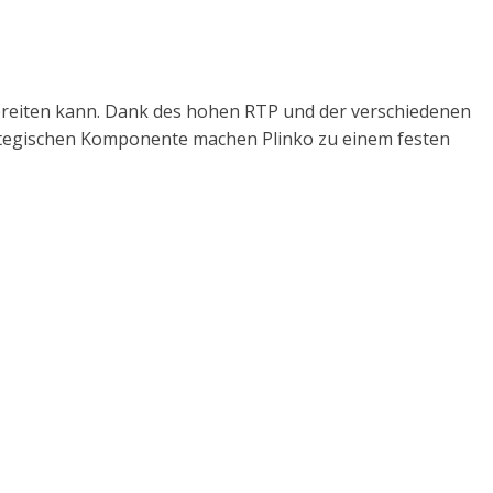
bereiten kann. Dank des hohen RTP und der verschiedenen
trategischen Komponente machen Plinko zu einem festen