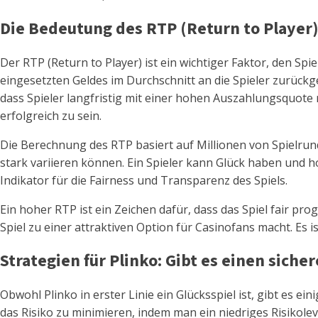
Die Bedeutung des RTP (Return to Player
Der RTP (Return to Player) ist ein wichtiger Faktor, den Spi
eingesetzten Geldes im Durchschnitt an die Spieler zurückg
dass Spieler langfristig mit einer hohen Auszahlungsquote 
erfolgreich zu sein.
Die Berechnung des RTP basiert auf Millionen von Spielrund
stark variieren können. Ein Spieler kann Glück haben und h
Indikator für die Fairness und Transparenz des Spiels.
Ein hoher RTP ist ein Zeichen dafür, dass das Spiel fair pro
Spiel zu einer attraktiven Option für Casinofans macht. Es i
Strategien für Plinko: Gibt es einen sic
Obwohl Plinko in erster Linie ein Glücksspiel ist, gibt es 
das Risiko zu minimieren, indem man ein niedriges Risikolev