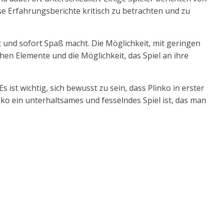
se Erfahrungsberichte kritisch zu betrachten und zu
sst und sofort Spaß macht. Die Möglichkeit, mit geringen
chen Elemente und die Möglichkeit, das Spiel an ihre
ist wichtig, sich bewusst zu sein, dass Plinko in erster
linko ein unterhaltsames und fesselndes Spiel ist, das man