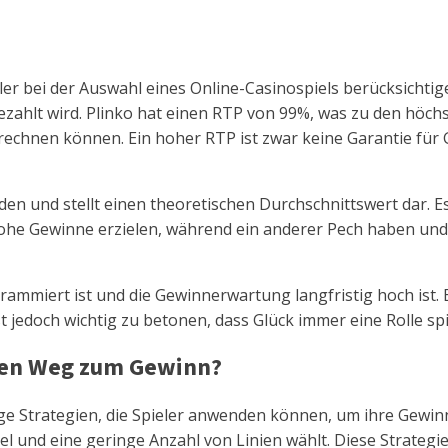
)
eler bei der Auswahl eines Online-Casinospiels berücksichtige
ezahlt wird. Plinko hat einen RTP von 99%, was zu den höch
rechnen können. Ein hoher RTP ist zwar keine Garantie für 
en und stellt einen theoretischen Durchschnittswert dar. Es
ohe Gewinne erzielen, während ein anderer Pech haben und V
grammiert ist und die Gewinnerwartung langfristig hoch ist. 
st jedoch wichtig zu betonen, dass Glück immer eine Rolle sp
heren Weg zum Gewinn?
einige Strategien, die Spieler anwenden können, um ihre Gewi
el und eine geringe Anzahl von Linien wählt. Diese Strategie