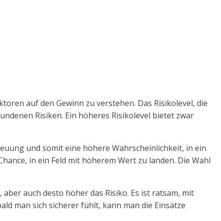
aktoren auf den Gewinn zu verstehen. Das Risikolevel, die
undenen Risiken. Ein höheres Risikolevel bietet zwar
euung und somit eine höhere Wahrscheinlichkeit, in ein
Chance, in ein Feld mit höherem Wert zu landen. Die Wahl
 aber auch desto höher das Risiko. Es ist ratsam, mit
ld man sich sicherer fühlt, kann man die Einsätze