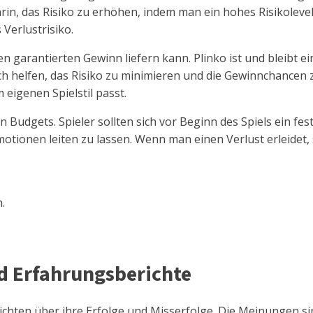
rin, das Risiko zu erhöhen, indem man ein hohes Risikolevel
Verlustrisiko.
inen garantierten Gewinn liefern kann. Plinko ist und bleibt 
helfen, das Risiko zu minimieren und die Gewinnchancen zu
eigenen Spielstil passt.
n Budgets. Spieler sollten sich vor Beginn des Spiels ein fes
motionen leiten zu lassen. Wenn man einen Verlust erleidet,
.
nd Erfahrungsberichte
chten über ihre Erfolge und Misserfolge. Die Meinungen sind