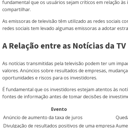
fundamental que os usuários sejam críticos em relação às 
compartilhar.
As emissoras de televisão têm utilizado as redes sociais 
redes sociais tem levado algumas emissoras a adotar estra
A Relação entre as Notícias da TV
As notícias transmitidas pela televisão podem ter um impac
valores. Anúncios sobre resultados de empresas, mudança
oportunidades e riscos para os investidores.
É fundamental que os investidores estejam atentos às notí
fontes de informação antes de tomar decisões de investime
Evento
Anúncio de aumento da taxa de juros
Queda
Divulgação de resultados positivos de uma empresa
Aumen