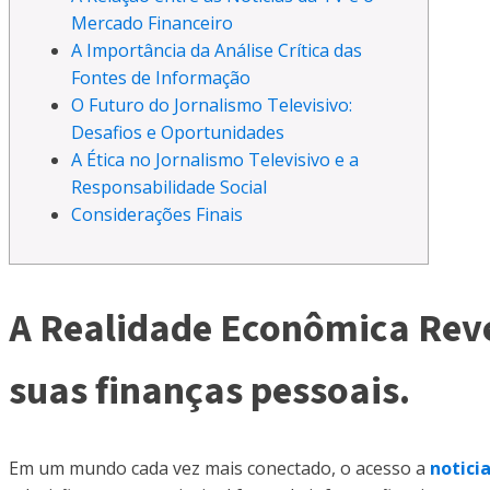
Mercado Financeiro
A Importância da Análise Crítica das
Fontes de Informação
O Futuro do Jornalismo Televisivo:
Desafios e Oportunidades
A Ética no Jornalismo Televisivo e a
Responsabilidade Social
Considerações Finais
A Realidade Econômica Revel
suas finanças pessoais.
Em um mundo cada vez mais conectado, o acesso a
noticia