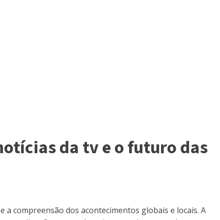
tícias da tv e o futuro das
e a compreensão dos acontecimentos globais e locais. A