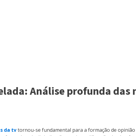
ada: Análise profunda das no
s da tv
tornou-se fundamental para a formação de opinião 