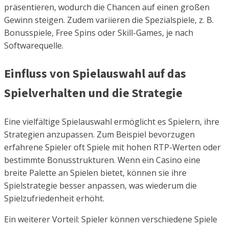
präsentieren, wodurch die Chancen auf einen großen
Gewinn steigen. Zudem variieren die Spezialspiele, z. B.
Bonusspiele, Free Spins oder Skill-Games, je nach
Softwarequelle.
Einfluss von Spielauswahl auf das
Spielverhalten und die Strategie
Eine vielfältige Spielauswahl ermöglicht es Spielern, ihre
Strategien anzupassen. Zum Beispiel bevorzugen
erfahrene Spieler oft Spiele mit hohen RTP-Werten oder
bestimmte Bonusstrukturen. Wenn ein Casino eine
breite Palette an Spielen bietet, können sie ihre
Spielstrategie besser anpassen, was wiederum die
Spielzufriedenheit erhöht.
Ein weiterer Vorteil: Spieler können verschiedene Spiele