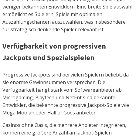
weniger bekannten Entwicklern. Eine breite Spielauswahl
ermöglicht es Spielern, Spiele mit optimalen
Auszahlungschancen auszuwählen, was insbesondere
für strategisch denkende Spieler relevant ist.
Verfügbarkeit von progressiven
Jackpots und Spezialspielen
Progressive Jackpots sind bei vielen Spielern beliebt, da
sie enorme Gewinnsummen versprechen. Die
Verfügbarkeit hängt stark vom Softwareanbieter ab.
Microgaming, Playtech und NetEnt sind bekannte
Entwickler, die bekannte progressive Jackpot-Spiele wie
Mega Moolah oder Hall of Gods anbieten.
Casinos ohne Oasis, die mehrere Anbieter integrieren,
können eine größere Anzahl an Jackpot-Spielen