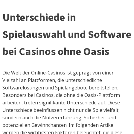
Unterschiede in
Spielauswahl und Software
bei Casinos ohne Oasis
Die Welt der Online-Casinos ist geprägt von einer
Vielzahl an Plattformen, die unterschiedliche
Softwarelösungen und Spielangebote bereitstellen.
Besonders bei Casinos, die ohne die Oasis-Plattform
arbeiten, treten signifikante Unterschiede auf. Diese
Unterschiede beeinflussen nicht nur die Spielvielfalt,
sondern auch die Nutzererfahrung, Sicherheit und
potenziellen Gewinnchancen. Im folgenden Artikel
werden die wichtigsten Faktoren beleuchtet, die diese