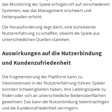
das Monitoring der Spiele erfolgen oft auf verschiedenen
Systemen, was das Management erschwert und
Fehlerquellen erhöht.
Die Herausforderung liegt darin, eine konsistente
Nutzererfahrung zu schaffen, obwohl die Spiele aus
unterschiedlichen Quellen stammen.
Auswirkungen auf die Nutzerbindung
und Kundenzufriedenheit
Die Fragmentierung der Plattform kann zu
Inkonsistenzen in der Nutzererfahrung führen. Spieler
könnten Schwierigkeiten haben, ihre Lieblingsspiele zu
finden oder sich an unterschiedliche Bedienoberflächen
gewöhnen. Das kann die Nutzerbindung beeinträchtigen
und die Kundenzufriedenheit verringern.