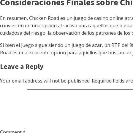
Consideraciones Finales sobre Ch
En resumen, Chicken Road es un juego de casino online atrac
convierten en una opción atractiva para aquellos que buscan
cuidadosa del riesgo, la observación de los patrones de los 
Si bien el juego sigue siendo un juego de azar, un RTP del
Road es una excelente opción para aquellos que buscan un j
Leave a Reply
Your email address will not be published.
Required fields a
Comment
*