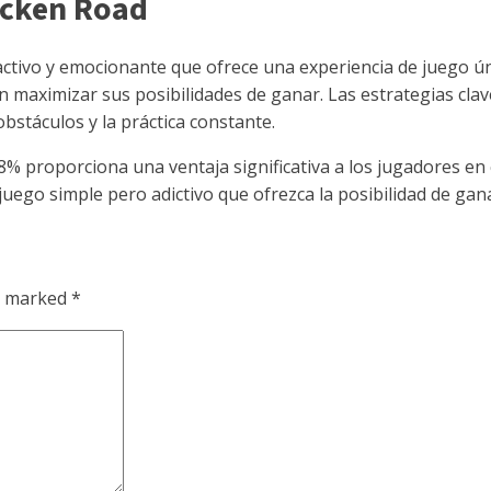
icken Road
tivo y emocionante que ofrece una experiencia de juego únic
 maximizar sus posibilidades de ganar. Las estrategias clav
obstáculos y la práctica constante.
 98% proporciona una ventaja significativa a los jugadores 
uego simple pero adictivo que ofrezca la posibilidad de ga
re marked
*