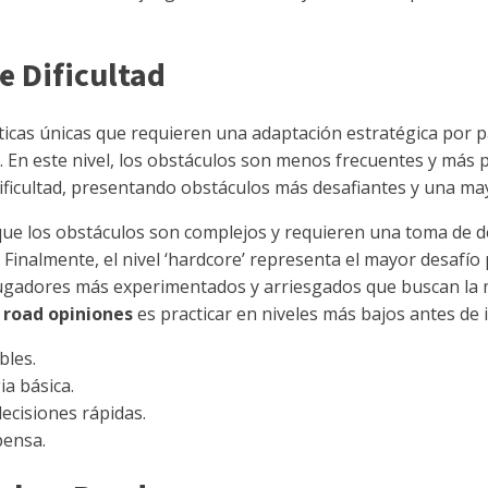
e Dificultad
icas únicas que requieren una adaptación estratégica por part
En este nivel, los obstáculos son menos frecuentes y más pred
ficultad, presentando obstáculos más desafiantes y una may
ya que los obstáculos son complejos y requieren una toma de d
inalmente, el nivel ‘hardcore’ representa el mayor desafío 
s jugadores más experimentados y arriesgados que buscan la
 road opiniones
es practicar en niveles más bajos antes de i
bles.
ia básica.
decisiones rápidas.
pensa.