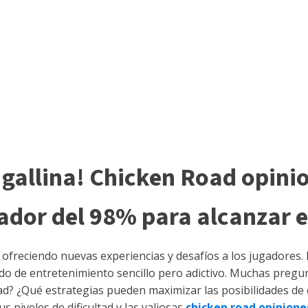
a gallina! Chicken Road opinio
ugador del 98% para alcanzar
, ofreciendo nuevas experiencias y desafíos a los jugadores
do de entretenimiento sencillo pero adictivo. Muchas pregu
oad? ¿Qué estrategias pueden maximizar las posibilidades de 
 niveles de dificultad y las valiosas
chicken road opinione