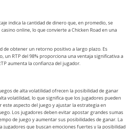
je indica la cantidad de dinero que, en promedio, se
 casino online, lo que convierte a Chicken Road en una
 de obtener un retorno positivo a largo plazo. Es
o, un RTP del 98% proporciona una ventaja significativa a
RTP aumenta la confianza del jugador.
egos de alta volatilidad ofrecen la posibilidad de ganar
a volatilidad, lo que significa que los jugadores pueden
este aspecto del juego y ajustar la estrategia en
el juego. Los jugadores deben evitar apostar grandes sumas
iempo de juego y aumentar sus posibilidades de ganar. La
a jugadores que buscan emociones fuertes y la posibilidad