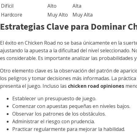
Difícil
Alto
Alta
Hardcore
Muy Alto
Muy Alta
Estrategias Clave para Dominar C
El éxito en Chicken Road no se basa únicamente en la suerte;
ajustando la apuesta a la dificultad del nivel seleccionado.
es considerable. Es importante analizar las probabilidades 
Otro elemento clave es la observación del patrón de aparici
los peligros y tomar decisiones más informadas. La práctica 
presenta el juego. Incluso las
chicken road opiniones
menci
Establecer un presupuesto de juego.
Comenzar con apuestas pequeñas en niveles bajos.
Observar los patrones de los obstáculos.
Administrar el riesgo con prudencia.
Practicar regularmente para mejorar la habilidad.