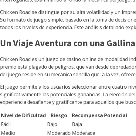
Chicken Road se distingue por su alta volatilidad y un impr
Su formato de juego simple, basado en la toma de decisiones
todos los niveles de experiencia. Este análisis detallado e
Un Viaje Aventura con una Gallina
Chicken Road es un juego de casino online de modalidad indiv
premio está plagado de peligros, que van desde depredadores
del juego reside en su mecánica sencilla que, a la vez, ofre
El juego permite a los usuarios seleccionar entre cuatro nivel
significativamente las potenciales ganancias. La elección del
experiencia desafiante y gratificante para aquellos que busc
Nivel de Dificultad
Riesgo
Recompensa Potencial
Fácil
Bajo
Baja
Medio
Moderado
Moderada