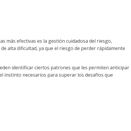
as más efectivas es la gestión cuidadosa del riesgo,
de alta dificultad, ya que el riesgo de perder rápidamente
eden identificar ciertos patrones que les permiten anticipar
 el instinto necesarios para superar los desafíos que