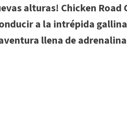
uevas alturas! Chicken Road 
conducir a la intrépida galli
ventura llena de adrenalina