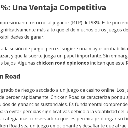
98%: Una Ventaja Competitiva
presionante retorno al jugador (RTP) del 98%. Este porcenta
ignificativamente más alto que el de muchos otros juegos de
sibilidades de ganar.
ada sesión de juego, pero sí sugiere una mayor probabilidad
azar, y que la suerte juega un papel importante. Sin embarg
s bajos. Algunas
chicken road opiniones
indican que este 
en Road
 grado de riesgo asociado a un juego de casino online. Los ju
 perder rápidamente. Chicken Road se caracteriza por su alt
idos de ganancias sustanciales. Es fundamental comprender 
ara evitar pérdidas significativas debido a la volatilidad d
 estrategia más conservadora que les permita prolongar su t
icken Road sea un juego emocionante y desafiante que atrae 