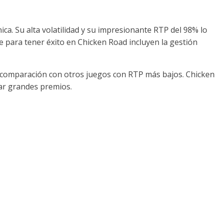
a. Su alta volatilidad y su impresionante RTP del 98% lo
e para tener éxito en Chicken Road incluyen la gestión
en comparación con otros juegos con RTP más bajos. Chicken
nar grandes premios.