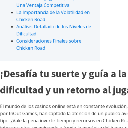
Una Ventaja Competitiva
La Importancia de la Volatilidad en
Chicken Road
Análisis Detallado de los Niveles de
Dificultad
Consideraciones Finales sobre
Chicken Road
¡Desafía tu suerte y guía a l
dificultad y un retorno al j
El mundo de los casinos online está en constante evolución
por InOut Games, han captado la atención de un público ávi
tipo: ¿Vale la pena invertir tiempo y recursos en Chicken R
interrogantes, examinando a fondo la mecánica del juego, sus