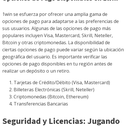
1win se esfuerza por ofrecer una amplia gama de
opciones de pago para adaptarse a las preferencias de
sus usuarios. Algunas de las opciones de pago más
populares incluyen Visa, Mastercard, Skrill, Neteller,
Bitcoin y otras criptomonedas. La disponibilidad de
ciertas opciones de pago puede variar según la ubicación
geográfica del usuario. Es importante verificar las
opciones de pago disponibles en tu región antes de
realizar un depósito o un retiro.
Tarjetas de Crédito/Débito (Visa, Mastercard)
Billeteras Electrónicas (Skrill, Neteller)
Criptomonedas (Bitcoin, Ethereum)
Transferencias Bancarias
Seguridad y Licencias: Jugando