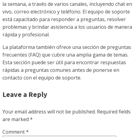
la semana, a través de varios canales, incluyendo chat en
vivo, correo electrónico y teléfono. El equipo de soporte
está capacitado para responder a preguntas, resolver
problemas y brindar asistencia a los usuarios de manera
rápida y profesional.
La plataforma también ofrece una sección de preguntas
frecuentes (FAQ) que cubre una amplia gama de temas.
Esta sección puede ser útil para encontrar respuestas
rápidas a preguntas comunes antes de ponerse en
contacto con el equipo de soporte.
Leave a Reply
Your email address will not be published.
Required fields
are marked
*
Comment
*