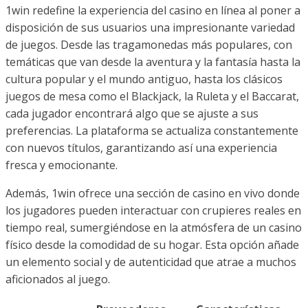
1win redefine la experiencia del casino en línea al poner a
disposición de sus usuarios una impresionante variedad
de juegos. Desde las tragamonedas más populares, con
temáticas que van desde la aventura y la fantasía hasta la
cultura popular y el mundo antiguo, hasta los clásicos
juegos de mesa como el Blackjack, la Ruleta y el Baccarat,
cada jugador encontrará algo que se ajuste a sus
preferencias. La plataforma se actualiza constantemente
con nuevos títulos, garantizando así una experiencia
fresca y emocionante.
Además, 1win ofrece una sección de casino en vivo donde
los jugadores pueden interactuar con crupieres reales en
tiempo real, sumergiéndose en la atmósfera de un casino
físico desde la comodidad de su hogar. Esta opción añade
un elemento social y de autenticidad que atrae a muchos
aficionados al juego.