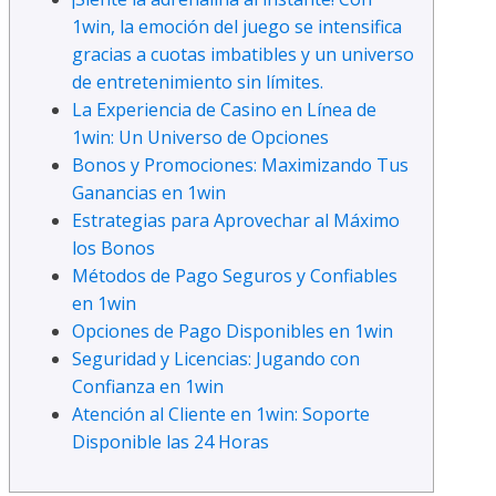
1win, la emoción del juego se intensifica
gracias a cuotas imbatibles y un universo
de entretenimiento sin límites.
La Experiencia de Casino en Línea de
1win: Un Universo de Opciones
Bonos y Promociones: Maximizando Tus
Ganancias en 1win
Estrategias para Aprovechar al Máximo
los Bonos
Métodos de Pago Seguros y Confiables
en 1win
Opciones de Pago Disponibles en 1win
Seguridad y Licencias: Jugando con
Confianza en 1win
Atención al Cliente en 1win: Soporte
Disponible las 24 Horas