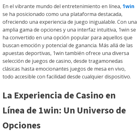
En el vibrante mundo del entretenimiento en línea,
1win
se ha posicionado como una plataforma destacada,
ofreciendo una experiencia de juego inigualable. Con una
amplia gama de opciones y una interfaz intuitiva, 1win se
ha convertido en una opción popular para aquellos que
buscan emoción y potencial de ganancia. Más allá de las
apuestas deportivas, 1win también ofrece una diversa
selección de juegos de casino, desde tragamonedas
clásicas hasta emocionantes juegos de mesa en vivo,
todo accesible con facilidad desde cualquier dispositivo.
La Experiencia de Casino en
Línea de 1win: Un Universo de
Opciones