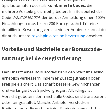
Spielautomaten oder als
kombinierte Codes
, die
mehrere Vorteile gleichzeitig bieten. Ein Beispiel ist der
Code
WELCOME2024
, der bei der Anmeldung einen 100%
Einzahlungsbonus bis zu 200 Euro gewährt. Für eine
detaillierte Bewertung verschiedener Anbieter kannst du
dir auch unsere
royalspinia casino bewertung
ansehen.
Vorteile und Nachteile der Bonuscode-
Nutzung bei der Registrierung
Der Einsatz eines Bonuscodes kann den Start im Casino
erheblich verbessern, indem er Zusatzguthaben oder
Freispiele sichert. Das schafft bessere Gewinnchancen
und verlängert das Spielvergnügen. Allerdings ist
Vorsicht geboten, denn nicht alle Codes sind transparent
oder fair gestaltet. Manche Anbieter verstecken
Bedingungen, die erst nach der Registrierung sichtbar