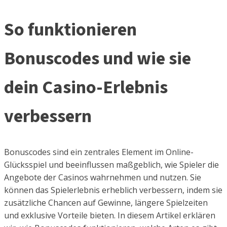
So funktionieren
Bonuscodes und wie sie
dein Casino-Erlebnis
verbessern
Bonuscodes sind ein zentrales Element im Online-
Glücksspiel und beeinflussen maßgeblich, wie Spieler die
Angebote der Casinos wahrnehmen und nutzen. Sie
können das Spielerlebnis erheblich verbessern, indem sie
zusätzliche Chancen auf Gewinne, längere Spielzeiten
und exklusive Vorteile bieten. In diesem Artikel erklären