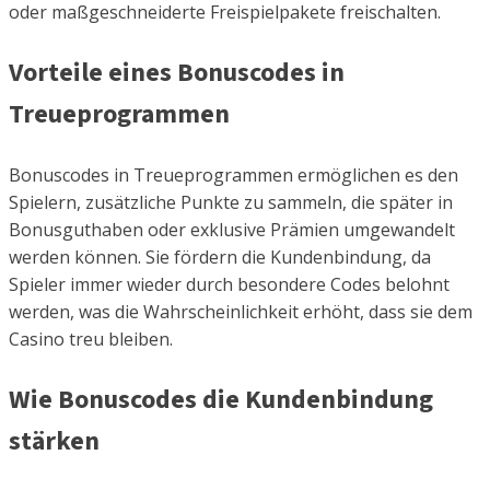
oder maßgeschneiderte Freispielpakete freischalten.
Vorteile eines Bonuscodes in
Treueprogrammen
Bonuscodes in Treueprogrammen ermöglichen es den
Spielern, zusätzliche Punkte zu sammeln, die später in
Bonusguthaben oder exklusive Prämien umgewandelt
werden können. Sie fördern die Kundenbindung, da
Spieler immer wieder durch besondere Codes belohnt
werden, was die Wahrscheinlichkeit erhöht, dass sie dem
Casino treu bleiben.
Wie Bonuscodes die Kundenbindung
stärken