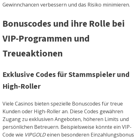
Gewinnchancen verbessern und das Risiko minimieren.
Bonuscodes und ihre Rolle bei
VIP-Programmen und
Treueaktionen
Exklusive Codes für Stammspieler und
High-Roller
Viele Casinos bieten spezielle Bonuscodes für treue
Kunden oder High-Roller an. Diese Codes gewähren
Zugang zu exklusiven Angeboten, höheren Limits und
persönlichen Betreuern. Beispielsweise könnte ein VIP-
Code wie
VIPGOLD
einen besonderen Einzahlungsbonus