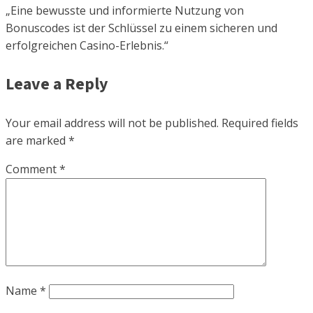
„Eine bewusste und informierte Nutzung von
Bonuscodes ist der Schlüssel zu einem sicheren und
erfolgreichen Casino-Erlebnis.“
Leave a Reply
Your email address will not be published.
Required fields
are marked
*
Comment
*
Name
*