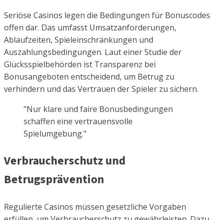
Seriöse Casinos legen die Bedingungen für Bonuscodes
offen dar. Das umfasst Umsatzanforderungen,
Ablaufzeiten, Spieleinschränkungen und
Auszahlungsbedingungen. Laut einer Studie der
Glücksspielbehörden ist Transparenz bei
Bonusangeboten entscheidend, um Betrug zu
verhindern und das Vertrauen der Spieler zu sichern.
"Nur klare und faire Bonusbedingungen
schaffen eine vertrauensvolle
Spielumgebung."
Verbraucherschutz und
Betrugsprävention
Regulierte Casinos müssen gesetzliche Vorgaben
erfüllen, um Verbraucherschutz zu gewährleisten. Dazu