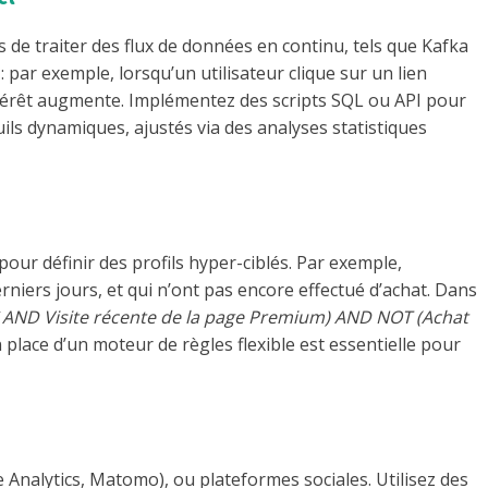
de traiter des flux de données en continu, tels que Kafka
par exemple, lorsqu’un utilisateur clique sur un lien
d’intérêt augmente. Implémentez des scripts SQL ou API pour
euils dynamiques, ajustés via des analyses statistiques
ur définir des profils hyper-ciblés. Par exemple,
rniers jours, et qui n’ont pas encore effectué d’achat. Dans
€ AND Visite récente de la page Premium) AND NOT (Achat
place d’un moteur de règles flexible est essentielle pour
 Analytics, Matomo), ou plateformes sociales. Utilisez des