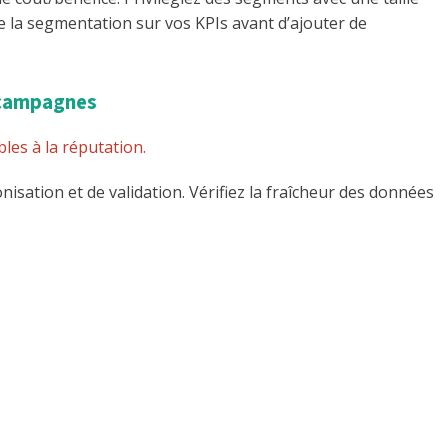
de la segmentation sur vos KPIs avant d’ajouter de
s campagnes
les à la réputation.
sation et de validation. Vérifiez la fraîcheur des données