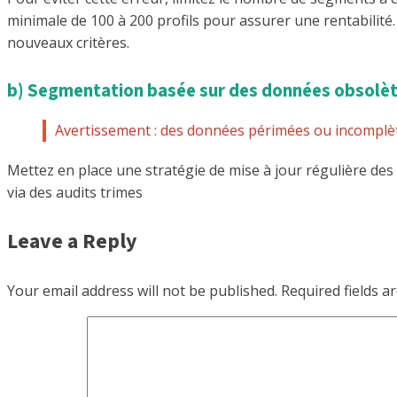
minimale de 100 à 200 profils pour assurer une rentabilité.
nouveaux critères.
b) Segmentation basée sur des données obsolète
Avertissement : des données périmées ou incomplète
Mettez en place une stratégie de mise à jour régulière de
via des audits trimes
Leave a Reply
Your email address will not be published.
Required fields 