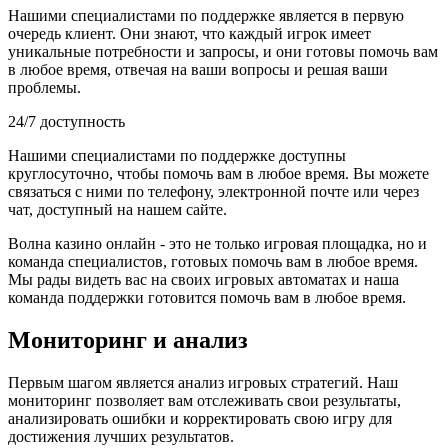
Нашими специалистами по поддержке является в первую
очередь клиент. Они знают, что каждый игрок имеет
уникальные потребности и запросы, и они готовы помочь вам
в любое время, отвечая на ваши вопросы и решая ваши
проблемы.
24/7 доступность
Нашими специалистами по поддержке доступны
круглосуточно, чтобы помочь вам в любое время. Вы можете
связаться с ними по телефону, электронной почте или через
чат, доступный на нашем сайте.
Волна казино онлайн - это не только игровая площадка, но и
команда специалистов, готовых помочь вам в любое время.
Мы рады видеть вас на своих игровых автоматах и наша
команда поддержки готовится помочь вам в любое время.
Мониторинг и анализ
Первым шагом является анализ игровых стратегий. Наш
мониторинг позволяет вам отслеживать свои результаты,
анализировать ошибки и корректировать свою игру для
достижения лучших результатов.