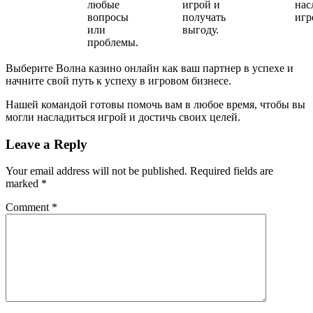
любые
игрой и
нас
вопросы
получать
игр
или
выгоду.
проблемы.
Выберите Волна казино онлайн как ваш партнер в успехе и
начните свой путь к успеху в игровом бизнесе.
Нашей командой готовы помочь вам в любое время, чтобы вы
могли насладиться игрой и достичь своих целей.
Leave a Reply
Your email address will not be published.
Required fields are
marked
*
Comment
*