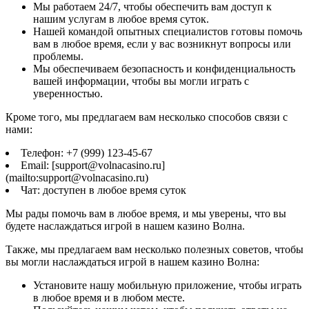
Мы работаем 24/7, чтобы обеспечить вам доступ к
нашим услугам в любое время суток.
Нашей командой опытных специалистов готовы помочь
вам в любое время, если у вас возникнут вопросы или
проблемы.
Мы обеспечиваем безопасность и конфиденциальность
вашей информации, чтобы вы могли играть с
уверенностью.
Кроме того, мы предлагаем вам несколько способов связи с
нами:
Телефон: +7 (999) 123-45-67
Email: [support@volnacasino.ru]
(mailto:support@volnacasino.ru)
Чат: доступен в любое время суток
Мы рады помочь вам в любое время, и мы уверены, что вы
будете наслаждаться игрой в нашем казино Волна.
Также, мы предлагаем вам несколько полезных советов, чтобы
вы могли наслаждаться игрой в нашем казино Волна:
Установите нашу мобильную приложение, чтобы играть
в любое время и в любом месте.