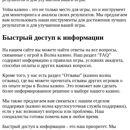
Volna казино - это не только место для игры, но и инструмент
для мониторинга и анализа своих результатов. Мы предлагаем
вам использовать наши инструменты для достижения лучших
результатов и для улучшения вашей игры.
Быстрый доступ к информации
На нашем сайте вы можете найти ответы на все вопросы,
связанные с игрой в Волна казино. Наш раздел "FAQ"
содержит информацию о правилах игры, условиях аккаунта,
способах оплаты и других важных вопросах.
Кроме того, у нас есть раздел "Отзывы" (казино волна
отзывы), где вы можете прочитать отзывы других игроков о
их опыте игры в Волна казино. Это поможет вам сделать
более информированное решение о выборе нашего казино.
Мы также предлагаем вам связаться с нашим отделом
поддержки (казино волна круглосуточная служба поддержки),
если у вас возникнут вопросы или проблемы. Наш
специалисты готовы помочь вам в любое время.
Быстрый доступ к информации - это наш приоритет. Мы