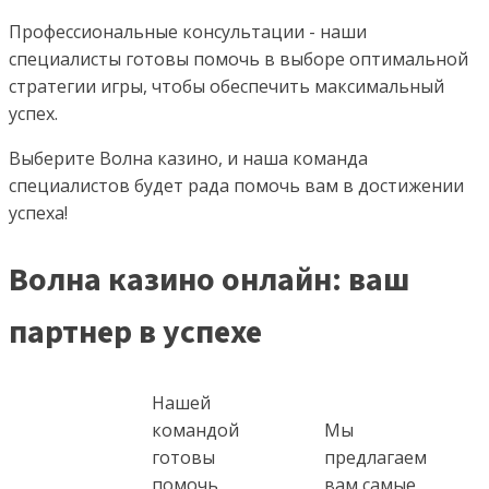
Профессиональные консультации - наши
специалисты готовы помочь в выборе оптимальной
стратегии игры, чтобы обеспечить максимальный
успех.
Выберите Волна казино, и наша команда
специалистов будет рада помочь вам в достижении
успеха!
Волна казино онлайн: ваш
партнер в успехе
Нашей
командой
Мы
готовы
предлагаем
помочь
вам самые