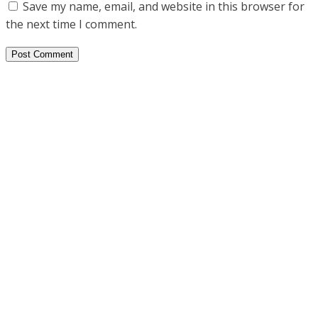
Save my name, email, and website in this browser for
the next time I comment.