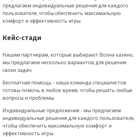
предлагаем индивидуальные решения для каждого
пользователя, чтобы обеспечить максимальную
комфорт и эффективность игры.
Кейс-стади
Нашим партнерам, которые выбирают Волна казино,
мы предлагаем несколько вариантов для решения
своих задач:
Бесплатная помощь - наша команда специалистов
готовы помочь в любое время, чтобы решить любые
вопросы и проблемы.
Индивидуальные предложения - мы предлагаем
индивидуальные решения для каждого пользователя,
чтобы обеспечить максимальную комфорт и
эффективность игры.