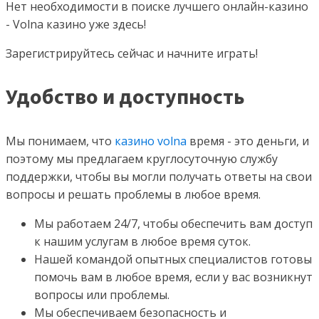
Нет необходимости в поиске лучшего онлайн-казино
- Volna казино уже здесь!
Зарегистрируйтесь сейчас и начните играть!
Удобство и доступность
Мы понимаем, что
казино volna
время - это деньги, и
поэтому мы предлагаем круглосуточную службу
поддержки, чтобы вы могли получать ответы на свои
вопросы и решать проблемы в любое время.
Мы работаем 24/7, чтобы обеспечить вам доступ
к нашим услугам в любое время суток.
Нашей командой опытных специалистов готовы
помочь вам в любое время, если у вас возникнут
вопросы или проблемы.
Мы обеспечиваем безопасность и