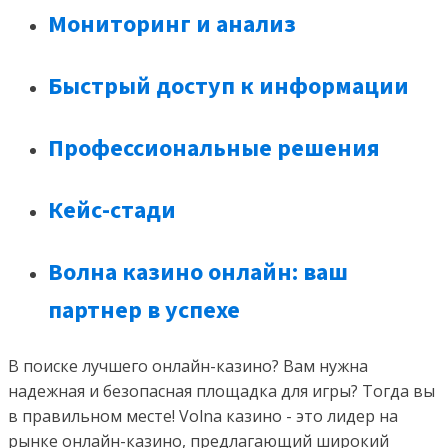
Мониторинг и анализ
Быстрый доступ к информации
Профессиональные решения
Кейс-стади
Волна казино онлайн: ваш
партнер в успехе
В поиске лучшего онлайн-казино? Вам нужна
надежная и безопасная площадка для игры? Тогда вы
в правильном месте! Volna казино - это лидер на
рынке онлайн-казино, предлагающий широкий