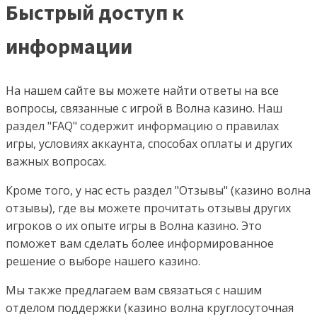
Быстрый доступ к
информации
На нашем сайте вы можете найти ответы на все
вопросы, связанные с игрой в Волна казино. Наш
раздел "FAQ" содержит информацию о правилах
игры, условиях аккаунта, способах оплаты и других
важных вопросах.
Кроме того, у нас есть раздел "Отзывы" (казино волна
отзывы), где вы можете прочитать отзывы других
игроков о их опыте игры в Волна казино. Это
поможет вам сделать более информированное
решение о выборе нашего казино.
Мы также предлагаем вам связаться с нашим
отделом поддержки (казино волна круглосуточная