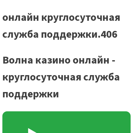
онлайн круглосуточная
служба поддержки.406
Волна казино онлайн -
круглосуточная служба
поддержки