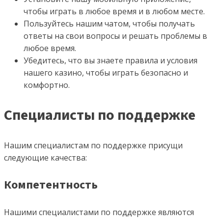
чтобы играть в любое время и в любом месте.
Пользуйтесь нашим чатом, чтобы получать
ответы на свои вопросы и решать проблемы в
любое время.
Убедитесь, что вы знаете правила и условия
нашего казино, чтобы играть безопасно и
комфортно.
Специалисты по поддержке
Нашим специалистам по поддержке присущи
следующие качества:
Компетентность
Нашими специалистами по поддержке являются