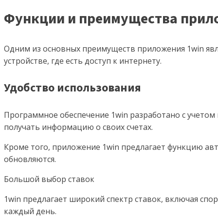
Функции и преимущества прил
Одним из основных преимуществ приложения 1win явля
устройстве, где есть доступ к интернету.
Удобство использования
Программное обеспечение 1win разработано с учетом к
получать информацию о своих счетах.
Кроме того, приложение 1win предлагает функцию авто
обновляются.
Большой выбор ставок
1win предлагает широкий спектр ставок, включая спор
каждый день.