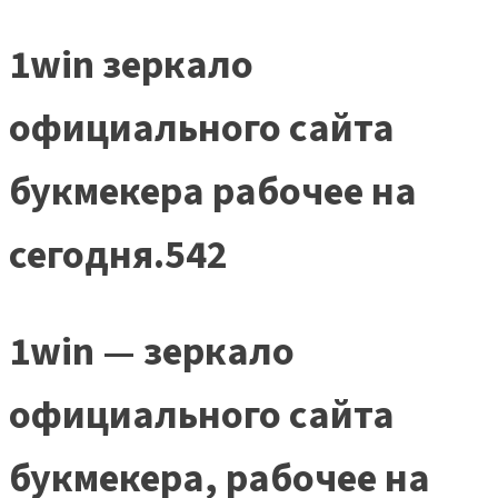
1win зеркало
официального сайта
букмекера рабочее на
сегодня.542
1win — зеркало
официального сайта
букмекера, рабочее на