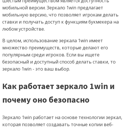
Шестым преимуществом является доступность
мобильной версии. Зеркало 1win предлагает
мобильную версию, что позволяет игрокам делать
ставки и получать доступ к функциям букмекера на
любом устройстве.
В целом, использование зеркала 1win имеет
множество преимуществ, которые делают его
популярным среди игроков. Если вы ищете
безопасный и доступный способ делать ставки, то
зеркало 1win - это ваш выбор.
Как работает зеркало 1win и
почему оно безопасно
Зеркало 1win работает на основе технологии зеркал,
которая позволяет создавать точные копии веб-