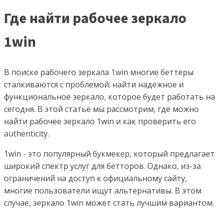
Где найти рабочее зеркало
1win
В поиске рабочего зеркала 1win многие беттеры
сталкиваются с проблемой: найти надежное и
функциональное зеркало, которое будет работать на
сегодня. В этой статье мы рассмотрим, где можно
найти рабочее зеркало 1win и как проверить его
authenticity.
1win - это популярный букмекер, который предлагает
широкий спектр услуг для бетторов. Однако, из-за
ограничений на доступ к официальному сайту,
многие пользователи ищут альтернативы. В этом
случае, зеркало 1win может стать лучшим вариантом.