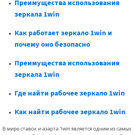
Преимущества использования
зеркала 1win
Как работает зеркало 1win и
почему оно безопасно
Преимущества использования
зеркала 1win
Где найти рабочее зеркало 1win
Как найти рабочее зеркало 1win
В мире ставок и азарта 1win является одним из самых