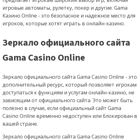
игровые автоматы, рулетку, покер и другие. Gama
Казино Online - это безопасное и надежное место для
игроков, которые хотят играть в онлайн-казино.
Зеркало официального сайта
Gama Casino Online
Зеркало официального сайта Gama Casino Online - это
дополнительный ресурс, который позволяет игрокам
доступаться к функциям и услугам онлайн-казино, не
зависящим от официального сайта. Это может быть
полезно в случае, если официальный сайт Gama
Casino Online временно недоступен или блокирован в
вашей стране.
Зеркало официального сайта Gama Casino Online