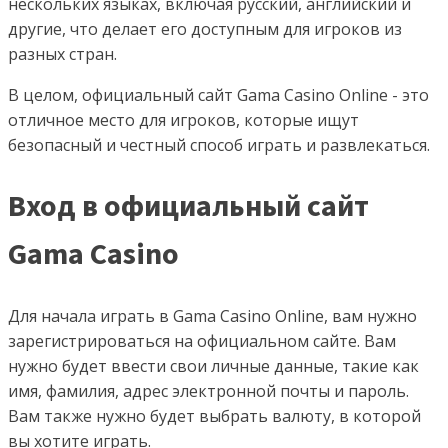
нескольких языках, включая русский, английский и
другие, что делает его доступным для игроков из
разных стран.
В целом, официальный сайт Gama Casino Online - это
отличное место для игроков, которые ищут
безопасный и честный способ играть и развлекаться.
Вход в официальный сайт
Gama Casino
Для начала играть в Gama Casino Online, вам нужно
зарегистрироваться на официальном сайте. Вам
нужно будет ввести свои личные данные, такие как
имя, фамилия, адрес электронной почты и пароль.
Вам также нужно будет выбрать валюту, в которой
вы хотите играть.