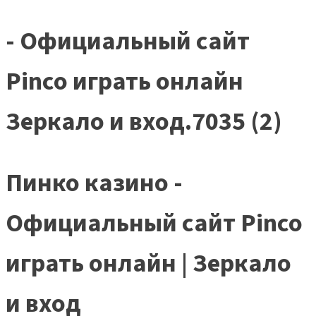
- Официальный сайт
Pinco играть онлайн
Зеркало и вход.7035 (2)
Пинко казино -
Официальный сайт Pinco
играть онлайн | Зеркало
и вход