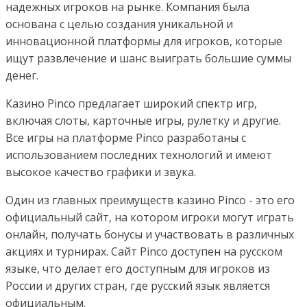
надежных игроков на рынке. Компания была
основана с целью создания уникальной и
инновационной платформы для игроков, которые
ищут развлечение и шанс выиграть большие суммы
денег.
Казино Pinco предлагает широкий спектр игр,
включая слоты, карточные игры, рулетку и другие.
Все игры на платформе Pinco разработаны с
использованием последних технологий и имеют
высокое качество графики и звука.
Один из главных преимуществ казино Pinco - это его
официальный сайт, на котором игроки могут играть
онлайн, получать бонусы и участвовать в различных
акциях и турнирах. Сайт Pinco доступен на русском
языке, что делает его доступным для игроков из
России и других стран, где русский язык является
официальным.