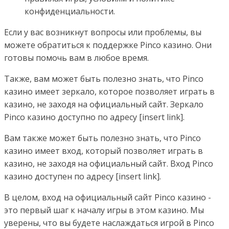
конфиденциальности.
Если у вас возникнут вопросы или проблемы, вы
можете обратиться к поддержке Pinco казино. Они
готовы помочь вам в любое время.
Также, вам может быть полезно знать, что Pinco
казино имеет зеркало, которое позволяет играть в
казино, не заходя на официальный сайт. Зеркало
Pinco казино доступно по адресу [insert link].
Вам также может быть полезно знать, что Pinco
казино имеет вход, который позволяет играть в
казино, не заходя на официальный сайт. Вход Pinco
казино доступен по адресу [insert link].
В целом, вход на официальный сайт Pinco казино -
это первый шаг к началу игры в этом казино. Мы
уверены, что вы будете наслаждаться игрой в Pinco