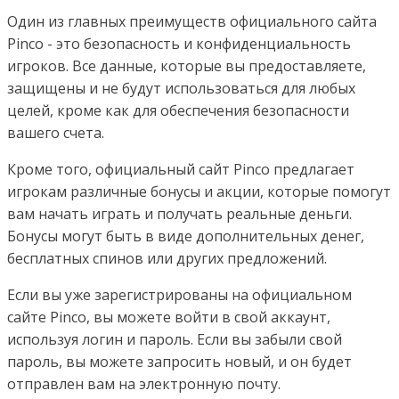
Один из главных преимуществ официального сайта
Pinco - это безопасность и конфиденциальность
игроков. Все данные, которые вы предоставляете,
защищены и не будут использоваться для любых
целей, кроме как для обеспечения безопасности
вашего счета.
Кроме того, официальный сайт Pinco предлагает
игрокам различные бонусы и акции, которые помогут
вам начать играть и получать реальные деньги.
Бонусы могут быть в виде дополнительных денег,
бесплатных спинов или других предложений.
Если вы уже зарегистрированы на официальном
сайте Pinco, вы можете войти в свой аккаунт,
используя логин и пароль. Если вы забыли свой
пароль, вы можете запросить новый, и он будет
отправлен вам на электронную почту.