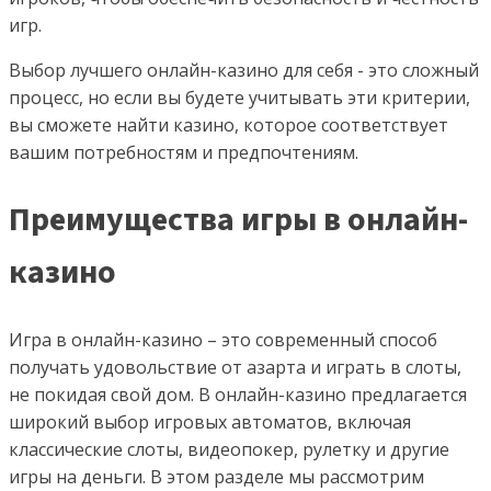
игр.
Выбор лучшего онлайн-казино для себя - это сложный
процесс, но если вы будете учитывать эти критерии,
вы сможете найти казино, которое соответствует
вашим потребностям и предпочтениям.
Преимущества игры в онлайн-
казино
Игра в онлайн-казино – это современный способ
получать удовольствие от азарта и играть в слоты,
не покидая свой дом. В онлайн-казино предлагается
широкий выбор игровых автоматов, включая
классические слоты, видеопокер, рулетку и другие
игры на деньги. В этом разделе мы рассмотрим