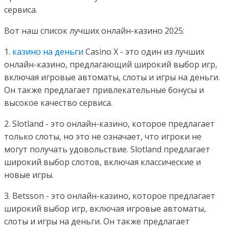
сервиса.
Вот наш список лучших онлайн-казино 2025:
1.
казино на деньги
Casino X - это один из лучших
онлайн-казино, предлагающий широкий выбор игр,
включая игровые автоматы, слоты и игры на деньги.
Он также предлагает привлекательные бонусы и
высокое качество сервиса.
2. Slotland - это онлайн-казино, которое предлагает
только слоты, но это не означает, что игроки не
могут получать удовольствие. Slotland предлагает
широкий выбор слотов, включая классические и
новые игры.
3. Betsson - это онлайн-казино, которое предлагает
широкий выбор игр, включая игровые автоматы,
слоты и игры на деньги. Он также предлагает