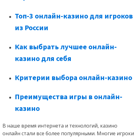
Топ-3 онлайн-казино для игроков
из России
Как выбрать лучшее онлайн-
казино для себя
Критерии выбора онлайн-казино
Преимущества игры в онлайн-
казино
В наше время интернета и технологий, казино
онлайн стали все более популярными. Многие игроки