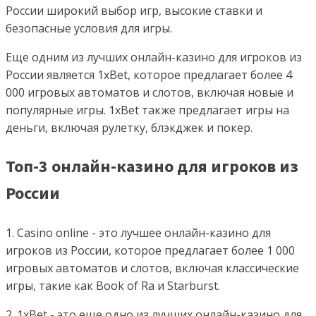
России широкий выбор игр, высокие ставки и
безопасные условия для игры.
Еще одним из лучших онлайн-казино для игроков из
России является 1xBet, которое предлагает более 4
000 игровых автоматов и слотов, включая новые и
популярные игры. 1xBet также предлагает игры на
деньги, включая рулетку, блэкджек и покер.
Топ-3 онлайн-казино для игроков из
России
1. Casino online - это лучшее онлайн-казино для
игроков из России, которое предлагает более 1 000
игровых автоматов и слотов, включая классические
игры, такие как Book of Ra и Starburst.
2. 1xBet - это еще одно из лучших онлайн-казино для