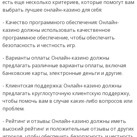
есть еще несколько критериев, которые помогут вам
выбрать лучшее онлайн-казино для себя:
- Качество программного обеспечения: Онлайн-
казино должны использовать качественное
программное обеспечение, чтобы обеспечить
безопасность и честность игр.
- Варианты оплаты: Онлайн-казино должны
предлагать различные варианты оплаты, включая
банковские карты, электронные деньги и другие.
- Клиентская поддержка: Онлайн-казино должны
предлагать круглосуточную клиентскую поддержку,
чтобы помочь вам в случае каких-либо вопросов или
проблем.
- Рейтинг и отзывы: Онлайн-казино должны иметь
высокий рейтинг и положительные отзывы от других
игроков, чтобы обеспечить безопасность и честность