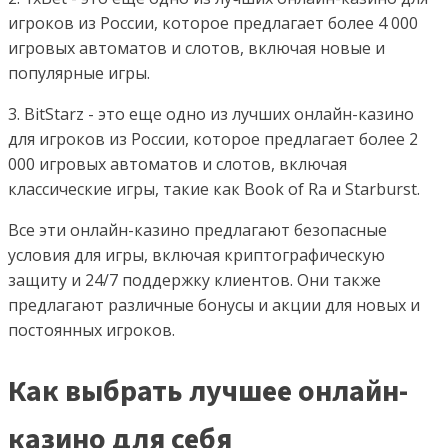
игроков из России, которое предлагает более 4 000
игровых автоматов и слотов, включая новые и
популярные игры.
3. BitStarz - это еще одно из лучших онлайн-казино
для игроков из России, которое предлагает более 2
000 игровых автоматов и слотов, включая
классические игры, такие как Book of Ra и Starburst.
Все эти онлайн-казино предлагают безопасные
условия для игры, включая криптографическую
защиту и 24/7 поддержку клиентов. Они также
предлагают различные бонусы и акции для новых и
постоянных игроков.
Как выбрать лучшее онлайн-
казино для себя