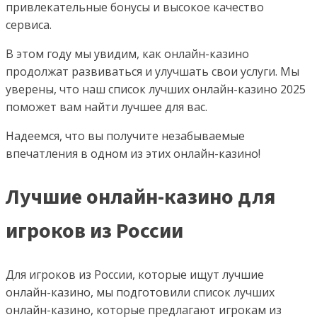
привлекательные бонусы и высокое качество
сервиса.
В этом году мы увидим, как онлайн-казино
продолжат развиваться и улучшать свои услуги. Мы
уверены, что наш список лучших онлайн-казино 2025
поможет вам найти лучшее для вас.
Надеемся, что вы получите незабываемые
впечатления в одном из этих онлайн-казино!
Лучшие онлайн-казино для
игроков из России
Для игроков из России, которые ищут лучшие
онлайн-казино, мы подготовили список лучших
онлайн-казино, которые предлагают игрокам из