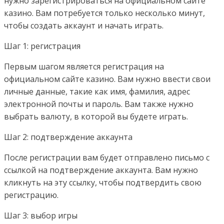
нужно зарегистрироваться на официальном сайте
казино. Вам потребуется только несколько минут,
чтобы создать аккаунт и начать играть.
Шаг 1: регистрация
Первым шагом является регистрация на
официальном сайте казино. Вам нужно ввести свои
личные данные, такие как имя, фамилия, адрес
электронной почты и пароль. Вам также нужно
выбрать валюту, в которой вы будете играть.
Шаг 2: подтверждение аккаунта
После регистрации вам будет отправлено письмо с
ссылкой на подтверждение аккаунта. Вам нужно
кликнуть на эту ссылку, чтобы подтвердить свою
регистрацию.
Шаг 3: выбор игры