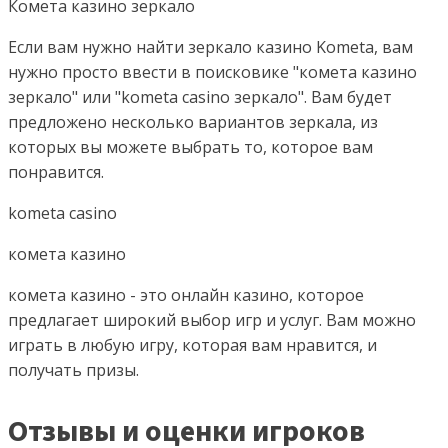
Комета казино зеркало
Если вам нужно найти зеркало казино Kometa, вам
нужно просто ввести в поисковике "комета казино
зеркало" или "kometa casino зеркало". Вам будет
предложено несколько вариантов зеркала, из
которых вы можете выбрать то, которое вам
понравится.
kometa casino
комета казино
комета казино - это онлайн казино, которое
предлагает широкий выбор игр и услуг. Вам можно
играть в любую игру, которая вам нравится, и
получать призы.
Отзывы и оценки игроков