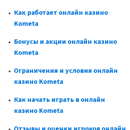
Как работает онлайн казино
Kometa
Бонусы и акции онлайн казино
Kometa
Ограничения и условия онлайн
казино Kometa
Как начать играть в онлайн
казино Kometa
Отзывы и оценки игроков онлайн