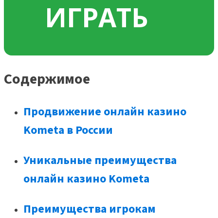
ИГРАТЬ
Содержимое
Продвижение онлайн казино
Kometa в России
Уникальные преимущества
онлайн казино Kometa
Преимущества игрокам