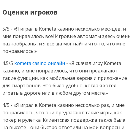
Оценки игроков
5/5 - «Я играл в Kometa казино несколько месяцев, и
мне понравилось все! Игровые автоматы здесь очень
разнообразны, и я всегда мог найти что-то, что мне
понравилось.»
4.5/5
kometa casino онлайн
- «Я скачал игру Kometa
казино, и мне понравилось, что они предлагают
такие функции, как мобильная версия и приложение
для смартфонов. Это было удобно, когда я хотел
играть в дороге или в любом другом месте.»
4/5 - «Я играл в Kometa казино несколько раз, и мне
понравилось, что они предлагают такие игры, как
покер и рулетка. Клиентская поддержка также была
на высоте - они быстро ответили на мои вопросы и