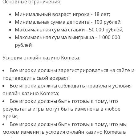
Основные ограничения:
Минимальный возраст игрока - 18 лет;
Минимальная сумма депозита - 100 рублей;
Максимальная сумма ставки - 50 000 рублей;
Максимальная сумма выигрыша - 1 000 000
рублей;
Условия онлайн казино Kometa:
Все игроки должны зарегистрироваться на сайте и
подтвердить свой возраст;
Все игроки должны соблюдать правила и условия
онлайн казино Kometa;
Все игроки должны быть готовы к тому, что
результаты игры могут быть изменены в любое
время;
Все игроки должны быть готовы к тому, что мы
можем изменить условия онлайн казино Kometa в