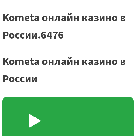
Kometa онлайн казино в
России.6476
Kometa онлайн казино в
России
▶️