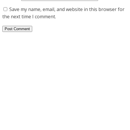
Save my name, email, and website in this browser for
the next time I comment.