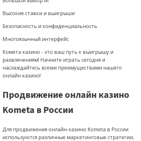
Большой выбор иг
Высокие ставки и выигрыши
Безопасность и конфиденциальность
Многоязычный интерфейс
Комета казино - это ваш путь к выигрышу и
развлечениям! Начните играть сегодня и
наслаждайтесь всеми преимуществами нашего
онлайн казино!
Продвижение онлайн казино
Kometa в России
Для продвижения онлайн-казино Kometa в России
используются различные маркетинговые стратегии,