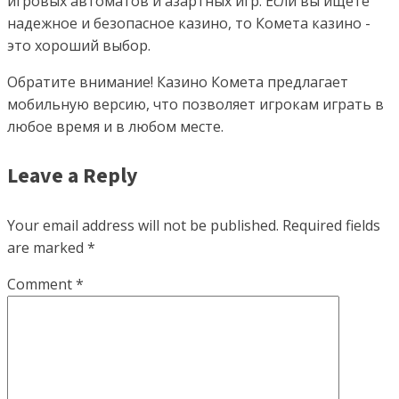
игровых автоматов и азартных игр. Если вы ищете
надежное и безопасное казино, то Комета казино -
это хороший выбор.
Обратите внимание! Казино Комета предлагает
мобильную версию, что позволяет игрокам играть в
любое время и в любом месте.
Leave a Reply
Your email address will not be published.
Required fields
are marked
*
Comment
*