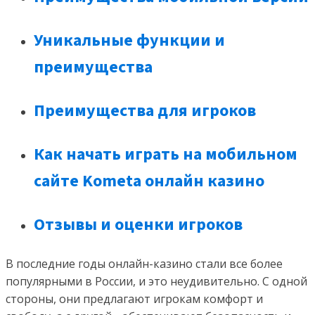
Уникальные функции и
преимущества
Преимущества для игроков
Как начать играть на мобильном
сайте Kometa онлайн казино
Отзывы и оценки игроков
В последние годы онлайн-казино стали все более
популярными в России, и это неудивительно. С одной
стороны, они предлагают игрокам комфорт и