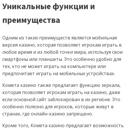
Уникальные функции и
преимущества
Одним из таких преимуществ является мобильная
версия казино, которая позволяет игрокам играть в
любое время и из любой точки мира, используя свои
смартфоны или планшеты. Это особенно удобно для
тех, кто не может играть на компьютере или
предпочитает играть на мобильных устройствах.
Комета казино также предлагает функцию зеркала,
которая позволяет игрокам играть на казино, даже
если основной сайт заблокирован в их регионе. Это
особенно полезно для игроков, которые живут в
странах, где онлайн-казино запрещено.
Кроме того, Комета казино предлагает возможность