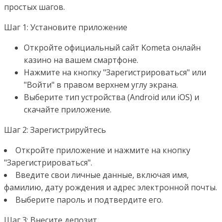
простых шагов.
Шаг 1: Установите приложение
Откройте официальный сайт Kometa онлайн
казино на вашем смартфоне.
Нажмите на кнопку "Зарегистрироваться" или
"Войти" в правом верхнем углу экрана.
Выберите тип устройства (Android или iOS) и
скачайте приложение.
Шаг 2: Зарегистрируйтесь
Откройте приложение и нажмите на кнопку
"Зарегистрироваться".
Введите свои личные данные, включая имя,
фамилию, дату рождения и адрес электронной почты.
Выберите пароль и подтвердите его.
Шаг 3: Внесите депозит