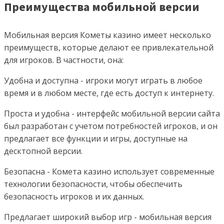
Преимущества мобильной версии
Мобильная версия Кометы казино имеет несколько
преимуществ, которые делают ее привлекательной
для игроков. В частности, она:
Удобна и доступна - игроки могут играть в любое
время и в любом месте, где есть доступ к интернету.
Проста и удобна - интерфейс мобильной версии сайта
был разработан с учетом потребностей игроков, и он
предлагает все функции и игры, доступные на
десктопной версии.
Безопасна - Комета казино использует современные
технологии безопасности, чтобы обеспечить
безопасность игроков и их данных.
Предлагает широкий выбор игр - мобильная версия