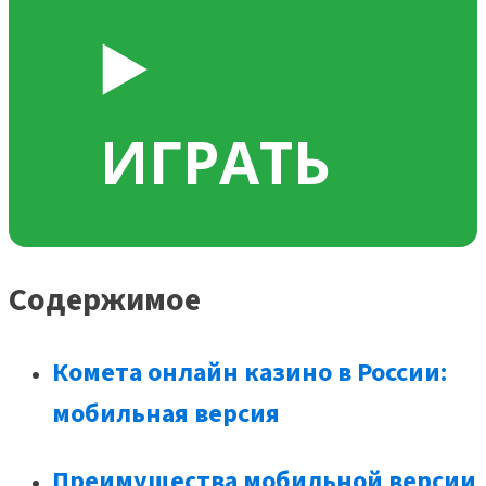
▶️
ИГРАТЬ
Содержимое
Комета онлайн казино в России:
мобильная версия
Преимущества мобильной версии