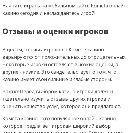
Начните играть на мобильном сайте Kometa онлайн
казино сегодня и наслаждайтесь игрой!
Отзывы и оценки игроков
В целом, отзывы игроков о Комете казино
варьируются от положительных до отрицательных.
Некоторые игроки оставляют высокие оценки, а
другие - низкие. Это свидетельствует о том, что
казино имеет свои сильные и слабые стороны.
Важно! Перед выбором казино игроки должны
тщательно изучить отзывы других игроков и
оценить качество услуг, которое они предлагают.
Комета казино - это популярное онлайн-казино,
которое предлагает игрокам широкий выбор