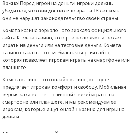
Важно! Перед игрой на деньги, игроки должны
убедиться, что они достигли возраста 18 лет и что
они не нарушат законодательство своей страны.
Комета казино зеркало - это зеркало официального
сайта Комета казино, которое позволяет игрокам
играть на деньги или на тестовые деньги. Комета
казино скачать - это мобильная версия сайта,
которая позволяет игрокам играть на смартфоне или
планшете.
Комета казино - это онлайн-казино, которое
предлагает игрокам комфорт и свободу. Мобильная
версия казино - это отличный способ играть на
смартфоне или планшете, и мы рекомендуем ее
игрокам, которые ищут онлайн-казино для игры на
деньги.