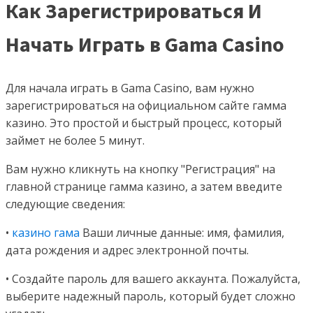
Как Зарегистрироваться И
Начать Играть в Gama Casino
Для начала играть в Gama Casino, вам нужно
зарегистрироваться на официальном сайте гамма
казино. Это простой и быстрый процесс, который
займет не более 5 минут.
Вам нужно кликнуть на кнопку "Регистрация" на
главной странице гамма казино, а затем введите
следующие сведения:
•
казино гама
Ваши личные данные: имя, фамилия,
дата рождения и адрес электронной почты.
• Создайте пароль для вашего аккаунта. Пожалуйста,
выберите надежный пароль, который будет сложно