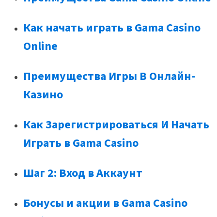
Как начать играть в Gama Casino
Online
Преимущества Игры В Онлайн-
Казино
Как Зарегистрироваться И Начать
Играть в Gama Casino
Шаг 2: Вход в Аккаунт
Бонусы и акции в Gama Casino