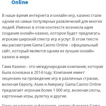
Online
В наше время интернета и онлайн-игр, казино стали
одним из самых популярных развлечений для многих
людей. Именно в этом контексте возникла идея
создания онлайн-казино, которое будет предлагать
игрокам широкий спектр игр и услуг. В этом тексте
мы рассмотрим Gama Casino Online - официальный
сайт, который является одним из лучших онлайн-
казино в мире.
Гама Казино - это международная компания, которая
была основана в 2014 году. Компания имеет
лицензию на проведение игр в различных странах,
включая Европу, Азии и Америку. Gama Casino Online
предлагает игрокам более 1 000 игр, включая слоты,
карточные игры, рулетку и другие.
Один из ключевых факторов, который делает Gama