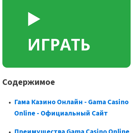
▶️
ИГРАТЬ
Содержимое
Гама Казино Онлайн - Gama Casino
Online - Официальный Сайт
Преимущества Gama Casino Online