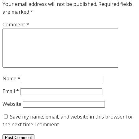
Your email address will not be published.
Required fields
are marked
*
Comment
*
Name
*
Email
*
Website
Save my name, email, and website in this browser for
the next time I comment.