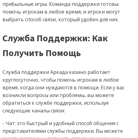
прибыльные игры. Команда поддержки готовы
помочь игрокам в любое время, и игроки могут
выбрать способ связи, который удобен для них.
Служба Поддержки: Как
Получить Помощь
Служба поддержки Аркада казино работает
круглосуточно, чтобы помочь игрокам в любое
время, когда они нуждаются в помощи. Если у вас
возникли вопросы или проблемы, вы можете
обратиться к службе поддержки, используя
следующие каналы связи:
- Чат: это быстрый и удобный способ общения с
представителями службы поддержки. Вы можете