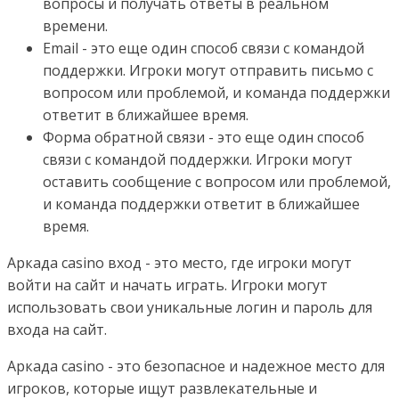
вопросы и получать ответы в реальном
времени.
Email - это еще один способ связи с командой
поддержки. Игроки могут отправить письмо с
вопросом или проблемой, и команда поддержки
ответит в ближайшее время.
Форма обратной связи - это еще один способ
связи с командой поддержки. Игроки могут
оставить сообщение с вопросом или проблемой,
и команда поддержки ответит в ближайшее
время.
Аркада casino вход - это место, где игроки могут
войти на сайт и начать играть. Игроки могут
использовать свои уникальные логин и пароль для
входа на сайт.
Аркада casino - это безопасное и надежное место для
игроков, которые ищут развлекательные и