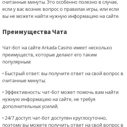
считанные минуты. Это особенно полезно в случае,
если у вас возник вопрос о правилах игры, или если
вы не можете найти нужную информацию на сайте.
Преимущества Чата
Чат-бот на сайте Arkada Casino имеет несколько
преимуществ, которые делают его таким
популярным:
• Быстрый ответ: вы получите ответ на свой вопрос в
считанные минуты;
• Эффективность: чат-бот может помочь вам найти
нужную информацию на сайте, не требуя
дополнительных усилий;
• 24/7 доступ: чат-бот доступен круглосуточно,
поэтому вы можете получить ответ на свой вопрос в