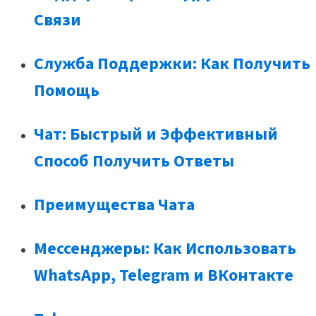
Связи
Служба Поддержки: Как Получить
Помощь
Чат: Быстрый и Эффективный
Способ Получить Ответы
Преимущества Чата
Мессенджеры: Как Использовать
WhatsApp, Telegram и ВКонтакте