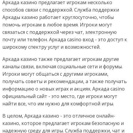
Аркада казино предлагает игрокам несколько
способов связи с поддержкой. Служба поддержки
Аркады казино работает круглосуточно, чтобы
помочь игрокам в любое время. Игроки могут
связаться с поддержкой через чат, электронную
почту или телефон. Аркада casino вход - это доступ к
широкому спектру услуг и возможностей.
Аркада казино также предлагает игрокам другие
каналы связи, включая социальные сети и форумы.
Игроки могут общаться с другими игроками,
получать советы и рекомендации, а также получать
информацию о новых играх и акциях. Аркада casino
официальный сайт - это место, где игроки могут
найти все, что им нужно для комфортной игры.
В целом, Аркада казино - это отличное онлайн-
казино, которое предлагает игрокам безопасную и
надежную среду для игры. Служба поддержки, чат и