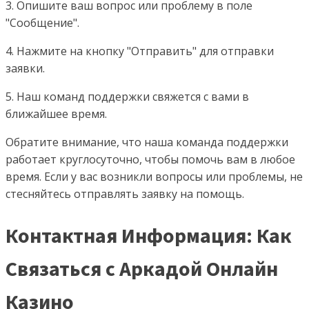
3. Опишите ваш вопрос или проблему в поле
"Сообщение".
4. Нажмите на кнопку "Отправить" для отправки
заявки.
5. Наш команд поддержки свяжется с вами в
ближайшее время.
Обратите внимание, что наша команда поддержки
работает круглосуточно, чтобы помочь вам в любое
время. Если у вас возникли вопросы или проблемы, не
стесняйтесь отправлять заявку на помощь.
Контактная Информация: Как
Связаться с Аркадой Онлайн
Казино