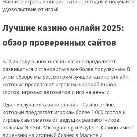
Начните играть в онлайн-казино сегодня и получайте
удовольствие от игры!
Лучшие казино онлайн 2025:
обзор проверенных сайтов
В 2025 году рынок онлайн-казино продолжает
развиваться и становиться все более популярным. В
этом обзоре мы рассмотрим лучшие казино онлайн,
которые предлагают игрокам широкий выбор
слотов, игровых автоматов и игр на деньги.
Один из лучших казино онлайн - Casino online,
который предлагает игрокам более 1 000 слотов и
игровых автоматов от ведущих разработчиков,
включая NetEnt, Microgaming и Playtech. Казино имеет
лицензию на игорный бизнес в Мальте и