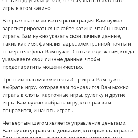
отзывы других игроков, чтобы узнать о их опыте
игры в этом казино.
Вторым шагом является регистрация. Вам нужно
зарегистрироваться на сайте казино, чтобы начать
играть. Вам нужно указать свои личные данные,
такие как имя, фамилия, адрес электронной почты и
номер телефона. Вам нужно быть осторожным, когда
указываете свои личные данные, чтобы
предотвратить мошенничество.
Третьим шагом является выбор игры. Вам нужно
выбрать игру, которая вам понравится. Вам можно
играть в слоты, карточные игры, рулетку и другие
игры. Вам нужно выбрать игру, которая вам
понравится, и начать играть.
Четвертым шагом является управление деньгами.
Вам нужно управлять деньгами, которые вы играете.