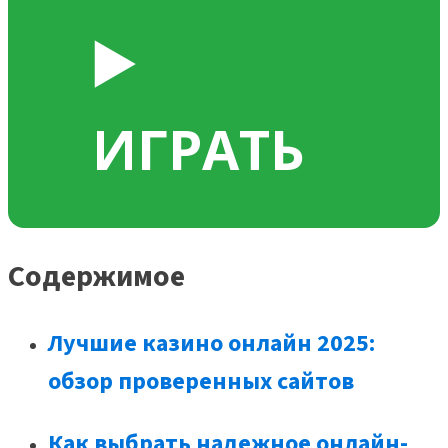
▶️
ИГРАТЬ
Содержимое
Лучшие казино онлайн 2025:
обзор проверенных сайтов
Как выбрать надежное онлайн-