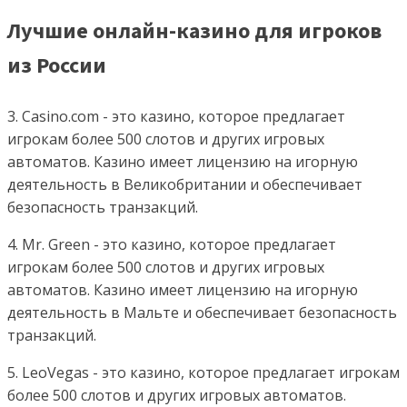
Лучшие онлайн-казино для игроков
из России
3. Casino.com - это казино, которое предлагает
игрокам более 500 слотов и других игровых
автоматов. Казино имеет лицензию на игорную
деятельность в Великобритании и обеспечивает
безопасность транзакций.
4. Mr. Green - это казино, которое предлагает
игрокам более 500 слотов и других игровых
автоматов. Казино имеет лицензию на игорную
деятельность в Мальте и обеспечивает безопасность
транзакций.
5. LeoVegas - это казино, которое предлагает игрокам
более 500 слотов и других игровых автоматов.