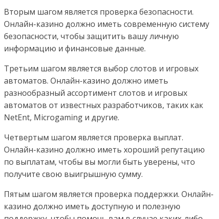
Вторым шагом является проверка безопасности.
Онлайн-казино должно иметь современную систему
безопасности, чтобы защитить вашу личную
информацию и финансовые данные.
Третьим шагом является выбор слотов и игровых
автоматов. Онлайн-казино должно иметь
разнообразный ассортимент слотов и игровых
автоматов от известных разработчиков, таких как
NetEnt, Microgaming и другие.
Четвертым шагом является проверка выплат.
Онлайн-казино должно иметь хороший репутацию
по выплатам, чтобы вы могли быть уверены, что
получите свою выигрышную сумму.
Пятым шагом является проверка поддержки. Онлайн-
казино должно иметь доступную и полезную
поддержку, чтобы помочь вам в случае каких-либо