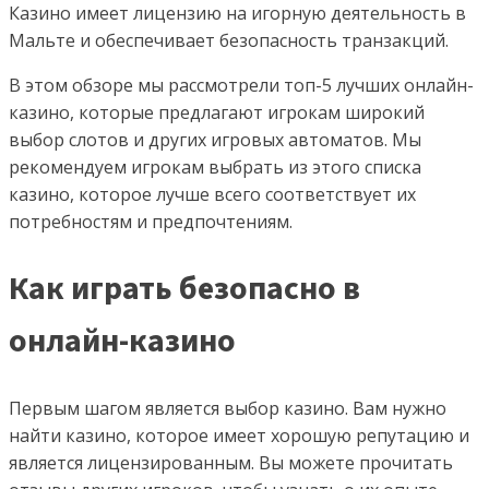
Казино имеет лицензию на игорную деятельность в
Мальте и обеспечивает безопасность транзакций.
В этом обзоре мы рассмотрели топ-5 лучших онлайн-
казино, которые предлагают игрокам широкий
выбор слотов и других игровых автоматов. Мы
рекомендуем игрокам выбрать из этого списка
казино, которое лучше всего соответствует их
потребностям и предпочтениям.
Как играть безопасно в
онлайн-казино
Первым шагом является выбор казино. Вам нужно
найти казино, которое имеет хорошую репутацию и
является лицензированным. Вы можете прочитать