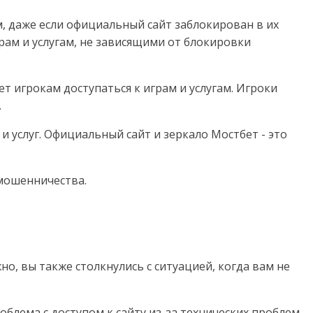
м, даже если официальный сайт заблокирован в их
грам и услугам, не зависящими от блокировки
т игрокам доступаться к играм и услугам. Игроки
.
и услуг. Официальный сайт и зеркало Мостбет - это
 мошенничества.
о, вы также столкнулись с ситуацией, когда вам не
блема с доступом к сайту из-за технических проблем,