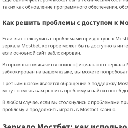
таких как обновление программного обеспечения, обс
Как решить проблемы с доступом к Mo
Если вы столкнулись с проблемами при доступе к Most
зеркала Mostbet, которое может быть доступно в инте
если основной сайт заблокирован.
Вторым шагом является поиск официального зеркала M
заблокирован на вашем языке, вы можете попробовать
Третьим шагом является обращение в поддержку Mostb
могут помочь вам решить проблему и найти способ дос
В любом случае, если вы столкнулись с проблемами при
проблему и продолжить играть в Mostbet казино.
Зеркало Мостбет: как использ