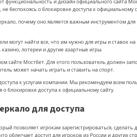
ют функциональность и дизайн официального сайта Мост
 не беспокоясь о блокировке доступа к официальному с
зеркало, почему оно является важным инструментом для
ели могут найти все, что им нужно для игры и ставок н
в казино, лотереи и другие азартные игры.
ном сайте Мостбет. Для этого пользователь должен зап
тель может начать играть и ставить на спорт.
 доступа к услугам компании. Мы рекомендуем всем по
ся о блокировке доступа к официальному сайту.
зеркало для доступа
торый позволяет игрокам зарегистрироваться, сделать 
что облегчает доступ для игроков из России и других стр