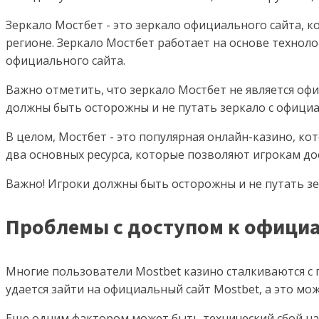
Зеркало Мостбет - это зеркало официального сайта, к
регионе. Зеркало Мостбет работает на основе техноло
официального сайта.
Важно отметить, что зеркало Мостбет не является офи
должны быть осторожны и не путать зеркало с офици
В целом, Мостбет - это популярная онлайн-казино, ко
два основных ресурса, которые позволяют игрокам дос
Важно! Игроки должны быть осторожны и не путать зе
Проблемы с доступом к официа
Многие пользователи Mostbet казино сталкиваются с 
удается зайти на официальный сайт Mostbet, а это мо
Еще одним фактором может быть технический сбой на 