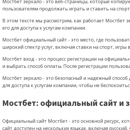
Мостбет зеркало - это веб-страницы, которые копиру
пользователям продолжать играть и ставить на спорт,
В этом тексте мы рассмотрим, как работает Мостбет 
его для доступа к услугам компании.
Мостбет официальный сайт - это место, где пользоват
широкий спектр услуг, включая ставки на спорт, игры 
Мостбет вход - это процесс регистрации на официаль
и выбрать способ оплаты. После регистрации пользова
Мостбет зеркало - это безопасный и надежный способ
для доступа к услугам компании, чтобы не беспокоить
Мостбет: официальный сайт и 
Официальный сайт Мостбет - это основной ресурс, ко
сайт доступен на нескольких языках, включая русский, 