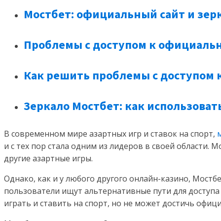
Мостбет: официальный сайт и зер
Проблемы с доступом к официальн
Как решить проблемы с доступом к
Зеркало Мостбет: как использоват
В современном мире азартных игр и ставок на спорт,
и с тех пор стала одним из лидеров в своей области. 
другие азартные игры.
Однако, как и у любого другого онлайн-казино, Мостб
пользователи ищут альтернативные пути для доступа к
играть и ставить на спорт, но не может достичь офици