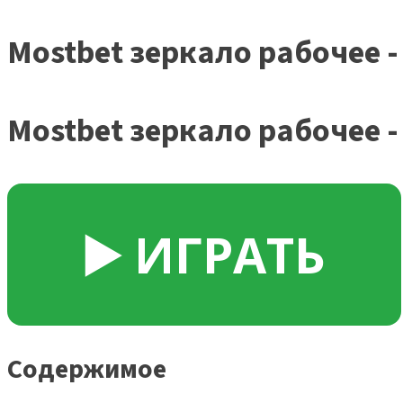
Mostbet зеркало рабочее 
Mostbet зеркало рабочее 
▶️ ИГРАТЬ
Содержимое