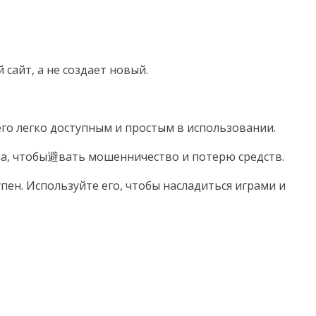
сайт, а не создает новый.
го легко доступным и простым в использовании.
ла, чтобы避вать мошенничество и потерю средств.
пен. Используйте его, чтобы насладиться играми и