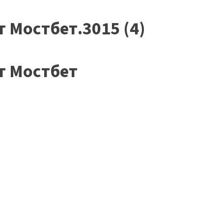
 Мостбет.3015 (4)
т Мостбет