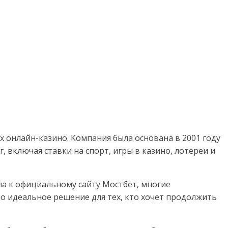
 онлайн-казино. Компания была основана в 2001 году
, включая ставки на спорт, игры в казино, лотереи и
упа к официальному сайту Мостбет, многие
то идеальное решение для тех, кто хочет продолжить