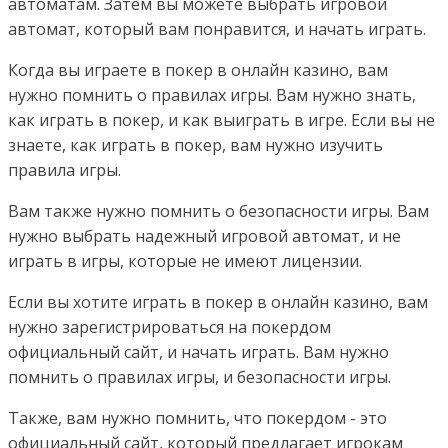
автоматам. Затем вы можете выбрать игровой
автомат, который вам понравится, и начать играть.
Когда вы играете в покер в онлайн казино, вам
нужно помнить о правилах игры. Вам нужно знать,
как играть в покер, и как выиграть в игре. Если вы не
знаете, как играть в покер, вам нужно изучить
правила игры.
Вам также нужно помнить о безопасности игры. Вам
нужно выбрать надежный игровой автомат, и не
играть в игры, которые не имеют лицензии.
Если вы хотите играть в покер в онлайн казино, вам
нужно зарегистрироваться на покердом
официальный сайт, и начать играть. Вам нужно
помнить о правилах игры, и безопасности игры.
Также, вам нужно помнить, что покердом - это
официальный сайт, который предлагает игрокам