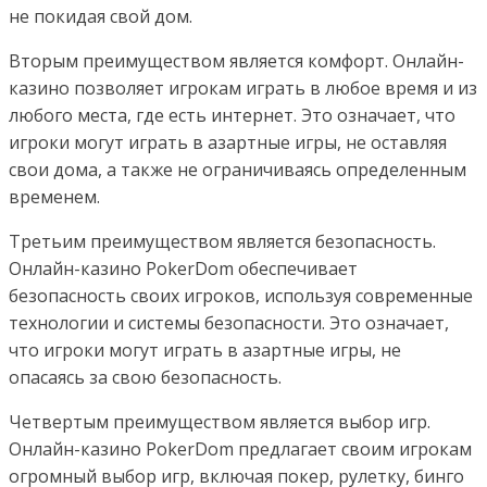
не покидая свой дом.
Вторым преимуществом является комфорт. Онлайн-
казино позволяет игрокам играть в любое время и из
любого места, где есть интернет. Это означает, что
игроки могут играть в азартные игры, не оставляя
свои дома, а также не ограничиваясь определенным
временем.
Третьим преимуществом является безопасность.
Онлайн-казино PokerDom обеспечивает
безопасность своих игроков, используя современные
технологии и системы безопасности. Это означает,
что игроки могут играть в азартные игры, не
опасаясь за свою безопасность.
Четвертым преимуществом является выбор игр.
Онлайн-казино PokerDom предлагает своим игрокам
огромный выбор игр, включая покер, рулетку, бинго