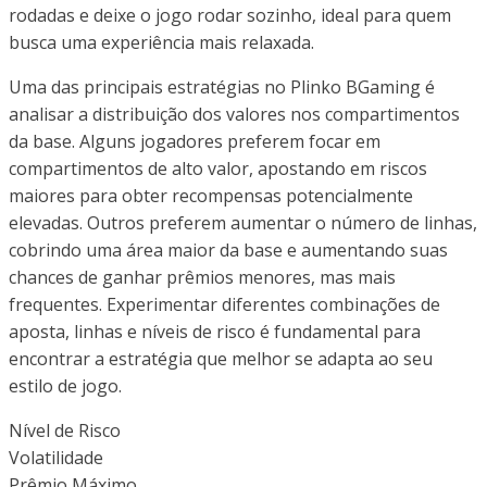
rodadas e deixe o jogo rodar sozinho, ideal para quem
busca uma experiência mais relaxada.
Uma das principais estratégias no Plinko BGaming é
analisar a distribuição dos valores nos compartimentos
da base. Alguns jogadores preferem focar em
compartimentos de alto valor, apostando em riscos
maiores para obter recompensas potencialmente
elevadas. Outros preferem aumentar o número de linhas,
cobrindo uma área maior da base e aumentando suas
chances de ganhar prêmios menores, mas mais
frequentes. Experimentar diferentes combinações de
aposta, linhas e níveis de risco é fundamental para
encontrar a estratégia que melhor se adapta ao seu
estilo de jogo.
Nível de Risco
Volatilidade
Prêmio Máximo