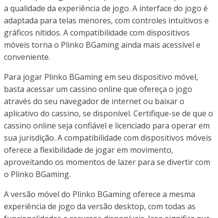
a qualidade da experiência de jogo. A interface do jogo é
adaptada para telas menores, com controles intuitivos e
gráficos nítidos. A compatibilidade com dispositivos
móveis torna o Plinko BGaming ainda mais acessível e
conveniente.
Para jogar Plinko BGaming em seu dispositivo móvel,
basta acessar um cassino online que ofereça o jogo
através do seu navegador de internet ou baixar o
aplicativo do cassino, se disponível. Certifique-se de que o
cassino online seja confiável e licenciado para operar em
sua jurisdição. A compatibilidade com dispositivos móveis
oferece a flexibilidade de jogar em movimento,
aproveitando os momentos de lazer para se divertir com
o Plinko BGaming.
A versão móvel do Plinko BGaming oferece a mesma
experiência de jogo da versão desktop, com todas as