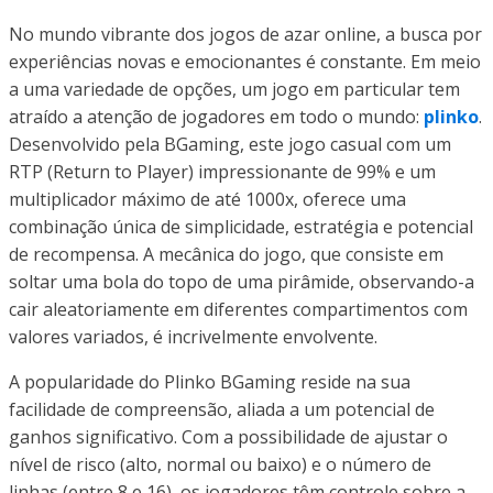
No mundo vibrante dos jogos de azar online, a busca por
experiências novas e emocionantes é constante. Em meio
a uma variedade de opções, um jogo em particular tem
atraído a atenção de jogadores em todo o mundo:
plinko
.
Desenvolvido pela BGaming, este jogo casual com um
RTP (Return to Player) impressionante de 99% e um
multiplicador máximo de até 1000x, oferece uma
combinação única de simplicidade, estratégia e potencial
de recompensa. A mecânica do jogo, que consiste em
soltar uma bola do topo de uma pirâmide, observando-a
cair aleatoriamente em diferentes compartimentos com
valores variados, é incrivelmente envolvente.
A popularidade do Plinko BGaming reside na sua
facilidade de compreensão, aliada a um potencial de
ganhos significativo. Com a possibilidade de ajustar o
nível de risco (alto, normal ou baixo) e o número de
linhas (entre 8 e 16), os jogadores têm controle sobre a