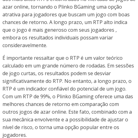
azar online, tornando o Plinko BGaming uma opção
atrativa para jogadores que buscam um jogo com boas
chances de retorno. A longo prazo, um RTP alto indica
que o jogo é mais generoso com seus jogadores ,
embora os resultados individuais possam variar
consideravelmente.
É importante ressaltar que o RTP é um valor teórico
calculado em um grande número de rodadas. Em sessões
de jogo curtas, os resultados podem se desviar
significativamente do RTP. No entanto, a longo prazo, o
RTP é um indicador confiável do potencial de um jogo.
Com um RTP de 99%, o Plinko BGaming oferece uma das
melhores chances de retorno em comparação com
outros jogos de azar online. Este fato, combinado com a
sua mecânica envolvente e a possibilidade de ajustar o
nível de risco, o torna uma opção popular entre os
jogadores.