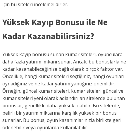
için bu siteleri incelemelidirler.
Yüksek Kayıp Bonusu ile Ne
Kadar Kazanabilirsiniz?
Yüksek kayıp bonusu sunan kumar siteleri, oyunculara
daha fazla yatırım imkanı sunar. Ancak, bu bonuslarla ne
kadar kazanabileceğinize bağlı olarak birçok faktör var.
Öncelikle, hangi kumar siteleri seçtiğiniz, hangi oyunları
oynadığınız ve ne kadar yatırım yaptığınız önemlidir.
Örneğin, güncel kumar siteleri, kumar siteleri güncel ve
kumar siteleri yeni olarak adlandırılan sitelerde bulunan
bonuslar, genellikle daha yüksek olabilir. Bu sitelerde,
belirli bir yatırım miktarına karşılık yüksek bir bonus
sunarlar. Bu bonus, oyun kazanımlarınızla birlikte geri
ödenebilir veya oyunlarda kullanılabilir.