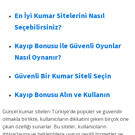
En İyi Kumar Sitelerini Nasıl
Seçebilirsiniz?
Kayıp Bonusu ile Güvenli Oyunlar
Nasıl Oynanır?
Güvenli Bir Kumar Siteli Seçin
Kayıp Bonusu Alın ve Kullanın
Güncel kumar siteleri Türkiye'de popüler ve güvenilir
olmakla birlikte, kullanıcıların dikkatini çeken birçok öne
çıkan özelliği sunarlar. Bu siteler, kullanıcıların
ihtiyaçlarına ve beklentilere uygun çeşitli hizmetler ve