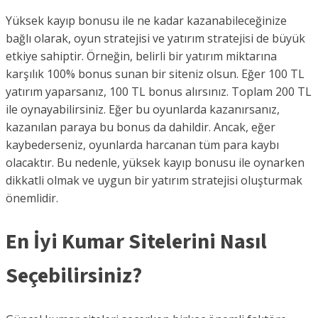
Yüksek kayıp bonusu ile ne kadar kazanabileceğinize
bağlı olarak, oyun stratejisi ve yatırım stratejisi de büyük
etkiye sahiptir. Örneğin, belirli bir yatırım miktarına
karşılık 100% bonus sunan bir siteniz olsun. Eğer 100 TL
yatırım yaparsanız, 100 TL bonus alırsınız. Toplam 200 TL
ile oynayabilirsiniz. Eğer bu oyunlarda kazanırsanız,
kazanılan paraya bu bonus da dahildir. Ancak, eğer
kaybederseniz, oyunlarda harcanan tüm para kaybı
olacaktır. Bu nedenle, yüksek kayıp bonusu ile oynarken
dikkatli olmak ve uygun bir yatırım stratejisi oluşturmak
önemlidir.
En İyi Kumar Sitelerini Nasıl
Seçebilirsiniz?