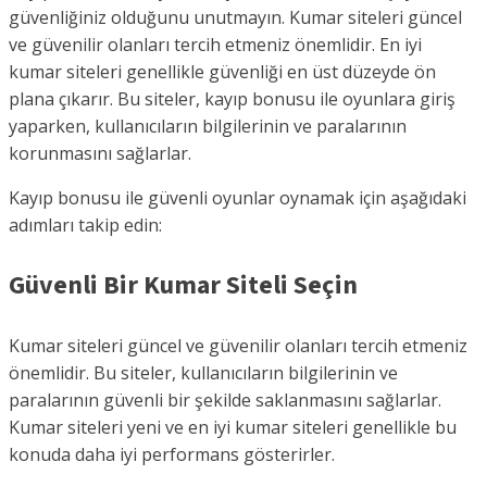
güvenliğiniz olduğunu unutmayın. Kumar siteleri güncel
ve güvenilir olanları tercih etmeniz önemlidir. En iyi
kumar siteleri genellikle güvenliği en üst düzeyde ön
plana çıkarır. Bu siteler, kayıp bonusu ile oyunlara giriş
yaparken, kullanıcıların bilgilerinin ve paralarının
korunmasını sağlarlar.
Kayıp bonusu ile güvenli oyunlar oynamak için aşağıdaki
adımları takip edin:
Güvenli Bir Kumar Siteli Seçin
Kumar siteleri güncel ve güvenilir olanları tercih etmeniz
önemlidir. Bu siteler, kullanıcıların bilgilerinin ve
paralarının güvenli bir şekilde saklanmasını sağlarlar.
Kumar siteleri yeni ve en iyi kumar siteleri genellikle bu
konuda daha iyi performans gösterirler.