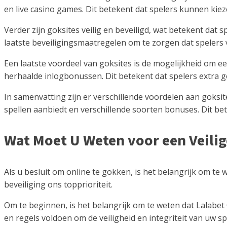
en live casino games. Dit betekent dat spelers kunnen kiez
Verder zijn goksites veilig en beveiligd, wat betekent dat
laatste beveiligingsmaatregelen om te zorgen dat spelers 
Een laatste voordeel van goksites is de mogelijkheid om 
herhaalde inlogbonussen. Dit betekent dat spelers extra
In samenvatting zijn er verschillende voordelen aan goksit
spellen aanbiedt en verschillende soorten bonuses. Dit b
Wat Moet U Weten voor een Veilig
Als u besluit om online te gokken, is het belangrijk om te 
beveiliging ons topprioriteit.
Om te beginnen, is het belangrijk om te weten dat Lalabet 
en regels voldoen om de veiligheid en integriteit van uw s