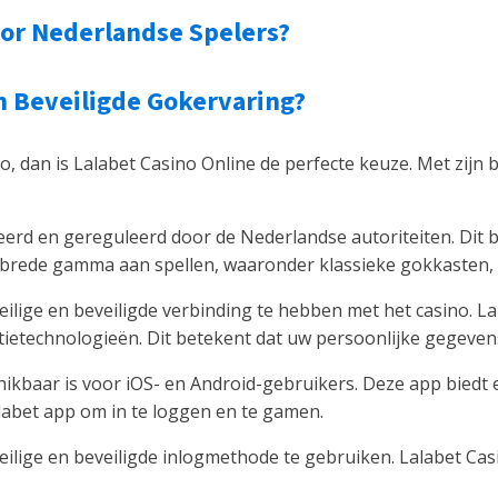
or Nederlandse Spelers?
n Beveiligde Gokervaring?
ino, dan is Lalabet Casino Online de perfecte keuze. Met zij
seerd en gereguleerd door de Nederlandse autoriteiten. Dit 
en brede gamma aan spellen, waaronder klassieke gokkasten, 
eilige en beveiligde verbinding te hebben met het casino. La
technologieën. Dit betekent dat uw persoonlijke gegevens en
hikbaar is voor iOS- en Android-gebruikers. Deze app biedt
labet app om in te loggen en te gamen.
 veilige en beveiligde inlogmethode te gebruiken. Lalabet C