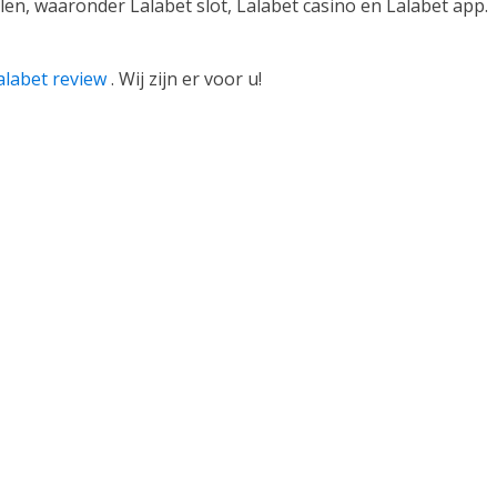
en, waaronder Lalabet slot, Lalabet casino en Lalabet app.
alabet review
. Wij zijn er voor u!