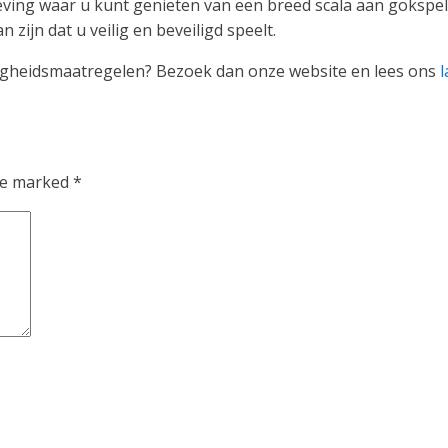
eving waar u kunt genieten van een breed scala aan gokspell
zijn dat u veilig en beveiligd speelt.
ligheidsmaatregelen? Bezoek dan onze website en lees ons
l
are marked
*