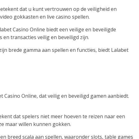
betekent dat u kunt vertrouwen op de veiligheid en
video gokkasten en live casino spellen.
labet Casino Online biedt een veilige en beveiligde
 transacties veilig en beveiligd zijn.
 zijn brede gamma aan spellen en functies, biedt Lalabet
t Casino Online, dat veilig en beveiligd gamen aanbiedt.
tekent dat spelers niet meer hoeven te reizen naar een
 ze maar willen kunnen gokken.
een breed scala aan spellen, waaronder slots, table games