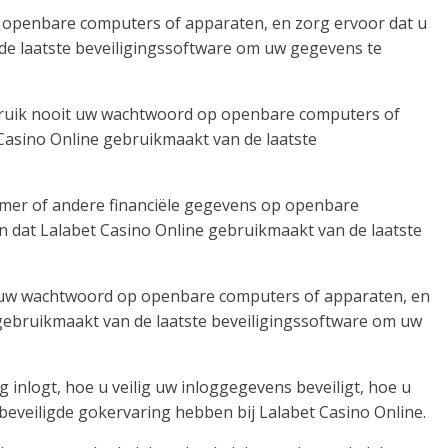
op openbare computers of apparaten, en zorg ervoor dat u
 de laatste beveiligingssoftware om uw gegevens te
Gebruik nooit uw wachtwoord op openbare computers of
 Casino Online gebruikmaakt van de laatste
ummer of andere financiële gegevens op openbare
n dat Lalabet Casino Online gebruikmaakt van de laatste
ooit uw wachtwoord op openbare computers of apparaten, en
 gebruikmaakt van de laatste beveiligingssoftware om uw
g inlogt, hoe u veilig uw inloggegevens beveiligt, hoe u
en beveiligde gokervaring hebben bij Lalabet Casino Online.