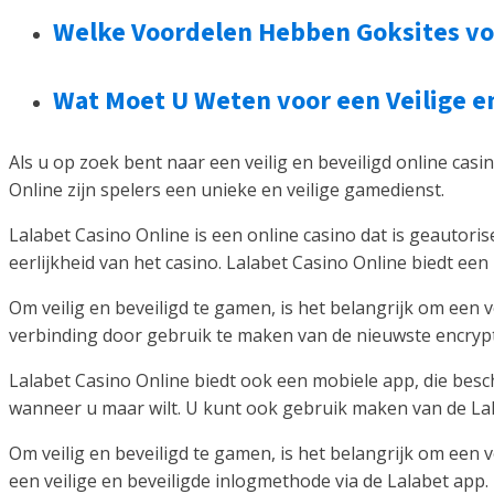
Welke Voordelen Hebben Goksites vo
Wat Moet U Weten voor een Veilige e
Als u op zoek bent naar een veilig en beveiligd online cas
Online zijn spelers een unieke en veilige gamedienst.
Lalabet Casino Online is een online casino dat is geautori
eerlijkheid van het casino. Lalabet Casino Online biedt e
Om veilig en beveiligd te gamen, is het belangrijk om een v
verbinding door gebruik te maken van de nieuwste encryptie
Lalabet Casino Online biedt ook een mobiele app, die besc
wanneer u maar wilt. U kunt ook gebruik maken van de La
Om veilig en beveiligd te gamen, is het belangrijk om een
een veilige en beveiligde inlogmethode via de Lalabet app.