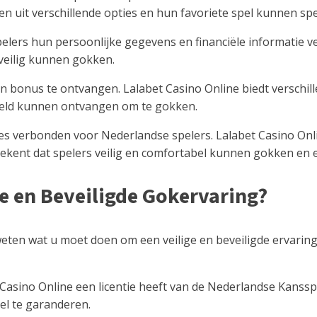
en uit verschillende opties en hun favoriete spel kunnen spe
 spelers hun persoonlijke gegevens en financiële informatie 
veilig kunnen gokken.
een bonus te ontvangen. Lalabet Casino Online biedt versc
 geld kunnen ontvangen om te gokken.
es verbonden voor Nederlandse spelers. Lalabet Casino Online
etekent dat spelers veilig en comfortabel kunnen gokken e
e en Beveiligde Gokervaring?
weten wat u moet doen om een veilige en beveiligde ervaring 
Casino Online een licentie heeft van de Nederlandse Kansspe
pel te garanderen.