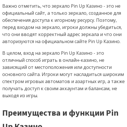
Важно отметить, что зеркало Pin Up Казино - это не
официальный сайт, а только зеркало, созданное для
обеспечения доступа к игорному ресурсу. Поэтому,
перед входом на зеркало, игроки должны убедиться,
что они вводят корректный адрес зеркала и что они
авторизуются на официальном сайте Pin Up Казино.
В целом, вход на зеркало Pin Up Казино - это
отличный способ играть в онлайн-казино, не
зависящий от местоположения или доступности
основного сайта. Игроки могут насладиться широким
спектром игровых автоматов и азартных игр, а также
получать доступ к своим аккаунтам и балансам, не
выходя из игры.
Преимущества и функции Pin
Up Казино