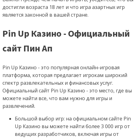
достигли возраста 18 лет и что игра азартных игр
является законной в вашей стране.
Pin Up Казино - Официальный
сайт Пин Ап
Pin Up Казино - это популярная онлайн-игровая
платформа, которая предлагает игрокам широкий
спектр развлекательных и финансовых услуг.
Официальный сайт Pin Up Казино - это место, где вы
можете найти все, что вам нужно для игры и
развлечений.
Большой выбор игр: на официальном сайте Pin
Up Казино вы можете найти более 3 000 игр от
ведущих разработчиков, включая игры от