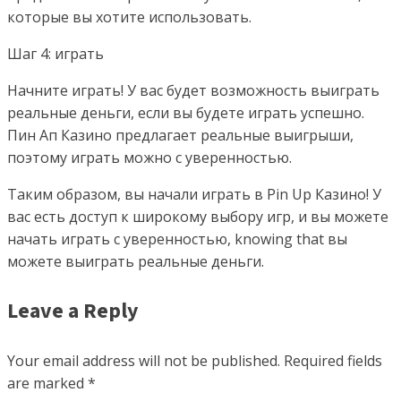
которые вы хотите использовать.
Шаг 4: играть
Начните играть! У вас будет возможность выиграть
реальные деньги, если вы будете играть успешно.
Пин Ап Казино предлагает реальные выигрыши,
поэтому играть можно с уверенностью.
Таким образом, вы начали играть в Pin Up Казино! У
вас есть доступ к широкому выбору игр, и вы можете
начать играть с уверенностью, knowing that вы
можете выиграть реальные деньги.
Leave a Reply
Your email address will not be published.
Required fields
are marked
*