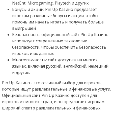
NetEnt, Microgaming, Playtech и других.
Бонусы и акции: Pin Up Казино предлагает
игрокам различные бонусы и акции, чтобы
помочь им начать играть и получать больше
выигрышей.
Безопасность: официальный сайт Pin Up Казино
использует современные технологии
безопасности, чтобы обеспечить безопасность
игроков и их данных.
Многоязычность: сайт доступен на многих
языках, включая русский, английский, немецкий
и другие.
Pin Up Казино - это отличный выбор для игроков,
которые ищут развлекательные и финансовые услуги.
Официальный сайт Pin Up Казино доступен для
игроков из многих стран, и он предлагает игрокам
широкий спектр развлекательных и финансовых