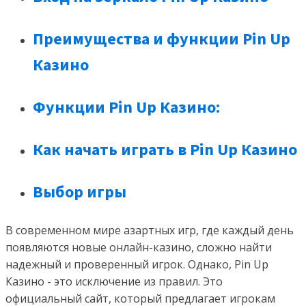
Преимущества и функции Pin Up
Казино
Функции Pin Up Казино:
Как начать играть в Pin Up Казино
Выбор игры
В современном мире азартных игр, где каждый день
появляются новые онлайн-казино, сложно найти
надежный и проверенный игрок. Однако, Pin Up
Казино - это исключение из правил. Это
официальный сайт, который предлагает игрокам