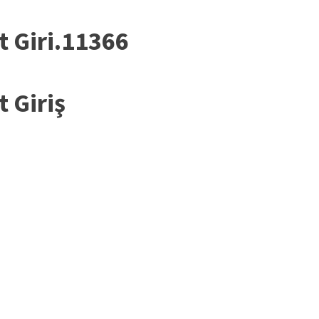
 Giri.11366
 Giriş