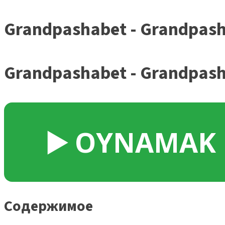
Grandpashabet - Grandpash
Grandpashabet - Grandpasha
▶️ OYNAMAK
Содержимое