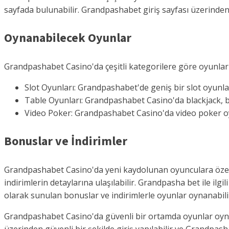
sayfada bulunabilir. Grandpashabet giriş sayfası üzerinden 
Oynanabilecek Oyunlar
Grandpashabet Casino'da çeşitli kategorilere göre oyunlar
Slot Oyunları: Grandpashabet'de geniş bir slot oyunla
Table Oyunları: Grandpashabet Casino'da blackjack, ba
Video Poker: Grandpashabet Casino'da video poker oy
Bonuslar ve İndirimler
Grandpashabet Casino'da yeni kaydolunan oyunculara özel 
indirimlerin detaylarına ulaşılabilir. Grandpasha bet ile il
olarak sunulan bonuslar ve indirimlerle oyunlar oynanabili
Grandpashabet Casino'da güvenli bir ortamda oyunlar oynana
üzerinden güvenli bir şekilde giriş yapılabilir ve Grandpash