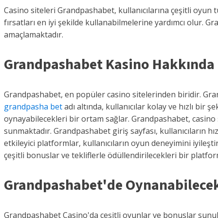
Casino siteleri Grandpashabet, kullanıcılarına çeşitli oyun 
fırsatları en iyi şekilde kullanabilmelerine yardımcı olur.
amaçlamaktadır.
Grandpashabet Kasino Hakkında
Grandpashabet, en popüler casino sitelerinden biridir. Gra
grandpasha bet
adı altında, kullanıcılar kolay ve hızlı bir 
oynayabilecekleri bir ortam sağlar. Grandpashabet, casino s
sunmaktadır. Grandpashabet giriş sayfası, kullanıcıların hızl
etkileyici platformlar, kullanıcıların oyun deneyimini iyile
çeşitli bonuslar ve tekliflerle ödüllendirilecekleri bir platfo
Grandpashabet'de Oynanabilecek
Grandpashabet Casino'da çeşitli oyunlar ve bonuslar sunulma