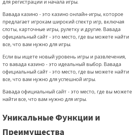
для регистрации и начала игры.
Вавада казино - это казино онлайн-игры, которое
предлагает игрокам широкий спектр игр, включая
слоты, карточные игры, рулетку и другие. Вавада
официальный сайт - это место, где вы можете найти
все, что вам нужно для игры.
Если вы ищете новый уровень игры и развлечения,
то вавада казино - это идеальный выбор. Вавада
официальный сайт - это место, где вы можете найти
все, что вам нужно для успешной игры.
Вавада официальный сайт - это место, где вы можете
найти все, что вам нужно для игры.
Уникальные Функции и
Преимущества