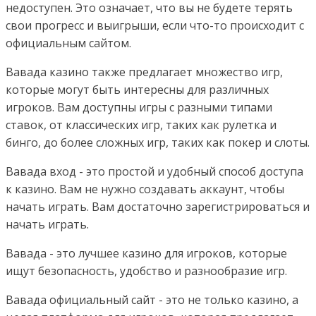
недоступен. Это означает, что вы не будете терять
свои прогресс и выигрыши, если что-то происходит с
официальным сайтом.
Вавада казино также предлагает множество игр,
которые могут быть интересны для различных
игроков. Вам доступны игры с разными типами
ставок, от классических игр, таких как рулетка и
бинго, до более сложных игр, таких как покер и слоты.
Вавада вход - это простой и удобный способ доступа
к казино. Вам не нужно создавать аккаунт, чтобы
начать играть. Вам достаточно зарегистрироваться и
начать играть.
Вавада - это лучшее казино для игроков, которые
ищут безопасность, удобство и разнообразие игр.
Вавада официальный сайт - это не только казино, а