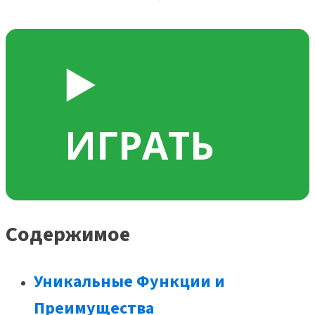
▶️
ИГРАТЬ
Содержимое
Уникальные Функции и
Преимущества