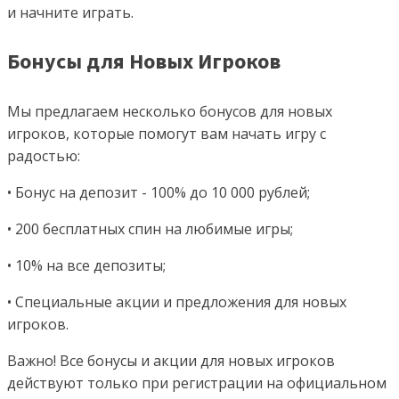
и начните играть.
Бонусы для Новых Игроков
Мы предлагаем несколько бонусов для новых
игроков, которые помогут вам начать игру с
радостью:
• Бонус на депозит - 100% до 10 000 рублей;
• 200 бесплатных спин на любимые игры;
• 10% на все депозиты;
• Специальные акции и предложения для новых
игроков.
Важно! Все бонусы и акции для новых игроков
действуют только при регистрации на официальном