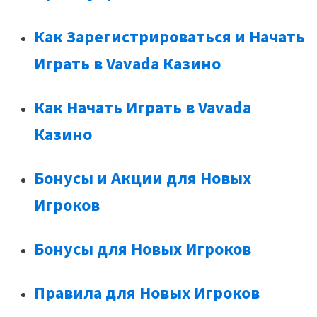
Как Зарегистрироваться и Начать
Играть в Vavada Казино
Как Начать Играть в Vavada
Казино
Бонусы и Акции для Новых
Игроков
Бонусы для Новых Игроков
Правила для Новых Игроков