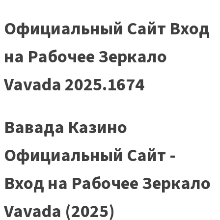
Официальный Сайт Вход
на Рабочее Зеркало
Vavada 2025.1674
Вавада Казино
Официальный Сайт -
Вход на Рабочее Зеркало
Vavada (2025)