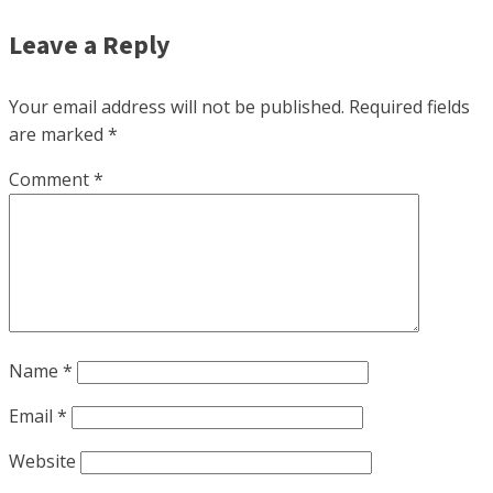
Leave a Reply
Your email address will not be published.
Required fields
are marked
*
Comment
*
Name
*
Email
*
Website