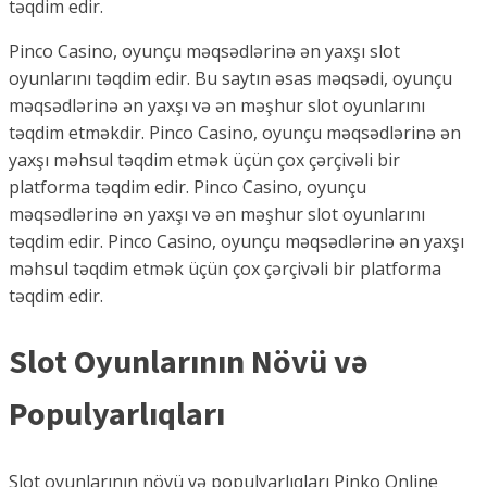
təqdim edir.
Pinco Casino, oyunçu məqsədlərinə ən yaxşı slot
oyunlarını təqdim edir. Bu saytın əsas məqsədi, oyunçu
məqsədlərinə ən yaxşı və ən məşhur slot oyunlarını
təqdim etməkdir. Pinco Casino, oyunçu məqsədlərinə ən
yaxşı məhsul təqdim etmək üçün çox çərçivəli bir
platforma təqdim edir. Pinco Casino, oyunçu
məqsədlərinə ən yaxşı və ən məşhur slot oyunlarını
təqdim edir. Pinco Casino, oyunçu məqsədlərinə ən yaxşı
məhsul təqdim etmək üçün çox çərçivəli bir platforma
təqdim edir.
Slot Oyunlarının Növü və
Populyarlıqları
Slot oyunlarının növü və populyarlıqları Pinko Online