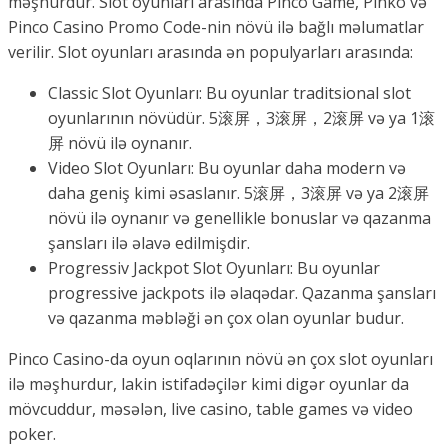
məşhurdur. Slot oyunları arasında Pinco Game, Pinko və
Pinco Casino Promo Code-nin növü ilə bağlı məlumatlar
verilir. Slot oyunları arasında ən populyarları arasında:
Classic Slot Oyunları: Bu oyunlar traditsional slot
oyunlarının növüdür. 5滚屏，3滚屏，2滚屏 və ya 1滚
屏 növü ilə oynanır.
Video Slot Oyunları: Bu oyunlar daha modern və
daha geniş kimi əsaslanır. 5滚屏，3滚屏 və ya 2滚屏
növü ilə oynanır və genellikle bonuslar və qazanma
şansları ilə əlavə edilmişdir.
Progressiv Jackpot Slot Oyunları: Bu oyunlar
progressive jackpots ilə əlaqədar. Qazanma şansları
və qazanma məbləği ən çox olan oyunlar budur.
Pinco Casino-da oyun oqlarının növü ən çox slot oyunları
ilə məşhurdur, lakin istifadəçilər kimi digər oyunlar da
mövcuddur, məsələn, live casino, table games və video
poker.