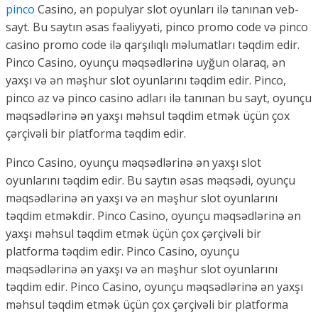
pinco
Casino, ən populyar slot oyunları ilə tanınan veb-
sayt. Bu saytın əsas fəaliyyəti, pinco promo code və pinco
casino promo code ilə qarşılıqlı məlumatları təqdim edir.
Pinco Casino, oyunçu məqsədlərinə uyğun olaraq, ən
yaxşı və ən məşhur slot oyunlarını təqdim edir. Pinco,
pinco az və pinco casino adları ilə tanınan bu sayt, oyunçu
məqsədlərinə ən yaxşı məhsul təqdim etmək üçün çox
çərçivəli bir platforma təqdim edir.
Pinco Casino, oyunçu məqsədlərinə ən yaxşı slot
oyunlarını təqdim edir. Bu saytın əsas məqsədi, oyunçu
məqsədlərinə ən yaxşı və ən məşhur slot oyunlarını
təqdim etməkdir. Pinco Casino, oyunçu məqsədlərinə ən
yaxşı məhsul təqdim etmək üçün çox çərçivəli bir
platforma təqdim edir. Pinco Casino, oyunçu
məqsədlərinə ən yaxşı və ən məşhur slot oyunlarını
təqdim edir. Pinco Casino, oyunçu məqsədlərinə ən yaxşı
məhsul təqdim etmək üçün çox çərçivəli bir platforma