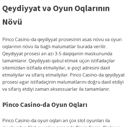
Qeydiyyat və Oyun Oqlarının
Növü
Pinco Casino-da qeydiyyat prosesinin əsas növü və oyun
oqlarının növü ilə bağlı məlumatlar burada verilir.
Qeydiyyat prosesi ən azı 3-5 dəqiqənin məskununda
tamamlanır. Qeydiyyatı qəbul etmək üçün istifadəçilər
sitemizdən istifadə etməliyilər, e-poçt adresini daxil
etməliyilər və sifariş etməliyilər. Pinco Casino-da qeydiyyat
prosesi əgər istifadəçinin məlumatlarını doğru daxil etdiyi
və sifariş etdiyi zaman əksessuarlar ilə tamamlanır.
Pinco Casino-da Oyun Oqları
Pinco Casino-da oyun oqları ən çox slot oyunları ilə