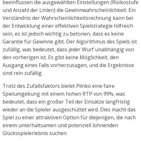
beeinflussen die ausgewählten Einstellungen (Risikostufe
und Anzahl der Linien) die Gewinnwahrscheinlichkeit. Ein
Verständnis der Wahrscheinlichkeitsrechnung kann bei
der Entwicklung einer effektiven Spielstrategie hilfreich
sein, es ist jedoch wichtig zu betonen, dass es keine
Garantie für Gewinne gibt. Der Algorithmus des Spiels ist
zufällig, was bedeutet, dass jeder Wurf unabhängig von
den vorherigen ist. Es gibt keine Möglichkeit, den
Ausgang eines Falls vorherzusagen, und die Ergebnisse
sind rein zufällig.
Trotz des Zufallsfaktors bietet Plinko eine faire
Spielumgebung mit einem hohen RTP von 99%, was
bedeutet, dass ein großer Teil der Einsätze langfristig
wieder an die Spieler ausgeschüttet wird. Dies macht das
Spiel zu einer attraktiven Option für diejenigen, die nach
einem unterhaltsamen und potenziell lohnenden
Glücksspielerlebnis suchen.