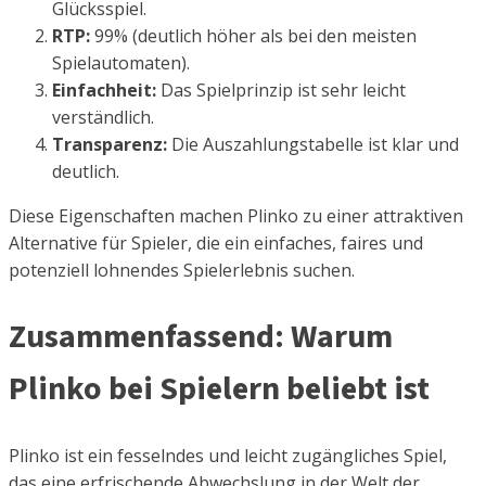
Glücksspiel.
RTP:
99% (deutlich höher als bei den meisten
Spielautomaten).
Einfachheit:
Das Spielprinzip ist sehr leicht
verständlich.
Transparenz:
Die Auszahlungstabelle ist klar und
deutlich.
Diese Eigenschaften machen Plinko zu einer attraktiven
Alternative für Spieler, die ein einfaches, faires und
potenziell lohnendes Spielerlebnis suchen.
Zusammenfassend: Warum
Plinko bei Spielern beliebt ist
Plinko ist ein fesselndes und leicht zugängliches Spiel,
das eine erfrischende Abwechslung in der Welt der