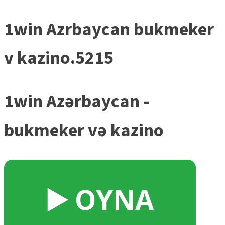
1win Azrbaycan bukmeker
v kazino.5215
1win Azərbaycan -
bukmeker və kazino
▶️ OYNA