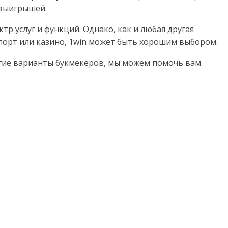
 выигрышей.
р услуг и функций. Однако, как и любая другая
спорт или казино, 1win может быть хорошим выбором.
ругие варианты букмекеров, мы можем помочь вам