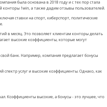
мпания была основана в 2018 году и с тех пор стала
й конторы 1win, а также дадим отзывы пользователей.
ключая ставки на спорт, киберспорт, политические
е.
ытий в месяц. Это позволяет клиентам конторы делать
едлагает высокие коэффициенты, которые могут
 свой банк. Например, компания предлагает бонусы
ий спектр услуг и высокие коэффициенты. Однако, как
вал. Коэффициенты высокие, а бонусы - это лучшее, что