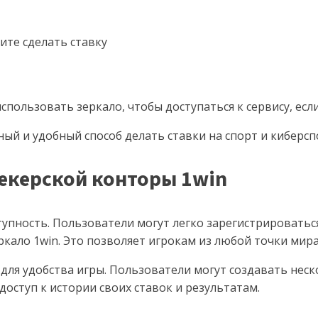
ите сделать ставку
пользовать зеркало, чтобы доступаться к сервису, есл
ный и удобный способ делать ставки на спорт и киберсп
екерской конторы 1win
упность. Пользователи могут легко зарегистрироваться
кало 1win. Это позволяет игрокам из любой точки мира
 для удобства игры. Пользователи могут создавать нес
 доступ к истории своих ставок и результатам.