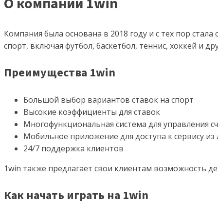
О компании 1win
Компания была основана в 2018 году и с тех пор стала
спорт, включая футбол, баскетбол, теннис, хоккей и др
Преимущества 1win
Большой выбор вариантов ставок на спорт
Высокие коэффициенты для ставок
Многофункциональная система для управления с
Мобильное приложение для доступа к сервису из
24/7 поддержка клиентов
1win также предлагает свои клиентам возможность дела
Как начать играть на 1win