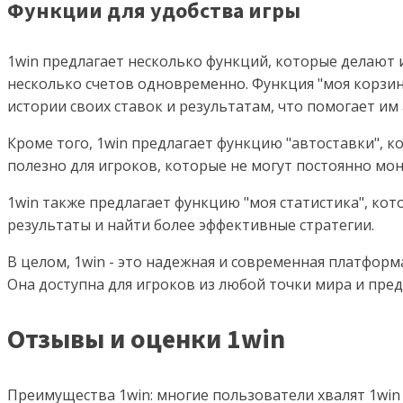
Функции для удобства игры
1win предлагает несколько функций, которые делают 
несколько счетов одновременно. Функция "моя корзина
истории своих ставок и результатам, что помогает им
Кроме того, 1win предлагает функцию "автоставки", 
полезно для игроков, которые не могут постоянно мон
1win также предлагает функцию "моя статистика", ко
результаты и найти более эффективные стратегии.
В целом, 1win - это надежная и современная платформ
Она доступна для игроков из любой точки мира и пред
Отзывы и оценки 1win
Преимущества 1win: многие пользователи хвалят 1win 