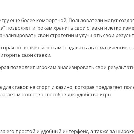
игру еще более комфортной. Пользователи могут создав
" позволяет игрокам хранить свои ставки и легко изме
 анализировать свои стратегии и улучшать свои результ
которая позволяет игрокам создавать автоматические с
иторить свои ставки.
торая позволяет игрокам анализировать свои результат
а для ставок на спорт и казино, которая предлагает п
лагает множество способов для удобства игры.
за его простой и удобный интерфейс, а также за широки