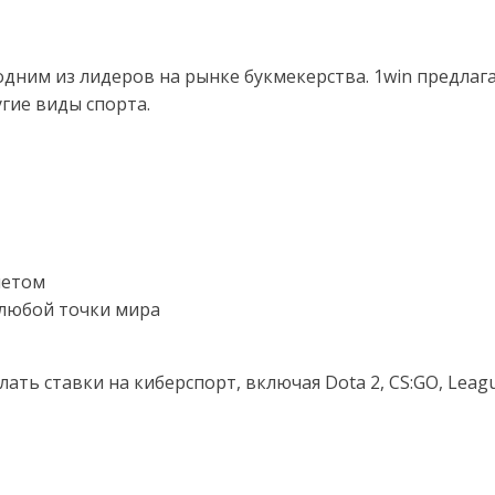
 одним из лидеров на рынке букмекерства. 1win предлаг
угие виды спорта.
четом
 любой точки мира
ть ставки на киберспорт, включая Dota 2, CS:GO, Leagu