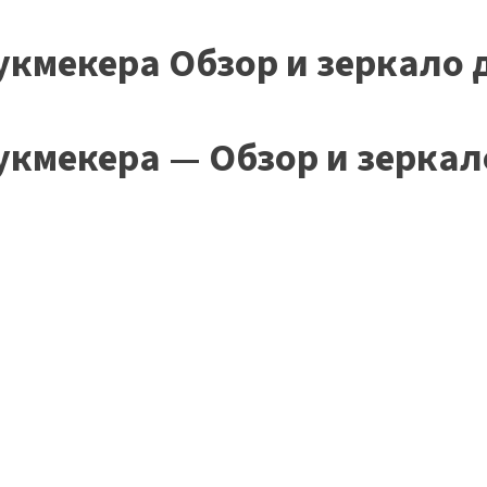
кмекера Обзор и зеркало 
кмекера — Обзор и зеркал