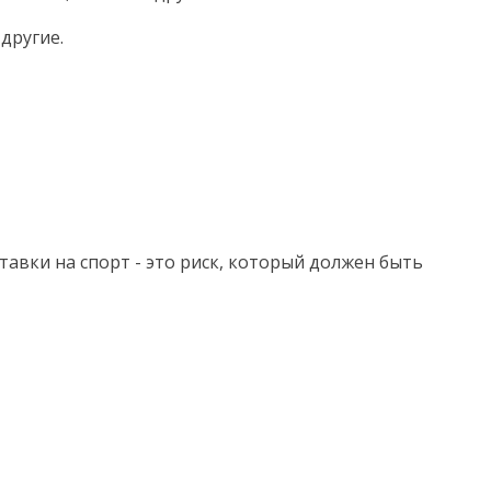
другие.
тавки на спорт - это риск, который должен быть