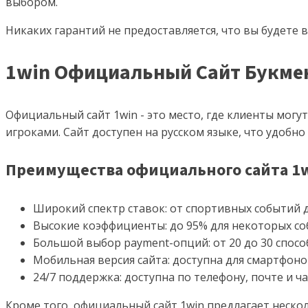
выбором.
Никаких гарантий не предоставляется, что вы будете в
1win Официальный Сайт Букме
Официальный сайт 1win - это место, где клиенты могу
игроками. Сайт доступен на русском языке, что удобно
Преимущества официального сайта 1
Широкий спектр ставок: от спортивных событий 
Высокие коэффициенты: до 95% для некоторых с
Большой выбор payment-опций: от 20 до 30 спос
Мобильная версия сайта: доступна для смартфон
24/7 поддержка: доступна по телефону, почте и ч
Кроме того, официальный сайт 1win предлагает неск