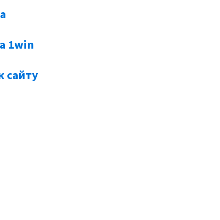
а
а 1win
к сайту