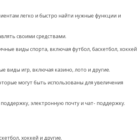
лиентам легко и быстро найти нужные функции и
равлять своими средствами.
ичные виды спорта, включая футбол, баскетбол, хоккей
е виды игр, включая казино, лото и другие.
оторые могут быть использованы для увеличения
поддержку, электронную почту и чат- поддержку.
кетбол, хоккей и другие.