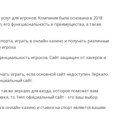
услуг для игроков. Компания была основана в 2018
in, его функциональность и преимущества, а также
спорта, играть в онлайн-казино и получать различные
 игрока.
иденциальность игроков. Сайт защищен от хакеров и
чать играть, если основной сайт недоступен. Зеркало
фициальный сайт.
 также зеркало для входа, которое поможет вам
авки, то 1win официальный сайт - это ваш выбор.
а в онлайн-казино и ставки на спорт является вашим