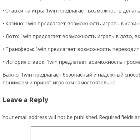
• Ставки на игры: 1win предлагает возможность делать
• Казино: 1win предлагает возможность играть в казин
• Лото: 1win предлагает возможность играть в лото, в
• Трансферы: 1win предлагает возможность переводит
• История ставок: 1win предлагает возможность просм
Важно: 1win предлагает безопасный и надежный способ 
понимаем и принят игроком самостоятельно.
Leave a Reply
Your email address will not be published.
Required fields 