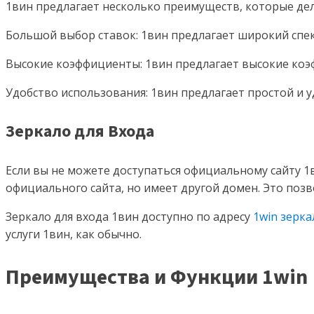
1вин предлагает несколько преимуществ, которые дел
Большой выбор ставок: 1вин предлагает широкий спект
Высокие коэффициенты: 1вин предлагает высокие коэ
Удобство использования: 1вин предлагает простой и 
Зеркало для Входа
Если вы не можете доступаться официальному сайту 1в
официального сайта, но имеет другой домен. Это поз
Зеркало для входа 1вин доступно по адресу
1win зерка
услуги 1вин, как обычно.
Преимущества и Функции 1win