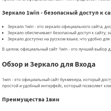
Зеркало 1win - безопасный доступ к с
Зеркало 1win - это зеркало официального сайта, до
Зеркало обеспечивает безопасный доступ к сайту,
Зеркало доступно на русском языке, что удобно для
В целом, официальный сайт 1win - это лучший выбор д
Обзор и Зеркало для Входа
1win - это официальный сайт букмекера, который досту
простой и удобный интерфейс, который позволяет кли
Преимущества 1вин