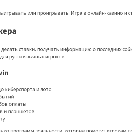
ыигрывать или проигрывать. Игра в онлайн-казино и ста
кера
т делать ставки, получать информацию о последних собы
 для русскоязычных игроков.
win
до киберспорта и лото
обытий
обов оплаты
ов и планшетов
ату
олько программ лояльности, которые помогут игрокам 