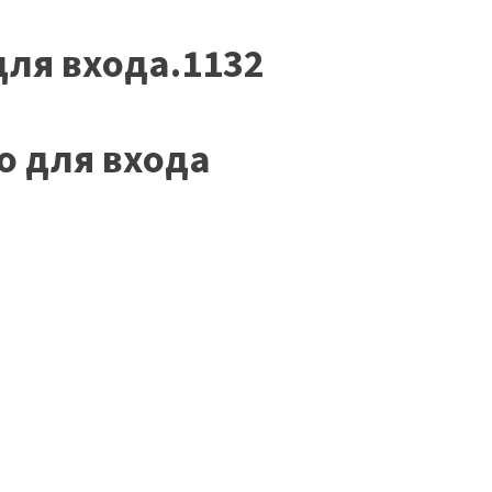
для входа.1132
о для входа