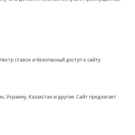
ктр ставок и безопасный доступ к сайту.
, Украину, Казахстан и другие. Сайт предлагает