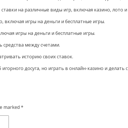
 ставки на различные виды игр, включая казино, лото и 
о, включая игры на деньги и бесплатные игры.
ключая игры на деньги и бесплатные игры.
ь средства между счетами.
атривать историю своих ставок.
игорного досуга, но играть в онлайн-казино и делать с
are marked
*