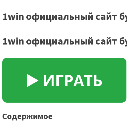
1win официальный сайт бу
1win официальный сайт бу
▶️ ИГРАТЬ
Содержимое