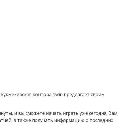
 Букмекерская контора 1win предлагает своим
нуты, и вы сможете начать играть уже сегодня. Вам
атчей, а также получать информацию о последних