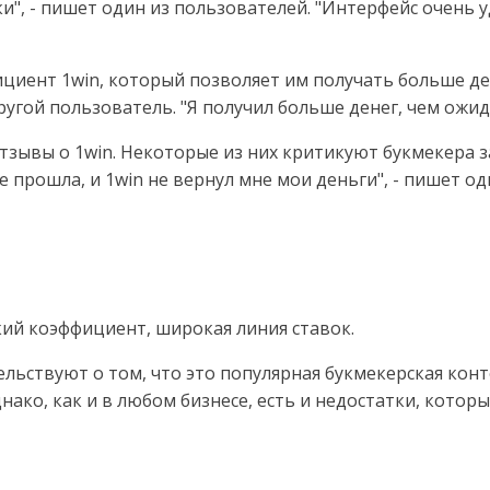
вки", - пишет один из пользователей. "Интерфейс очень 
ент 1win, который позволяет им получать больше денег
угой пользователь. "Я получил больше денег, чем ожида
ывы о 1win. Некоторые из них критикуют букмекера за 
не прошла, и 1win не вернул мне мои деньги", - пишет о
ий коэффициент, широкая линия ставок.
ельствуют о том, что это популярная букмекерская кон
ако, как и в любом бизнесе, есть и недостатки, котор