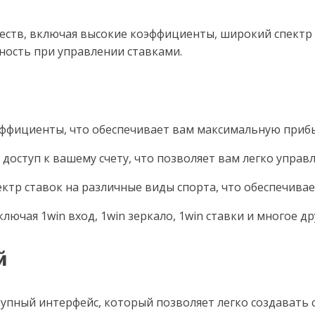
тв, включая высокие коэффициенты, широкий спектр ст
ость при управлении ставками.
эффициенты, что обеспечивает вам максимальную прибы
й доступ к вашему счету, что позволяет вам легко упра
ектр ставок на различные виды спорта, что обеспечива
лючая 1win вход, 1win зеркало, 1win ставки и многое др
й
тупный интерфейс, который позволяет легко создавать с