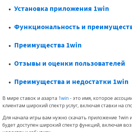
Установка приложения 1win
Функциональность и преимуществ
Преимущества 1win
Отзывы и оценки пользователей
Преимущества и недостатки 1win
В мире ставок и азарта
1win
- это имя, которое ассоци
клиентам широкий спектр услуг, включая ставки на спо
Для начала игры вам нужно скачать приложение 1win и
будет доступен широкий спектр функций, включая во