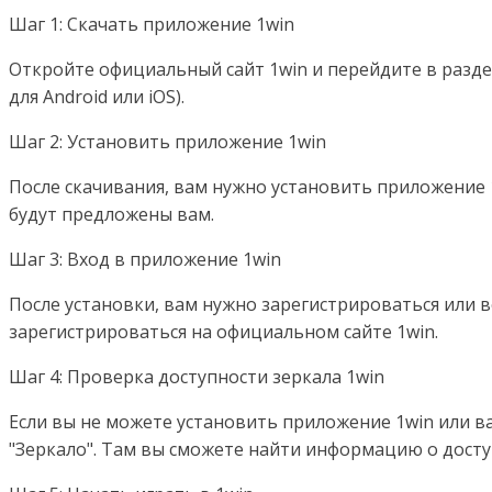
Шаг 1: Скачать приложение 1win
Откройте официальный сайт 1win и перейдите в разде
для Android или iOS).
Шаг 2: Установить приложение 1win
После скачивания, вам нужно установить приложение 1
будут предложены вам.
Шаг 3: Вход в приложение 1win
После установки, вам нужно зарегистрироваться или в
зарегистрироваться на официальном сайте 1win.
Шаг 4: Проверка доступности зеркала 1win
Если вы не можете установить приложение 1win или в
"Зеркало". Там вы сможете найти информацию о доступ