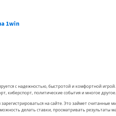
а 1win
ируется с надежностью, быстротой и комфортной игрой.
рт, киберспорт, политические события и многое другое.
 зарегистрироваться на сайте. Это займет считанные ми
зможность делать ставки, просматривать результаты м