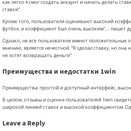
как легко я смог создать аккаунт и начать делать ста
ставки".
Кроме того, пользователи оценивают высокий коэффици
футбол, и коэффициент был очень высоким", - пишет др
Однако, не все пользователи имеют положительные отз
мнению, является нечестной. "Я сделал ставку, но она 
не хотят возвращать деньги".
Преимущества и недостатки 1win
Преимущества: простой и доступный интерфейс, высок
В целом, отзывы и оценки пользователей 1win свидет
широкой линией ставок и высокой коэффициентом. Одн
Leave a Reply