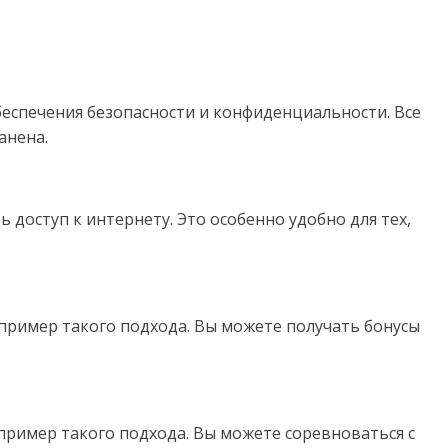
беспечения безопасности и конфиденциальности. Все
анена.
 доступ к интернету. Это особенно удобно для тех,
 пример такого подхода. Вы можете получать бонусы
 пример такого подхода. Вы можете соревноваться с