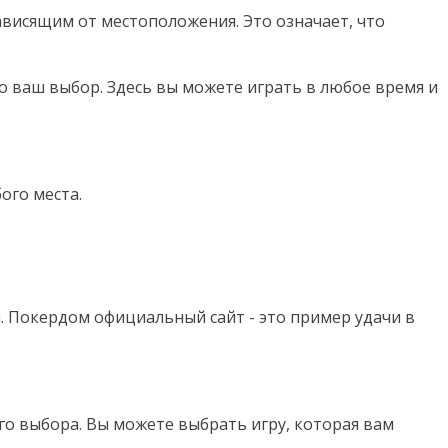
ависящим от местоположения. Это означает, что
о ваш выбор. Здесь вы можете играть в любое время и
ого места.
. Покердом официальный сайт - это пример удачи в
го выбора. Вы можете выбрать игру, которая вам