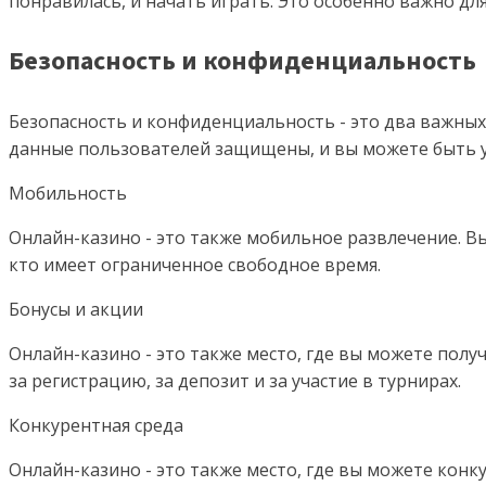
понравилась, и начать играть. Это особенно важно для
Безопасность и конфиденциальность
Безопасность и конфиденциальность - это два важных
данные пользователей защищены, и вы можете быть у
Мобильность
Онлайн-казино - это также мобильное развлечение. Вы 
кто имеет ограниченное свободное время.
Бонусы и акции
Онлайн-казино - это также место, где вы можете полу
за регистрацию, за депозит и за участие в турнирах.
Конкурентная среда
Онлайн-казино - это также место, где вы можете конк