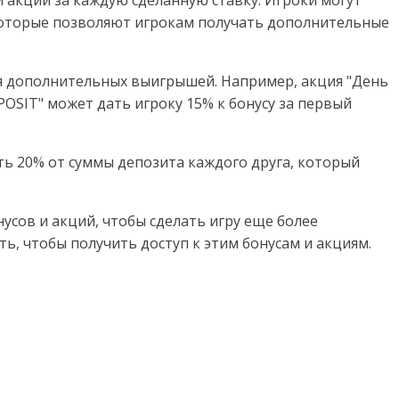
 которые позволяют игрокам получать дополнительные
я дополнительных выигрышей. Например, акция "День
OSIT" может дать игроку 15% к бонусу за первый
ь 20% от суммы депозита каждого друга, который
усов и акций, чтобы сделать игру еще более
ь, чтобы получить доступ к этим бонусам и акциям.