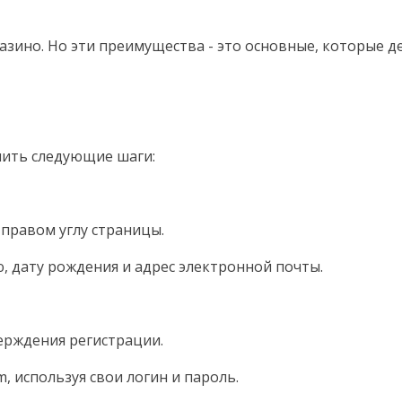
казино. Но эти преимущества - это основные, которые 
нить следующие шаги:
 правом углу страницы.
, дату рождения и адрес электронной почты.
верждения регистрации.
, используя свои логин и пароль.