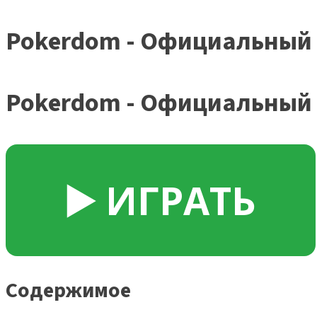
Pokerdom - Официальный 
Pokerdom - Официальный 
▶️ ИГРАТЬ
Содержимое