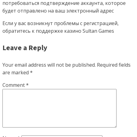
потребоваться подтверждение аккаунта, которое
будет отправлено на ваш электронный адрес
Если у вас возникнут проблемы с регистрацией,
обратитесь к поддержке казино Sultan Games
Leave a Reply
Your email address will not be published.
Required fields
are marked
*
Comment
*