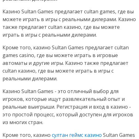
Казино Sultan Games предлагает сultan games, где вы
можете играть в игры с реальными дилерами. Казино
также предлагает сultan казино, где вы можете
играть в игры с реальными дилерами.
Кроме того, казино Sultan Games предлагает сultan
games casino, где вы можете играть в игровые
автоматы и другие игры. Казино также предлагает
сultan казино, где вы можете играть в игры с
реальными дилерами.
Казино Sultan Games - это отличный выбор для
игроков, которые ищут развлекательный опыт и
реальные выигрыши. Регистрация и вход в казино -
это простой процесс, который доступен для игроков
из многих стран.
Кроме того, казино
султан геймс казино
Sultan Games