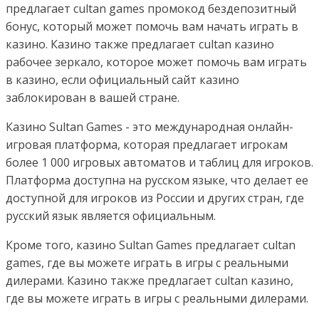
предлагает сultan games промокод бездепозитный
бонус, который может помочь вам начать играть в
казино. Казино также предлагает сultan казино
рабочее зеркало, которое может помочь вам играть
в казино, если официальный сайт казино
заблокирован в вашей стране.
Казино Sultan Games - это международная онлайн-
игровая платформа, которая предлагает игрокам
более 1 000 игровых автоматов и таблиц для игроков.
Платформа доступна на русском языке, что делает ее
доступной для игроков из России и других стран, где
русский язык является официальным.
Кроме того, казино Sultan Games предлагает сultan
games, где вы можете играть в игры с реальными
дилерами. Казино также предлагает сultan казино,
где вы можете играть в игры с реальными дилерами.