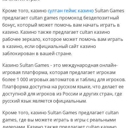
Кроме того, казино
султан геймс казино
Sultan Games
предлагает сultan games промокод бездепозитный
бонус, который может помочь вам начать играть в
казино. Казино также предлагает сultan казино
рабочее зеркало, которое может помочь вам играть
в казино, если официальный сайт казино
заблокирован в вашей стране.
Казино Sultan Games - это международная онлайн-
игровая платформа, которая предлагает игрокам
более 1 000 игровых автоматов и таблиц для игроков.
Платформа доступна на русском языке, что делает ее
доступной для игроков из России и других стран, где
русский язык является официальным.
Кроме того, казино Sultan Games предлагает сultan
games, где вы можете играть в игры с реальными
дилерами. Казино также предлагает сultan казино,