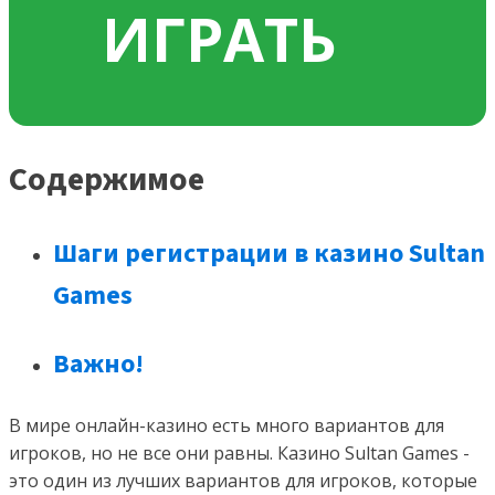
ИГРАТЬ
Содержимое
Шаги регистрации в казино Sultan
Games
Важно!
В мире онлайн-казино есть много вариантов для
игроков, но не все они равны. Казино Sultan Games -
это один из лучших вариантов для игроков, которые