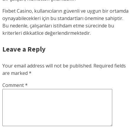
Fixbet Casino, kullanıcıların güvenli ve uygun bir ortamda
oynayabilecekleri için bu standartları önemine sahiptir.
Bu nedenle, çalışanları istihdam etme sürecinde bu
kriterleri dikkatlice değerlendirmektedir.
Leave a Reply
Your email address will not be published.
Required fields
are marked
*
Comment
*