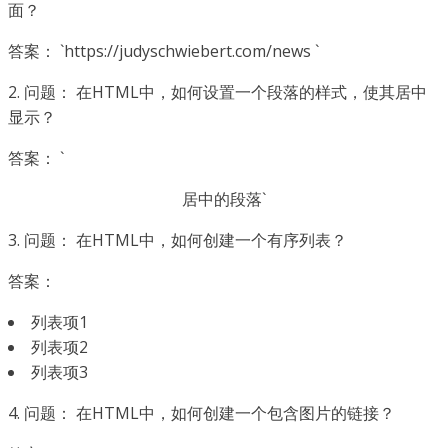
面？
答案： `https://judyschwiebert.com/news `
2. 问题： 在HTML中，如何设置一个段落的样式，使其居中
显示？
答案： `
居中的段落`
3. 问题： 在HTML中，如何创建一个有序列表？
答案：
列表项1
列表项2
列表项3
4. 问题： 在HTML中，如何创建一个包含图片的链接？