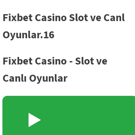
Fixbet Casino Slot ve Canl
Oyunlar.16
Fixbet Casino - Slot ve
Canlı Oyunlar
▶️