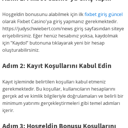
Hoşgeldin bonusunu alabilmek için ilk
fixbet giriş güncel
olarak Fixbet Casino'ya giriş yapmanız gerekmektedir.
https://judyschwiebert.com/news giriş sayfasından siteye
erişebilirsiniz. Eğer henüz hesabınız yoksa, kaydolmak
için "Kaydol" butonuna tıklayarak yeni bir hesap
oluşturabilirsiniz.
Adım 2: Kayıt Koşullarını Kabul Edin
Kayıt işleminde belirtilen koşulları kabul etmeniz
gerekmektedir. Bu koşullar, kullanıcıların hesaplarını
gerçek ad ve kimlik bilgileriyle doğrulamaları ve belirli bir
minimum yatırımı gerçekleştirmeleri gibi temel adımları
içerir.
Adım 3: Hoşgeldin Bonusu Koşullarını