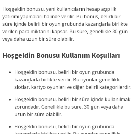
Hoşgeldin bonusu, yeni kullanıcıların hesap açıp ilk
yatırımı yapmaları halinde verilir. Bu bonus, belirli bir
süre içinde belirli bir oyun grubunda kazançlarla birlikte
verilen para miktarını kapsar. Bu süre, genellikle 30 gün
veya daha uzun bir süre olabilir.
Hoşgeldin Bonusu Kullanım Koşulları
Hoşgeldin bonusu, belirli bir oyun grubunda
kazançlarla birlikte verilir. Bu oyunlar genellikle
slotlar, kartyo oyunları ve diğer belirli kategorilerdir.
Hoşgeldin bonusu, belirli bir süre içinde kullanılmak
zorundadır. Genellikle bu süre, 30 gün veya daha
uzun bir süre olabilir.
Hoşgeldin bonusu, belirli bir oyun grubunda
kazançlarla birlikte verilir. Bu oyunlar genellikle