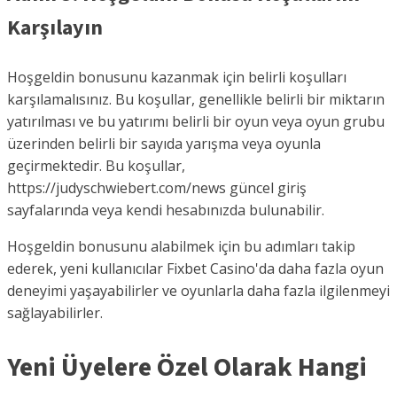
Karşılayın
Hoşgeldin bonusunu kazanmak için belirli koşulları
karşılamalısınız. Bu koşullar, genellikle belirli bir miktarın
yatırılması ve bu yatırımı belirli bir oyun veya oyun grubu
üzerinden belirli bir sayıda yarışma veya oyunla
geçirmektedir. Bu koşullar,
https://judyschwiebert.com/news güncel giriş
sayfalarında veya kendi hesabınızda bulunabilir.
Hoşgeldin bonusunu alabilmek için bu adımları takip
ederek, yeni kullanıcılar Fixbet Casino'da daha fazla oyun
deneyimi yaşayabilirler ve oyunlarla daha fazla ilgilenmeyi
sağlayabilirler.
Yeni Üyelere Özel Olarak Hangi