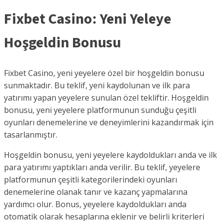
Fixbet Casino: Yeni Yeleye
Hoşgeldin Bonusu
Fixbet Casino, yeni yeyelere özel bir hoşgeldin bonusu
sunmaktadır. Bu teklif, yeni kaydolunan ve ilk para
yatırımı yapan yeyelere sunulan özel tekliftir. Hoşgeldin
bonusu, yeni yeyelere platformunun sunduğu çeşitli
oyunları denemelerine ve deneyimlerini kazandırmak için
tasarlanmıştır.
Hoşgeldin bonusu, yeni yeyelere kaydoldukları anda ve ilk
para yatırımı yaptıkları anda verilir. Bu teklif, yeyelere
platformunun çeşitli kategorilerindeki oyunları
denemelerine olanak tanır ve kazanç yapmalarına
yardımcı olur. Bonus, yeyelere kaydoldukları anda
otomatik olarak hesaplarına eklenir ve belirli kriterleri