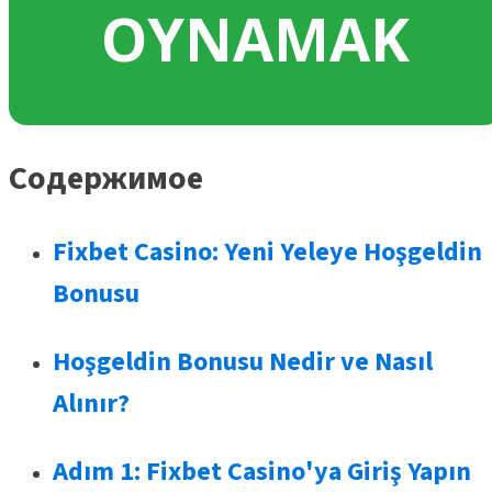
OYNAMAK
Содержимое
Fixbet Casino: Yeni Yeleye Hoşgeldin
Bonusu
Hoşgeldin Bonusu Nedir ve Nasıl
Alınır?
Adım 1: Fixbet Casino'ya Giriş Yapın