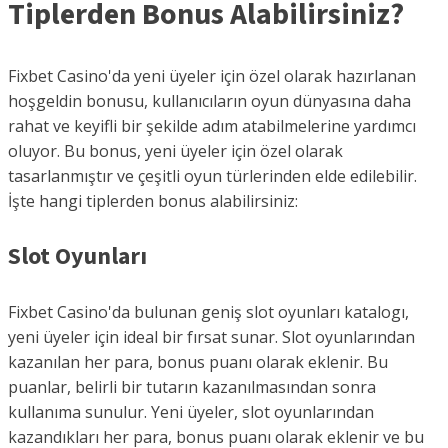
Tiplerden Bonus Alabilirsiniz?
Fixbet Casino'da yeni üyeler için özel olarak hazırlanan
hoşgeldin bonusu, kullanıcıların oyun dünyasına daha
rahat ve keyifli bir şekilde adım atabilmelerine yardımcı
oluyor. Bu bonus, yeni üyeler için özel olarak
tasarlanmıştır ve çeşitli oyun türlerinden elde edilebilir.
İşte hangi tiplerden bonus alabilirsiniz:
Slot Oyunları
Fixbet Casino'da bulunan geniş slot oyunları katalogı,
yeni üyeler için ideal bir fırsat sunar. Slot oyunlarından
kazanılan her para, bonus puanı olarak eklenir. Bu
puanlar, belirli bir tutarın kazanılmasından sonra
kullanıma sunulur. Yeni üyeler, slot oyunlarından
kazandıkları her para, bonus puanı olarak eklenir ve bu