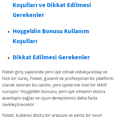
Koşulları ve Dikkat Edilmesi
Gerekenler
Hoşgeldin Bonusu Kullanım
Koşulları
Dikkat Edilmesi Gerekenler
Fixbet giriş sayesinde yeni üye olmak oldukça kolay ve
hızlı bir süreç. Fixbet, güvenli ve profesyonel bir platform
olarak tanınan bu casino, yeni üyelerine özel bir teklif
sunuyor. Hoşgeldin bonusu, yeni üye olmanın ekstra
avantajını sağlar ve oyun deneyiminizi daha fazla
zevkleştirecektir.
Fixbet, kullanıcı dostu bir arayüze ve geniş bir oyun