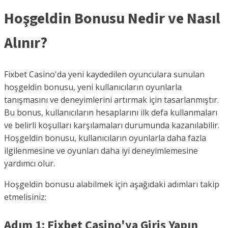
Hoşgeldin Bonusu Nedir ve Nasıl
Alınır?
Fixbet Casino'da yeni kaydedilen oyunculara sunulan
hoşgeldin bonusu, yeni kullanıcıların oyunlarla
tanışmasını ve deneyimlerini artırmak için tasarlanmıştır.
Bu bonus, kullanıcıların hesaplarını ilk defa kullanmaları
ve belirli koşulları karşılamaları durumunda kazanılabilir.
Hoşgeldin bonusu, kullanıcıların oyunlarla daha fazla
ilgilenmesine ve oyunları daha iyi deneyimlemesine
yardımcı olur.
Hoşgeldin bonusu alabilmek için aşağıdaki adımları takip
etmelisiniz:
Adım 1: Fixbet Casino'ya Giriş Yapın