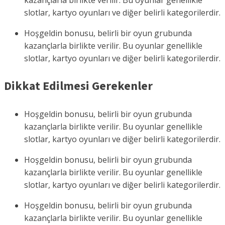
slotlar, kartyo oyunları ve diğer belirli kategorilerdir.
Hoşgeldin bonusu, belirli bir oyun grubunda
kazançlarla birlikte verilir. Bu oyunlar genellikle
slotlar, kartyo oyunları ve diğer belirli kategorilerdir.
Dikkat Edilmesi Gerekenler
Hoşgeldin bonusu, belirli bir oyun grubunda
kazançlarla birlikte verilir. Bu oyunlar genellikle
slotlar, kartyo oyunları ve diğer belirli kategorilerdir.
Hoşgeldin bonusu, belirli bir oyun grubunda
kazançlarla birlikte verilir. Bu oyunlar genellikle
slotlar, kartyo oyunları ve diğer belirli kategorilerdir.
Hoşgeldin bonusu, belirli bir oyun grubunda
kazançlarla birlikte verilir. Bu oyunlar genellikle