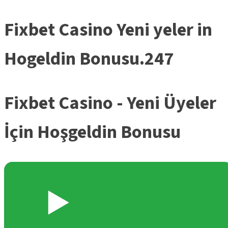
Fixbet Casino Yeni yeler in
Hogeldin Bonusu.247
Fixbet Casino - Yeni Üyeler
İçin Hoşgeldin Bonusu
▶️